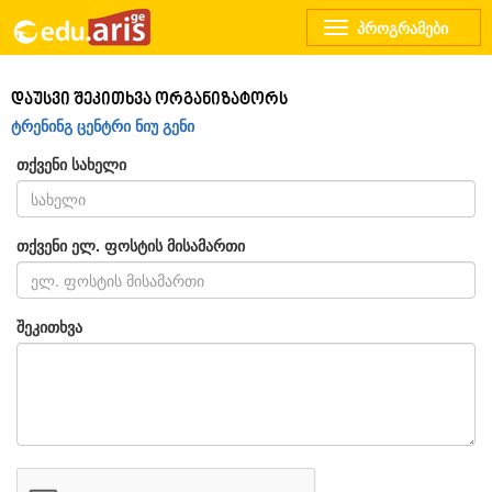
Toggle
navigation
დაუსვი შეკითხვა ორგანიზატორს
ტრენინგ ცენტრი ნიუ გენი
თქვენი სახელი
თქვენი ელ. ფოსტის მისამართი
შეკითხვა