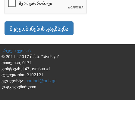
შეტყობინების გაგზავნა
სრული ვერსია
© 2011 - 2017 შ.პ.ს. "არის ჯი"
თბილისი, 0171
კოსტავას ქ.47, ოთახი #1
ტელეფონი: 2192121
ელ.ფოსტა:
contact@aris.ge
დაგვიკავშირდით