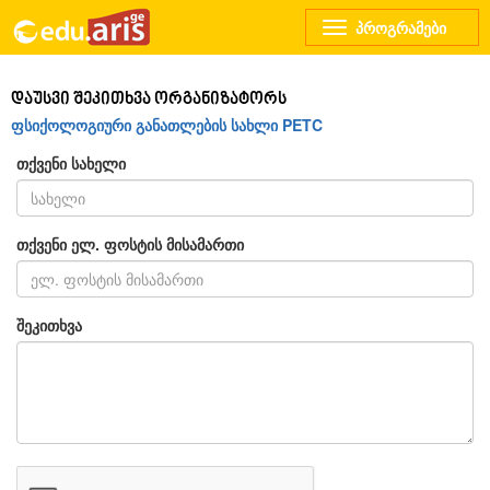
Toggle
navigation
დაუსვი შეკითხვა ორგანიზატორს
ფსიქოლოგიური განათლების სახლი PETC
თქვენი სახელი
თქვენი ელ. ფოსტის მისამართი
შეკითხვა