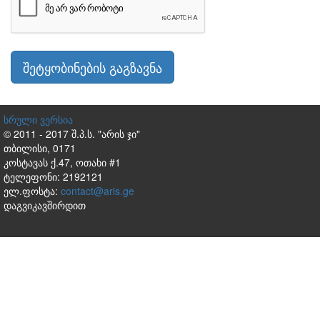
შეტყობინების გაგზავნა
სრული ვერსია
© 2011 - 2017 შ.პ.ს. "არის ჯი"
თბილისი, 0171
კოსტავას ქ.47, ოთახი #1
ტელეფონი: 2192121
ელ.ფოსტა:
contact@aris.ge
დაგვიკავშირდით