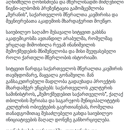
აღნიშნული ღონისძიება და მწერლისადმი მიძღვნილი
წიგნი-ალბომის პრეზენტაცია გამომცემლობა
„მერანის“, საქართველოს მწერალთა კავშირისა და
მეცნიერებათა აკადემიის მხარდაჭერით მოეწყო.
საიუბილეო საღამო შესავალი სიტყვით გახსნა
აკადემიკოსმა ავთანდილ არაბულმა, რომელმაც
ვრცლად მიმოიხილა რევაზ ინანიშვილის
შემოქმედების მნიშვნელობა და მისი შეუფასებელი
როლი ქართული მწერლობის ისტორიაში.
სიტყვით წარდგა საქართველოს მწერალთა კავშირის
თავმჯდომარე, მაყვალა გონაშვილი. მან
განსაკუთრებული მადლობა გადაუხადა პროექტის
მხარდამჭერ უწყებებს: საქართველოს კულტურის
სამინისტროს, „შემოქმედებით საქართველოს“, ქალაქ
თბილისის მერიასა და საგარეჯოს მუნიციპალიტეტის
კულტურის ობიექტების გაერთიანებას, რომელთა
თანადგომითაც შესაძლებელი გახდა საიუბილეო
ინიციატივების მაღალ დონეზე განხორციელება.