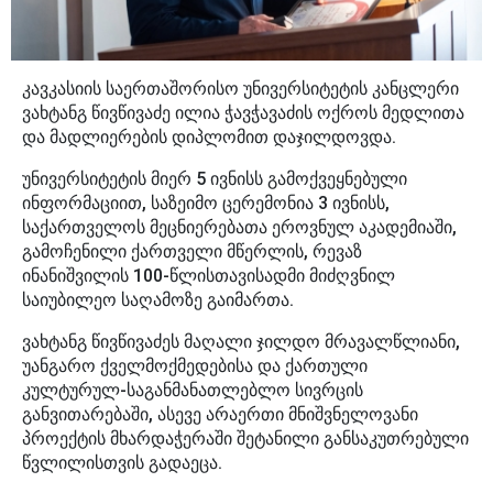
კავკასიის საერთაშორისო უნივერსიტეტის კანცლერი
ვახტანგ წივწივაძე ილია ჭავჭავაძის ოქროს მედლითა
და მადლიერების დიპლომით დაჯილდოვდა.
უნივერსიტეტის მიერ 5 ივნისს გამოქვეყნებული
ინფორმაციით, საზეიმო ცერემონია 3 ივნისს,
საქართველოს მეცნიერებათა ეროვნულ აკადემიაში,
გამოჩენილი ქართველი მწერლის, რევაზ
ინანიშვილის 100-წლისთავისადმი მიძღვნილ
საიუბილეო საღამოზე გაიმართა.
ვახტანგ წივწივაძეს მაღალი ჯილდო მრავალწლიანი,
უანგარო ქველმოქმედებისა და ქართული
კულტურულ-საგანმანათლებლო სივრცის
განვითარებაში, ასევე არაერთი მნიშვნელოვანი
პროექტის მხარდაჭერაში შეტანილი განსაკუთრებული
წვლილისთვის გადაეცა.