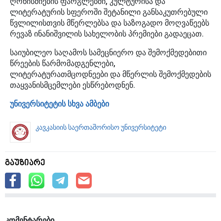
ღონისძიების ფარგლებში, კულტურისა და
ლიტერატურის სფეროში შეტანილი განსაკუთრებული
წვლილისთვის მწერლებსა და საზოგადო მოღვაწეებს
რევაზ ინანიშვილის სახელობის პრემიები გადაეცათ.
საიუბილეო საღამოს სამეცნიერო და შემოქმედებითი
წრეების წარმომადგენლები,
ლიტერატურათმცოდნეები და მწერლის შემოქმედების
თაყვანისმცემლები ესწრებოდნენ.
უნივერსიტეტის სხვა ამბები
კავკასიის საერთაშორისო უნივერსიტეტი
გაუზიარე
კომენტარები