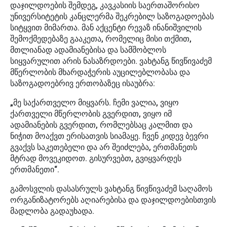
დაჯილდოების შემდეგ, კავკასიის საერთაშორისო
უნივერსიტეტის კანცლერმა შეკრებილ საზოგადოებას
სიტყვით მიმართა. მან აქცენტი რევაზ ინანიშვილის
შემოქმედებაზე გააკეთა, რომელიც მისი თქმით,
მთლიანად ადამიანებისა და სამშობლოს
სიყვარულით არის ნასაზრდოები. ვახტანგ წივწივაძემ
მწერლობის მხარდაჭერის აუცილებლობასა და
საზოგადოებრივ ერთობაზეც ისაუბრა:
„მე საქართველო მიყვარს. ჩემი ვალია, ვიყო
ქართველი მწერლობის გვერდით, ვიყო იმ
ადამიანების გვერდით, რომლებსაც კალმით და
ნიჭით მოაქვთ ერისათვის სიამაყე. ჩვენ კიდევ ბევრი
გვაქვს საკეთებელი და არ შეიძლება, ერთმანეთს
მტრად მოვეკიდოთ. გისურვებთ, გვიყვარდეს
ერთმანეთი“.
გამოსვლის დასასრულს ვახტანგ წივწივაძემ საღამოს
ორგანიზატორებს აღიარებისა და დაჯილდოებისთვის
მადლობა გადაუხადა.