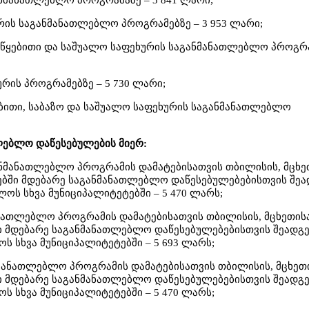
ანმანათლებლო პროგრამაზე – 3 841 ლარი;
ურის საგანმანათლებლო პროგრამებზე – 3 953 ლარი;
დაწყებითი და საშუალო საფეხურის საგანმანათლებლო პროგრ
ურის პროგრამებზე – 5 730 ლარი;
ებითი, საბაზო და საშუალო საფეხურის საგანმანათლებლო
ებლო დაწესებულების მიერ:
განმანათლებლო პროგრამის დამატებისათვის თბილისის, მცხე
ებში მდებარე საგანმანათლებლო დაწესებულებებისთვის შეა
ოს სხვა მუნიციპალიტეტებში – 5 470 ლარს;
ანათლებლო პროგრამის დამატებისათვის თბილისის, მცხეთის
ი მდებარე საგანმანათლებლო დაწესებულებებისთვის შეადგე
 სხვა მუნიციპალიტეტებში – 5 693 ლარს;
ნმანათლებლო პროგრამის დამატებისათვის თბილისის, მცხეთ
ი მდებარე საგანმანათლებლო დაწესებულებებისთვის შეადგე
 სხვა მუნიციპალიტეტებში – 5 470 ლარს;