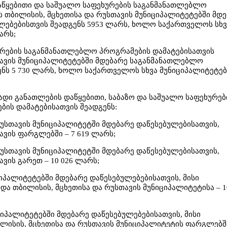
დაწყებითი და საშუალო საფეხურების საგანმანათლებლო
 თბილისის, მცხეთისა და რუსთავის მუნიციპალიტეტებში მდ
ებებისთვის შეადგენს 5953 ლარს, ხოლო საქართველოს სხვ
არს;
ხურების საგანმანათლებლო პროგრამების დამატებისათვის
თავის მუნიციპალიტეტებში მდებარე საგანმანათლებლო
ნს 5 730 ლარს, ხოლო საქართველოს სხვა მუნიციპალიტეტებ
გადი განათლების დაწყებითი, საბაზო და საშუალო საფეხურებ
ის დამატებისათვის შეადგენს:
 რუსთავის მუნიციპალიტეტში მდებარე დაწესებულებისათვის,
ავის ფარგლებში – 7 619 ლარს;
 რუსთავის მუნიციპალიტეტში მდებარე დაწესებულებისათვის,
ვის გარეთ – 10 026 ლარს;
ციპალიტეტებში მდებარე დაწესებულებებისათვის, მისი
და თბილისის, მცხეთისა და რუსთავის მუნიციპალიტეტისა – 1
ციპალიტეტებში მდებარე დაწესებულებებისათვის, მისი
ლისის, მცხეთისა და რუსთავის მუნიციპალიტეტის ფარგლებში