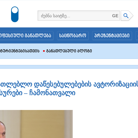
GE
ოფესიული განათლება
საცნობარო
პრეზენტაციები
იტურიენტებისათვის
Განათლებული Ბლოგი
ათლებლო დაწესებულებების ავტორიზაციი
სურები – ჩამონათვალი