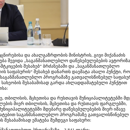
ნირებისა და ახალგაზრდობის მინისტრის, გივი მიქანაძის
ება შევიდა „საგანმანათლებლო დაწესებულებების ავტორიზა
მტკიცების შესახებ“ ბრძანებაში და „საგანმანათლებლო
ის საფასურის“ შესახებ დანართს დაემატა ახალი პუნქტი, რ
თ საგანმანათლებლო პროგრამაზე გათვალისწინებულ საფასუ
ს სახეობის შესაბამისად გარდა ახლადდამატებული პუნქტით
ისა:
ზე, თბილისის, მცხეთისა და რუსთავის მუნიციპალიტეტებში მ
ების მიერ თბილისის, მცხეთისა და რუსთავის ფარგლებში,
უნიციპალიტეტებში მდებარე დაწესებულებების მიერ იმავე
მატებით საგანმანათლებლო პროგრამაზე გათვალისწინებულ
ს შესაბამისად ემატება შემდეგი საფასური: