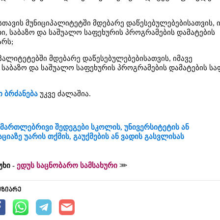
უსთავის მუნიციპალიტეტში მდებარე დაწესებულებებისათვის, ი
ი, საბაზო და საშუალო საფეხურის პროგრამების დამატების
არს;
პალიტეტებში მდებარე დაწესებულებებისათვის, იმავე
 საბაზო და საშუალო საფეხურის პროგრამების დამატების სა
 ბრძანება
უკვე ძალაშია.
ამართლებრივი შედეგები სკოლის, უნივერსიტეტის ან
იაზე უარის თქმის, გაუქმების ან ვადის გასვლისას
უხი -
ედუს საცნობარო სამსახური
უზიარე