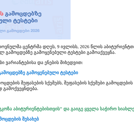
როვნულმა ცენტრმა დღეს, 9 ივლისს, 2026 წლის აბიტურიენტთ
ლ გამოცდებზე გამოყენებული ტესტები გამოაქვეყნა.
ი ვარიანტებისა და ენების მიხედვით:
გამოცდებზე გამოყენებული ტესტები
მოცდების შეფასების სქემებს, შეფასების სქემები გამოცდების
 გამოქვეყნდება.
უკოზა აბიტურიენტებისთვის” და გაიგე ყველა საჭირო სიახლ
მოცდების შესახებ