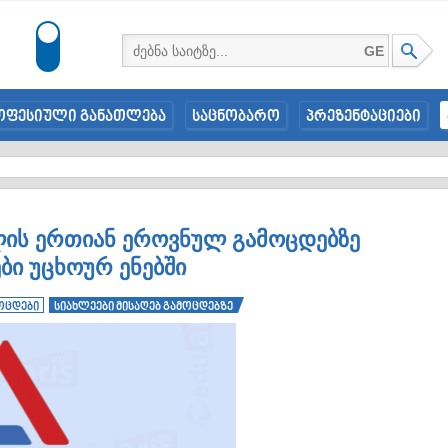
GE
ოფესიული განათლება
საცნობარო
პრეზენტაციები
წლის ერთიან ეროვნულ გამოცდებზე
ბი უცხოურ ენებში
ოცდები
სიახლეები მისაღებ გამოცდებზე