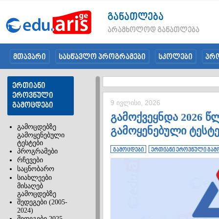
განათლება
არამხოლოდ განათლება
მთავარი
სასწავლო პროგრამები
სკოლები
პრ
ერთიანი
ეროვნული
9 ივლისი, 2026
გამოცდები
გამოქვეყნდა 2026 
გამოცდებზე
გამოყენებული ტესტე
გამოყენებული
ტესტები
გამოცდები
ერთიანი ეროვნული გამ
პროგრამები
რჩევები
საცნობარო
სიახლეები
მისაღებ
გამოცდებზე
შედეგები (2005-
2024)
შედეგები 2025