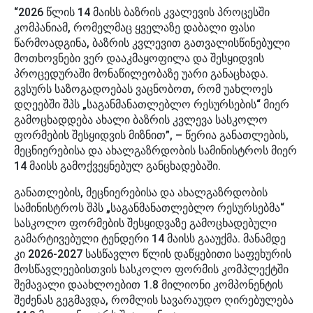
“2026 წლის 14 მაისს ბაზრის კვალევის პროცესში
კომპანიამ, რომელმაც ყველაზე დაბალი ფასი
წარმოადგინა, ბაზრის კვლევით გათვალისწინებული
მოთხოვნები ვერ დააკმაყოფილა და შესყიდვის
პროცედურაში მონაწილეობაზე უარი განაცხადა.
გვსურს საზოგადოებას ვაცნობოთ, რომ უახლოეს
დღეებში შპს „საგანმანათლებლო რესურსების“ მიერ
გამოცხადდება ახალი ბაზრის კვლევა სასკოლო
ფორმების შესყიდვის მიზნით”, – წერია განათლების,
მეცნიერებისა და ახალგაზრდობის სამინისტროს მიერ
14 მაისს გამოქვეყნებულ განცხადებაში.
განათლების, მეცნიერებისა და ახალგაზრდობის
სამინისტროს შპს „საგანმანათლებლო რესურსებმა“
სასკოლო ფორმების შესყიდვაზე გამოცხადებული
გამარტივებული ტენდერი 14 მაისს გააუქმა. მანამდე
კი 2026-2027 სასწავლო წლის დაწყებითი საფეხურის
მოსწავლეებისთვის სასკოლო ფორმის კომპლექტში
შემავალი დაახლოებით 1.8 მილიონი კომპონენტის
შეძენას გეგმავდა, რომლის სავარაუდო ღირებულება