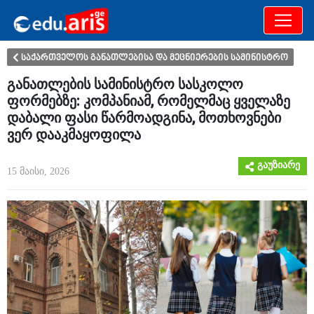
განათლება
არამხოლოდ
საქართველოს განათლებისა და მეცნიერების სამინისტრო
განათლების სამინისტრო სასკოლო
ფორმებზე: კომპანიამ, რომელმაც ყველაზე
დაბალი ფასი წარმოადგინა, მოთხოვნები
ვერ დააკმაყოფილა
გაუზიარე
15 მაისი, 2026