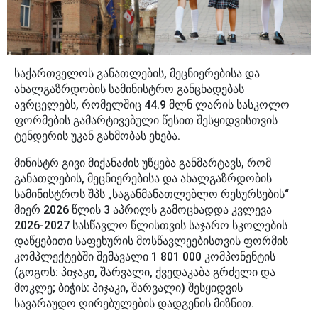
საქართველოს განათლების, მეცნიერებისა და
ახალგაზრდობის სამინისტრო განცხადებას
ავრცელებს, რომელშიც 44.9 მლნ ლარის სასკოლო
ფორმების გამარტივებული წესით შესყიდვისთვის
ტენდერის უკან გახმობას ეხება.
მინისტრ გივი მიქანაძის უწყება განმარტავს, რომ
განათლების, მეცნიერებისა და ახალგაზრდობის
სამინისტროს შპს „საგანმანათლებლო რესურსების“
მიერ 2026 წლის 3 აპრილს გამოცხადდა კვლევა
2026-2027 სასწავლო წლისთვის საჯარო სკოლების
დაწყებითი საფეხურის მოსწავლეებისთვის ფორმის
კომპლექტებში შემავალი 1 801 000 კომპონენტის
(გოგოს: პიჯაკი, შარვალი, ქვედაკაბა გრძელი და
მოკლე; ბიჭის: პიჯაკი, შარვალი) შესყიდვის
სავარაუდო ღირებულების დადგენის მიზნით.