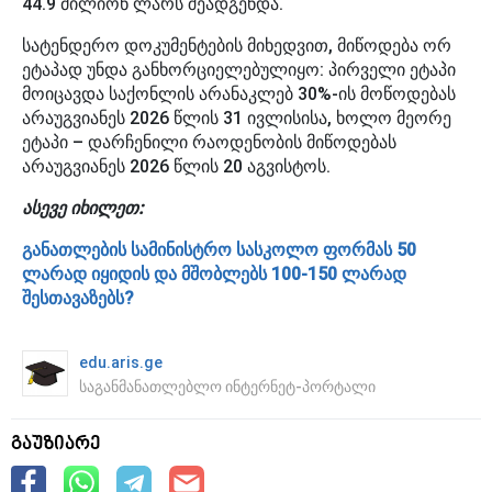
44.9 მილიონ ლარს შეადგენდა.
სატენდერო დოკუმენტების მიხედვით, მიწოდება ორ
ეტაპად უნდა განხორციელებულიყო: პირველი ეტაპი
მოიცავდა საქონლის არანაკლებ 30%-ის მოწოდებას
არაუგვიანეს 2026 წლის 31 ივლისისა, ხოლო მეორე
ეტაპი – დარჩენილი რაოდენობის მიწოდებას
არაუგვიანეს 2026 წლის 20 აგვისტოს.
ასევე იხილეთ:
განათლების სამინისტრო სასკოლო ფორმას 50
ლარად იყიდის და მშობლებს 100-150 ლარად
შესთავაზებს?
edu.aris.ge
საგანმანათლებლო ინტერნეტ-პორტალი
გაუზიარე