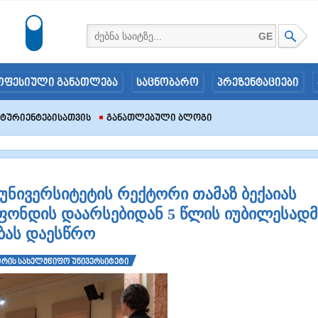
GE
ოფესიული განათლება
საცნობარო
პრეზენტაციები
იტურიენტებისათვის
Განათლებული Ბლოგი
ნივერსიტეტის რექტორი თამაზ ბექაიას
ონდის დაარსებიდან 5 წლის იუბილესადმ
ბას დაესწრო
რის სახელმწიფო უნივერსიტეტი