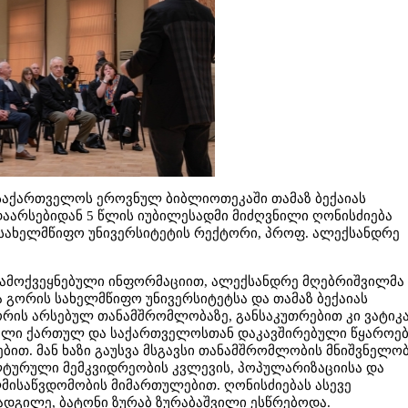
 საქართველოს ეროვნულ ბიბლიოთეკაში თამაზ ბექაიას
არსებიდან 5 წლის იუბილესადმი მიძღვნილი ღონისძიება
სახელმწიფო უნივერსიტეტის რექტორი, პროფ. ალექსანდრე
 გამოქვეყნებული ინფორმაციით, ალექსანდრე მღებრიშვილმა
 გორის სახელმწიფო უნივერსიტეტსა და თამაზ ბექაიას
ის არსებულ თანამშრომლობაზე, განსაკუთრებით კი ვატიკა
დაცული ქართულ და საქართველოსთან დაკავშირებული წყაროე
ით. მან ხაზი გაუსვა მსგავსი თანამშრომლობის მნიშვნელო
ტურული მემკვიდრეობის კვლევის, პოპულარიზაციისა და
მისაწვდომობის მიმართულებით. ღონისძიებას ასევე
ადგილე, ბატონი ზურაბ ზურაბაშვილი ესწრებოდა.