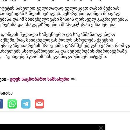
იტეტის სახელით გულითადად ვულოცავთ თამაზ ბექაიას
რსებიდან 5 წლის იუბილეს. ვუსურვებთ ფონდს მრავალ
რებასა და იმ მნიშვნელოვანი მისიის ღირსეულ გაგრძელებას,
ერებისა და ახალგაზრდების მხარდაჭერას ემსახურება.
ა ფონდის წვლილი სამეცნიერო და საგანმანათლებლო
საქმეში, რაც მნიშვნელოვან როლს ასრულებს ქვეყნის
ური განვითარების პროცესში. დარწმუნებულნი ვართ, რომ 
გრძელებს ახალგაზრდებისა და მეცნიერების მხარდაჭერაზე
 – აცხადებენ გორის სახელმწიფო უნივერსიტეტში.
უხი -
ედუს საცნობარო სამსახური
უზიარე