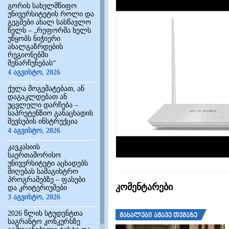
გორის სახელმწიფო
უნივერსიტეტის როლი და
გეგმები ახალ სასწავლო
წელს – „რეფორმა ხელს
უწყობს ნიჭიერი
ახალგაზრდების
რეგიონებში
შენარჩუნებას“
4 აგვისტო, 2026
ქულა მოგემატებათ, ან
დაგაკლდებათ ან
უცვლელი დარჩება –
საპრეტენზიო განაცხადის
შევსების ინსტრუქცია
4 აგვისტო, 2026
კავკასიის
საერთაშორისო
უნივერსიტეტი აცხადებს
მიღებას სამაგისტრო
პროგრამებზე – ფასები
კომენტარები
და კრიტერიუმები
3 აგვისტო, 2026
2026 წლის სტუდენტთა
მასალები ამავე თემაზე
საგრანტო კონკურსზე