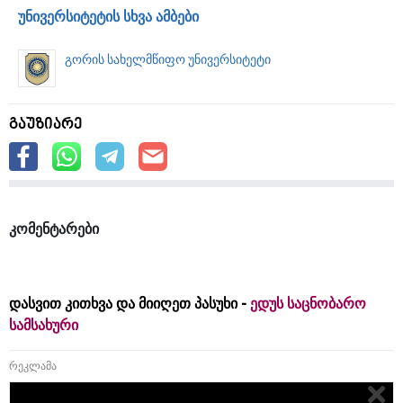
უნივერსიტეტის სხვა ამბები
გორის სახელმწიფო უნივერსიტეტი
გაუზიარე
კომენტარები
დასვით კითხვა და მიიღეთ პასუხი -
ედუს საცნობარო
სამსახური
რეკლამა