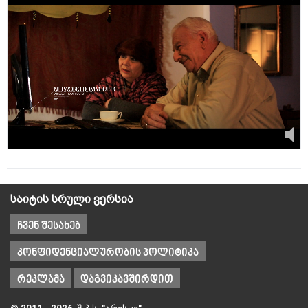
საიტის სრული ვერსია
ჩვენ შესახებ
კონფიდენციალურობის პოლიტიკა
რეკლამა
დაგვიკავშირდით