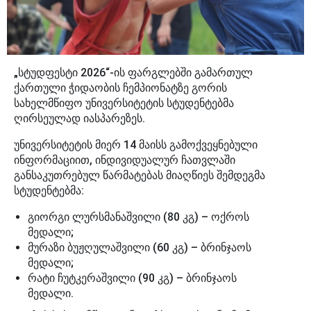
„სტუდფესტი 2026“-ის ფარგლებში გამართულ
ქართული ჭიდაობის ჩემპიონატზე გორის
სახელმწიფო უნივერსიტეტის სტუდენტებმა
ღირსეულად იასპარეზეს.
უნივერსიტეტის მიერ 14 მაისს გამოქვეყნებული
ინფორმაციით, ინდივიდუალურ ჩათვლაში
განსაკუთრებულ წარმატებას მიაღწიეს შემდეგმა
სტუდენტებმა:
გიორგი ლურსმანაშვილი (80 კგ) – ოქროს
მედალი;
მურაზი ბუჟღულაშვილი (60 კგ) – ბრინჯაოს
მედალი;
რატი ჩუტკერაშვილი (90 კგ) – ბრინჯაოს
მედალი.