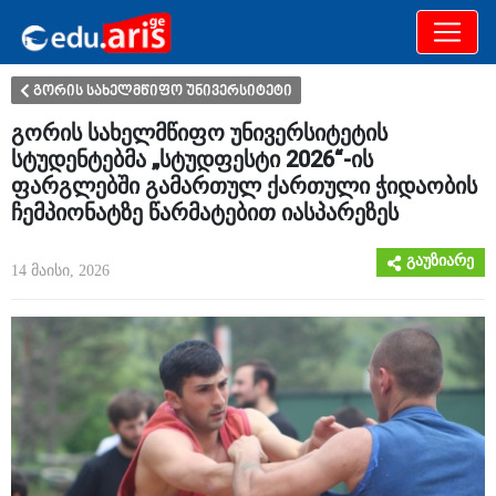
განათლება
არამხოლოდ
გორის სახელმწიფო უნივერსიტეტი
გორის სახელმწიფო უნივერსიტეტის
სტუდენტებმა „სტუდფესტი 2026“-ის
ფარგლებში გამართულ ქართული ჭიდაობის
ჩემპიონატზე წარმატებით იასპარეზეს
გაუზიარე
14 მაისი, 2026