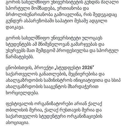
გორის სახელმწიფო უნივერსიტეტის გუნდმა მაღალი
სპორტული მომზადება, ერთიანობა და
ბრძოლისუნარიანობა გამოავლინა, რის შედეგადაც
გუნდურ ასპარეზობაში საპატიო მესამე ადგილი
დაიკავა.
გორის სახელმწიფო უნივერსიტეტი ულოცავს
სტუდენტებს ამ მნიშვნელოვან გამარჯვებას და
უსურვებს მათ შემდგომ პროფესიულსა და სპორტულ
წარმატებებს.
ცნობისთვის, პროექტი „სტუდფესტი 2026“
საქართველოს განათლების, მეცნიერებისა და
ახალგაზრდობის სამინისტროს ინიციატივითა და სსიპ
ახალგაზრდობის სააგენტოს მხარდაჭერით
ხორციელდება.
ფესტივალის ორგანიზატორები არიან ქალაქ
თბილისის მერია, ქალაქ რუსთავის მერია და
საქართველოს სტუდენტური ორგანიზაციების
ასოციაცია.