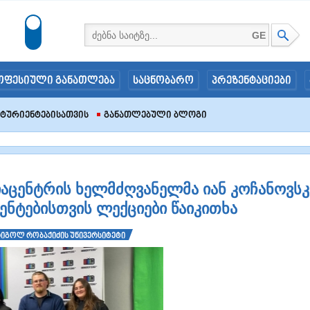
GE
ოფესიული განათლება
საცნობარო
პრეზენტაციები
იტურიენტებისათვის
Განათლებული Ბლოგი
აცენტრის ხელმძღვანელმა იან კოჩანოვსკ
ენტებისთვის ლექციები წაიკითხა
იგოლ რობაქიძის უნივერსიტეტი