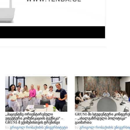
„პაციენტზე ორიენტირებული
GRUNI-ში სტუდენტური კონფერე
ეფექტური კომუნიკაციის ტექნიკა“ –
– „ახალგაზრდული პოლიტიკა“
GRUNI-მ ექიმებისთვის ტრენინგი
გაიმართა
ჩაატარა
by
გრიგოლ რობაქიძის უნივერსიტეტი
by
გრიგოლ რობაქიძის უნივერსი