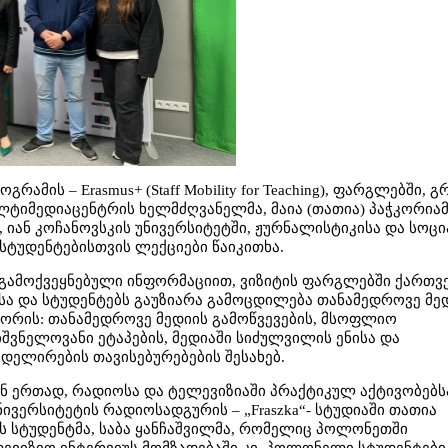
მის – Erasmus+ (Staff Mobility for Teaching), ფარგლებში,
ლტიმედიაცენტრის ხელმძღვანელმა, მაია (თათია) პაჭკორია
 იან კოჩანოვსკის უნივერსიტეტში, ჟურნალისტიკისა და სოც
სტუდენტებისთვის ლექციები წაიკითხა.
ს გამოქვეყნებული ინფორმაციით, ვიზიტის ფარგლებში ქართ
 და სტუდენტებს გაუზიარა გამოცდილება თანამედროვე მე
შორის: თანამედროვე მედიის გამოწვევების, მსოფლიო
შვნელოვანი ეტაპების, მედიაში სიძულვილის ენისა და
დელირების თავისებურებების შესახებ.
ნ ერთად, რადიოსა და ტელევიზიაში პრაქტიკულ აქტივობებს
ნივერსიტეტის რადიოსადგურის – „Fraszka“- სტუდიაში თათია
ს სტუდენტმა, საბა ყანჩაშვილმა, რომელიც პოლონეთში