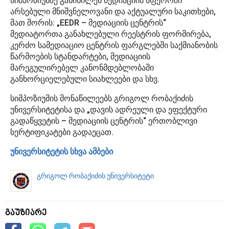
სიმპოზიუმზე განიხილეს მედიაციის სფეროში
არსებული მნიშვნელოვანი და აქტუალური საკითხები,
მათ შორის: „EEDR – მედიაციის ცენტრის“
მედიატორთა განახლებული რეესტრის ფორმირება,
კერძო სამედიაციო ცენტრის ფარგლებში საქმიანობის
წარმოების სტანდარტები, მედიაციის
მარეგულირებელ კანონმდებლობაში
განხორციელებული სიახლეები და სხვ.
სიმპოზიუმის მონაწილეებს გრიგოლ რობაქიძის
უნივერსიტეტისა და „დავის ადრეული და ეფექტური
გადაწყვეტის – მედიაციის ცენტრის“ ერთობლივი
სერტიფიკატები გადაეცათ.
უნივერსიტეტის სხვა ამბები
გრიგოლ რობაქიძის უნივერსიტეტი
გაუზიარე