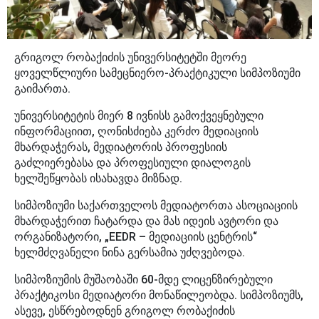
გრიგოლ რობაქიძის უნივერსიტეტში მეორე
ყოველწლიური სამეცნიერო-პრაქტიკული სიმპოზიუმი
გაიმართა.
უნივერსიტეტის მიერ 8 ივნისს გამოქვეყნებული
ინფორმაციით, ღონისძიება კერძო მედიაციის
მხარდაჭერას, მედიატორის პროფესიის
გაძლიერებასა და პროფესიული დიალოგის
ხელშეწყობას ისახავდა მიზნად.
სიმპოზიუმი საქართველოს მედიატორთა ასოციაციის
მხარდაჭერით ჩატარდა და მას იდეის ავტორი და
ორგანიზატორი, „EEDR – მედიაციის ცენტრის“
ხელმძღვანელი ნინა გერსამია უძღვებოდა.
სიმპოზიუმის მუშაობაში 60-მდე ლიცენზირებული
პრაქტიკოსი მედიატორი მონაწილეობდა. სიმპოზიუმს,
ასევე, ესწრებოდნენ გრიგოლ რობაქიძის