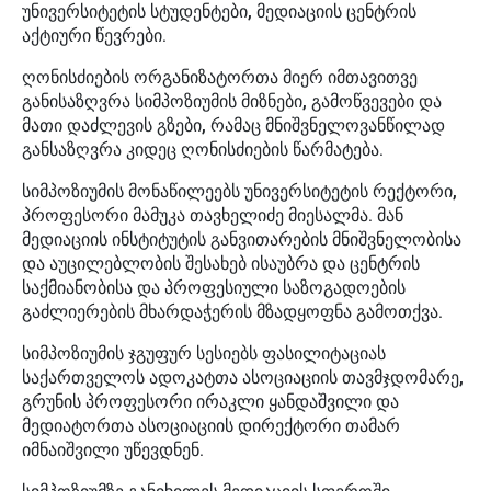
უნივერსიტეტის სტუდენტები, მედიაციის ცენტრის
აქტიური წევრები.
ღონისძიების ორგანიზატორთა მიერ იმთავითვე
განისაზღვრა სიმპოზიუმის მიზნები, გამოწვევები და
მათი დაძლევის გზები, რამაც მნიშვნელოვანწილად
განსაზღვრა კიდეც ღონისძიების წარმატება.
სიმპოზიუმის მონაწილეებს უნივერსიტეტის რექტორი,
პროფესორი მამუკა თავხელიძე მიესალმა. მან
მედიაციის ინსტიტუტის განვითარების მნიშვნელობისა
და აუცილებლობის შესახებ ისაუბრა და ცენტრის
საქმიანობისა და პროფესიული საზოგადოების
გაძლიერების მხარდაჭერის მზადყოფნა გამოთქვა.
სიმპოზიუმის ჯგუფურ სესიებს ფასილიტაციას
საქართველოს ადოკატთა ასოციაციის თავმჯდომარე,
გრუნის პროფესორი ირაკლი ყანდაშვილი და
მედიატორთა ასოციაციის დირექტორი თამარ
იმნაიშვილი უწევდნენ.