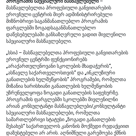
პროგრამის სპეციალური მასწავლებელი
–
მასწავლებელთა პროფესიული განვითარების
ეროვნული ცენტრის მიერ ადმინისტრირებული
მიზნობრივი საგანმანათლებლო პროგრამის
ფარგლებში ზოგადსაგანმანათლებლო
დაწესებულებაში განსაზღვრული ვადით მივლენილი
სპეციალური მასწავლებელი.
„სსიპ – მასწავლებელთა პროფესიული განვითარების
ეროვნულ ცენტრში ფუნქციონირებს
„არაქართულენოვანი სკოლების მხადაჭერის“,
„ასწავლე საქართველოსთვის“ და „ინკლუზიური
განათლების ხელშეწყობის“ პროგრამები, რომელთა
მიზანია ხარისხიანი განათლების ხელშეწყობის
უზრუნველყოფა ზოგადი განათლების საფეხურზე.
პროგრამის ფარგლებში სკოლებში მივლენილნი
არიან კონსულტანტი მასწავლებლები/კონსულტანტი
სპეციალური მასწავლებლები, რომელთა
სამართლებრივი სტატუსი „ზოგადი განათლების
შესახებ“ საქართველოს კანონის მოქმედი რედაქციით
დაზუსტებული არ არის. აღნიშნული გარემოება ქმნის