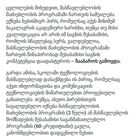
ცვლილების მიხედვით, მასწავლებლობის
მაძიებლობის პროგრამაში ჩართვის საშუალება
ექნება ნებისმიერ პირს, რომელსაც აქვს მინიმუმ
ბაკალავრის აკადემიური ხარისხი, თუმცა თუ მისი
კვალიფიკაცია არ არის იმ საგნის შესაბამისი,
რომლის სწავლებაც სურს, ვალდებულია,
მასწავლებლობის მაძიებლობის პროგრამაში
ჩართვის წინაპირობად შესაბამისი საგნის
კომპეტენცია დაადასტუროს –
ჩააბაროს გამოცდა.
გარდა ამისა, სკოლაში ტექნოლოგიების
მასწავლებლად დასაქმდება ის პირიც, რომელსაც
აქვთ ინფორმაციისა და კომუნიკაციის
ტექნოლოგიების მიმართულებით პროფესიული
განათლება. თუმცა, ასეთი პირებისთვის
სავალდებულო იქნება მასწავლებლობის
მაძიებლობის პროგრამის (2 წელი) ან მასწავლებლის
მომზადების შესაბამისი საგანმანათლებლო
პროგრამის (60-კრედიტიანი) გავლა,
კანონმდებლობით დადგენილი წესით.