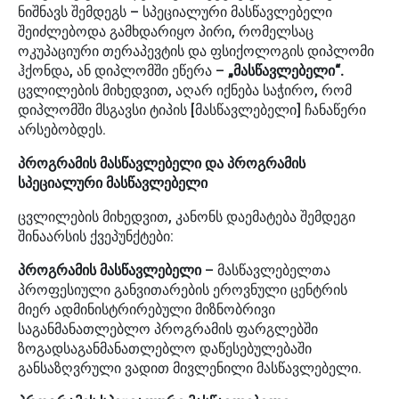
ნიშნავს შემდეგს – სპეციალური მასწავლებელი
შეიძლებოდა გამხდარიყო პირი, რომელსაც
ოკუპაციური თერაპევტის და ფსიქოლოგის დიპლომი
ჰქონდა, ან დიპლომში ეწერა –
„მასწავლებელი“.
ცვლილების მიხედვით, აღარ იქნება საჭირო, რომ
დიპლომში მსგავსი ტიპის [მასწავლებელი] ჩანაწერი
არსებობდეს.
პროგრამის მასწავლებელი და პროგრამის
სპეციალური მასწავლებელი
ცვლილების მიხედვით, კანონს დაემატება შემდეგი
შინაარსის ქვეპუნქტები:
პროგრამის მასწავლებელი
– მასწავლებელთა
პროფესიული განვითარების ეროვნული ცენტრის
მიერ ადმინისტრირებული მიზნობრივი
საგანმანათლებლო პროგრამის ფარგლებში
ზოგადსაგანმანათლებლო დაწესებულებაში
განსაზღვრული ვადით მივლენილი მასწავლებელი.