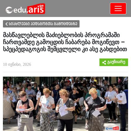
განათლება
არამხოლოდ
სიახლეები პედაგოგთა გამოცდებზე
მასწავლებლის მაძიებლობის პროგრამაში
ჩართვამდე გამოცდის ჩაბარება მოგიწევთ –
სპეცპედაგოგის შემცვლელი კი ასე გახდებით
გაუზიარე
10 ივნისი, 2026