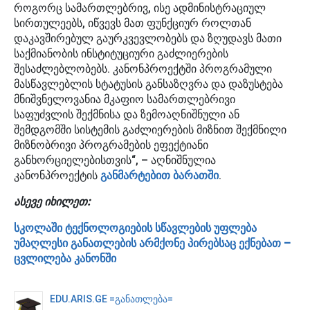
როგორც სამართლებრივ, ისე ადმინისტრაციულ
სირთულეებს, იწვევს მათ ფუნქციურ როლთან
დაკავშირებულ გაურკვევლობებს და ზღუდავს მათი
საქმიანობის ინსტიტუციური გაძლიერების
შესაძლებლობებს. კანონპროექტში პროგრამული
მასწავლებლის სტატუსის განსაზღვრა და დაზუსტება
მნიშვნელოვანია მკაფიო სამართლებრივი
საფუძვლის შექმნისა და ზემოაღნიშნული ან
შემდგომში სისტემის გაძლიერების მიზნით შექმნილი
მიზნობრივი პროგრამების ეფექტიანი
განხორციელებისთვის“, – აღნიშნულია
კანონპროექტის
განმარტებით ბარათში
.
ასევე იხილეთ:
სკოლაში ტექნოლოგიების სწავლების უფლება
უმაღლესი განათლების არმქონე პირებსაც ექნებათ –
ცვლილება კანონში
EDU.ARIS.GE =განათლება=