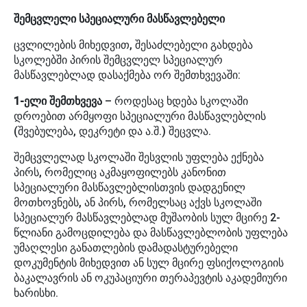
შემცვლელი სპეციალური მასწავლებელი
ცვლილების მიხედვით, შესაძლებელი გახდება
სკოლებში პირის შემცვლელ სპეციალურ
მასწავლებლად დასაქმება ორ შემთხვევაში:
1-ელი შემთხვევა
– როდესაც ხდება სკოლაში
დროებით არმყოფი სპეციალური მასწავლებლის
(შვებულება, დეკრეტი და ა.შ.) შეცვლა.
შემცვლელად სკოლაში შესვლის უფლება ექნება
პირს, რომელიც აკმაყოფილებს კანონით
სპეციალური მასწავლებლისთვის დადგენილ
მოთხოვნებს, ან პირს, რომელსაც აქვს სკოლაში
სპეციალურ მასწავლებლად მუშაობის სულ მცირე 2-
წლიანი გამოცდილება და მასწავლებლობის უფლება
უმაღლესი განათლების დამადასტურებელი
დოკუმენტის მიხედვით ან სულ მცირე ფსიქოლოგიის
ბაკალავრის ან ოკუპაციური თერაპევტის აკადემიური
ხარისხი.