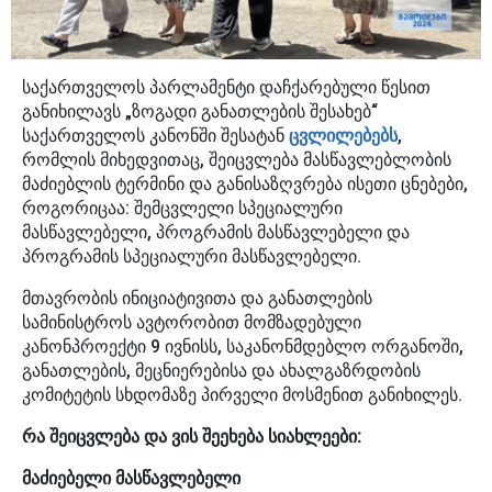
საქართველოს პარლამენტი დაჩქარებული წესით
განიხილავს „ზოგადი განათლების შესახებ“
საქართველოს კანონში შესატან
ცვლილებებს
,
რომლის მიხედვითაც, შეიცვლება მასწავლებლობის
მაძიებლის ტერმინი და განისაზღვრება ისეთი ცნებები,
როგორიცაა: შემცვლელი სპეციალური
მასწავლებელი, პროგრამის მასწავლებელი და
პროგრამის სპეციალური მასწავლებელი.
მთავრობის ინიციატივითა და განათლების
სამინისტროს ავტორობით მომზადებული
კანონპროექტი 9 ივნისს, საკანონმდებლო ორგანოში,
განათლების, მეცნიერებისა და ახალგაზრდობის
კომიტეტის სხდომაზე პირველი მოსმენით განიხილეს.
რა შეიცვლება და ვის შეეხება სიახლეები:
მაძიებელი მასწავლებელი