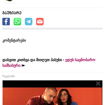
გაუზიარე
კომენტარები
დასვით კითხვა და მიიღეთ პასუხი -
ედუს საცნობარო
სამსახური
რეკლამა