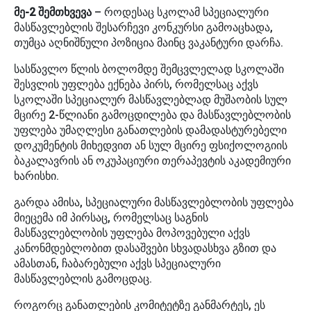
მე-2 შემთხვევა
– როდესაც სკოლამ სპეციალური
მასწავლებლის შესარჩევი კონკურსი გამოაცხადა,
თუმცა აღნიშნული პოზიცია მაინც ვაკანტური დარჩა.
სასწავლო წლის ბოლომდე შემცვლელად სკოლაში
შესვლის უფლება ექნება პირს, რომელსაც აქვს
სკოლაში სპეციალურ მასწავლებლად მუშაობის სულ
მცირე 2-წლიანი გამოცდილება და მასწავლებლობის
უფლება უმაღლესი განათლების დამადასტურებელი
დოკუმენტის მიხედვით ან სულ მცირე ფსიქოლოგიის
ბაკალავრის ან ოკუპაციური თერაპევტის აკადემიური
ხარისხი.
გარდა ამისა, სპეციალური მასწავლებლობის უფლება
მიეცემა იმ პირსაც, რომელსაც საგნის
მასწავლებლობის უფლება მოპოვებული აქვს
კანონმდებლობით დასაშვები სხვადასხვა გზით და
ამასთან, ჩაბარებული აქვს სპეციალური
მასწავლებლის გამოცდაც.
როგორც განათლების კომიტეტზე განმარტეს, ეს