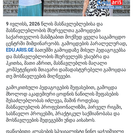
9 ივლისს, 2026 წლის მასწავლებლებისა და
მასწავლებლობის მსურველთა გამოცდები
საქართველოს მასშტაბით მოქმედ ყველა საგამოცდო
ცენტრში მიმდინარეობს. გამოცდების პარალელურად,
EDU.ARIS.GE
ბათუმში გამოცდაზე მისულ პედაგოგებსა
და მასწავლებლობის მსურველებს ესაუბრა და
ჰკითხა, მათი აზრით, მასწავლებლის მაღალი
კომპეტენციის მთავარი დამადასტურებელი გამოცდაა
თუ მოსწავლეების მიღწევები.
გამოკითხული პედაგოგების შეფასებით, გამოცდა
მხოლოდ აკადემიური ცოდნის ნაწილის შეფასების
შესაძლებლობას იძლევა, მაშინ როდესაც
მასწავლებლის პროფესიონალიზმი, პირველ რიგში,
სასწავლო პროცესში, პრაქტიკულ საქმიანობასა და
მოსწავლეების შედეგებში უნდა აისახოს.
დაწყებითი კლასების სპეციალისტი ნინო ყაჭეიშვილი