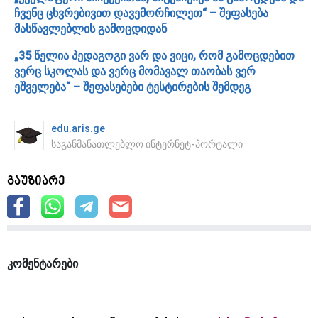
ჩვენც ცხვრებივით დავემორჩილეთ“ – შეფასება
მასწავლებლის გამოცდიდან
„35 წელია პედაგოგი ვარ და ვიცი, რომ გამოცდებით
ვერც სკოლას და ვერც მომავალ თაობას ვერ
ეშველება“ – შეფასებები ტესტირების შემდეგ
edu.aris.ge
საგანმანათლებლო ინტერნეტ-პორტალი
გაუზიარე
კომენტარები