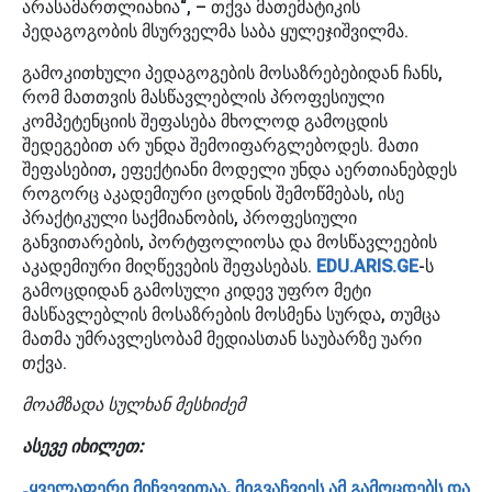
არასამართლიანია“, – თქვა მათემატიკის
პედაგოგობის მსურველმა საბა ყულეჯიშვილმა.
გამოკითხული პედაგოგების მოსაზრებებიდან ჩანს,
რომ მათთვის მასწავლებლის პროფესიული
კომპეტენციის შეფასება მხოლოდ გამოცდის
შედეგებით არ უნდა შემოიფარგლებოდეს. მათი
შეფასებით, ეფექტიანი მოდელი უნდა აერთიანებდეს
როგორც აკადემიური ცოდნის შემოწმებას, ისე
პრაქტიკული საქმიანობის, პროფესიული
განვითარების, პორტფოლიოსა და მოსწავლეების
აკადემიური მიღწევების შეფასებას.
EDU.ARIS.GE
-ს
გამოცდიდან გამოსული კიდევ უფრო მეტი
მასწავლებლის მოსაზრების მოსმენა სურდა, თუმცა
მათმა უმრავლესობამ მედიასთან საუბარზე უარი
თქვა.
მოამზადა სულხან მესხიძემ
ასევე იხილეთ:
„ყველაფერი მიჩვევითაა, მიგვაჩვიეს ამ გამოცდებს და