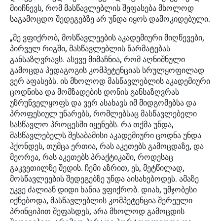
მიიჩნევს, რომ მასწავლებლის შეფასება მხოლოდ
საგამოცდო შედეგებზე არ უნდა იყოს დამოკიდებული.
„მე ვფიქრობ, მოსწავლეების აკადემიური მიღწევები,
პირველ რიგში, მასწავლებლის წარმატებას
განსაზღვრავს. ასევე მიმაჩნია, რომ აღნიშნული
გამოცდა პედაგოგის კომპეტენციას სრულყოფილად
ვერ აფასებს. ის მხოლოდ მასწავლებლის აკადემიური
ცოდნისა და მომზადების დონის განსაზღვრას
უზრუნველყოფს და ვერ ასახავს იმ მიდგომებსა და
პროფესიულ უნარებს, რომლებსაც მასწავლებელი
სასწავლო პროცესში იყენებს. რა თქმა უნდა,
მასწავლებელს შესაბამისი აკადემიური ცოდნა უნდა
ჰქონდეს, თუმცა ერთია, რას აკეთებს გამოცდაზე, და
მეორეა, რას აკეთებს პრაქტიკაში, როდესაც
გაკვეთილზე შედის. ჩემი აზრით, ეს, მეტწილად,
მოსწავლეების შედეგებზე უნდა აისახებოდეს. ამაზე
უკვე ძალიან დიდი ხანია ვფიქრობ. დიახ, უმჯობესი
იქნებოდა, მასწავლებლის კომპეტენცია შერეული
პრინციპით შეფასდეს, არა მხოლოდ გამოცდის