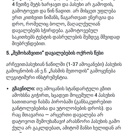
4 წუთზე მეტს ხარჯავთ და პასუხი არ გამოდის,
გამოტოვეთ და წინ წადით. არ მისცეთ უფლება
ერთ კითხვით ნიშანს, წაგართვათ ენერგია და
დრო, რომელიც ბოლო, მაღალქულიან
დავალებებს სჭირდება. გამოტოვებულ
საკითხებს ტესტის დასრულების შემდეგ მშვიდად
მიუბრუნდებით.
5. „შემოხაზვითი“ დავალებების ოქროს წესი
არჩევითპასუხიან ნაწილში (1-37 ამოცანები) პასუხის
გამოცნობის ან ე.წ. „ჩასმის მეთოდის“ გამოყენება
ლეგიტიმური ინსტრუმენტია.
გზავნილი:
თუ ამოცანის სტანდარტული გზით
ამოხსნა გიჭირთ, სცადეთ მოცემული 4 პასუხის
სათითაოდ ჩასმა პირობაში (განსაკუთრებით
განტოლებებისა და უტოლობების დროს). და
რაც მთავარია — არცერთი დავალება არ
დატოვოთ შემოუხაზავი! არასწორი პასუხის გამო
ქულა არ გაკლდებათ, ამიტომ შანსი ხელიდან არ