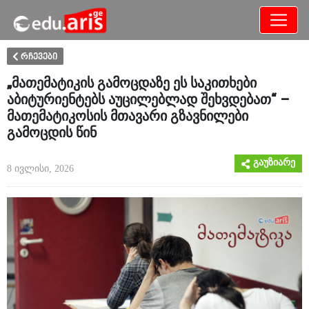
განათლება
არამხოლოდ
რჩევები
„მათემატიკის გამოცდაზე ეს საკითხები
აბიტურიენტებს აუცილებლად შეხვდებათ“ –
მათემატიკოსის მთავარი გზავნილები
გამოცდის წინ
გაუზიარე
8 ივლისი, 2026