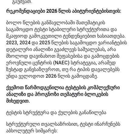
გაუშვათ.
რეკომენდაციები 2026 წლის აბიტურიენტებისთვის:
ბოლო წლების განმავლობაში მათემატიკის
საგამოცდო ტესტი სტაბილური სტრუქტურითა და
მკაფიოდ გამოკვეთილი ტენდენციებით ხასიათდება.
2023, 2024 და 2025 წლების საგამოცდო ვარიანტების
დეტალური ანალიზი გვაძლევს საშუალებას, არა
მხოლოდ დავინახოთ შეფასებისა და გამოცდების
ეროვნული ცენტრის (NAEC) სტრატეგია, არამედ
ზუსტად განვსაზღვროთ, თუ რა ტიპის დავალებებს
უნდა ველოდოთ 2026 წლის გამოცდაზე.
ქვემოთ წარმოდგენილია ტესტების კომპლექსური
ანალიზი და პროგნოზი თემატური ბლოკების
მიხედვით.
ტესტის სტრუქტურა და ქულების განაწილება
სტრუქტურული თვალსაზრისით, ტესტი ინარჩუნებს
აბსოლუტურ სიმყარეს: