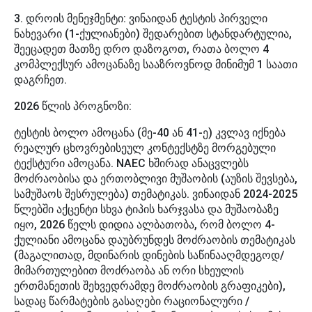
3. დროის მენეჯმენტი: ვინაიდან ტესტის პირველი
ნახევარი (1-ქულიანები) შედარებით სტანდარტულია,
შეეცადეთ მათზე დრო დაზოგოთ, რათა ბოლო 4
კომპლექსურ ამოცანაზე სააზროვნოდ მინიმუმ 1 საათი
დაგრჩეთ.
2026 წლის პროგნოზი:
ტესტის ბოლო ამოცანა (მე-40 ან 41-ე) კვლავ იქნება
რეალურ ცხოვრებისეულ კონტექსტზე მორგებული
ტექსტური ამოცანა. NAEC ხშირად ანაცვლებს
მოძრაობისა და ერთობლივი მუშაობის (აუზის შევსება,
სამუშაოს შესრულება) თემატიკას. ვინაიდან 2024-2025
წლებში აქცენტი სხვა ტიპის ხარჯვასა და მუშაობაზე
იყო, 2026 წელს დიდია ალბათობა, რომ ბოლო 4-
ქულიანი ამოცანა დაუბრუნდეს მოძრაობის თემატიკას
(მაგალითად, მდინარის დინების საწინააღმდეგოდ/
მიმართულებით მოძრაობა ან ორი სხეულის
ერთმანეთის შეხვედრამდე მოძრაობის გრაფიკები),
სადაც წარმატების გასაღები რაციონალური /