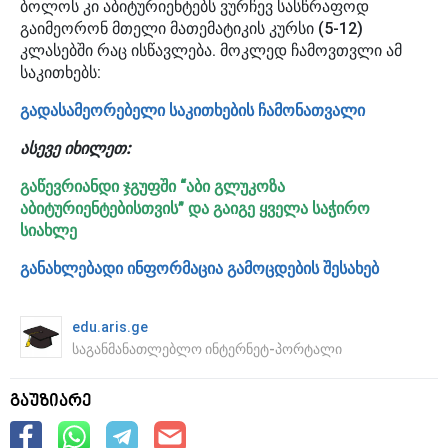
ბოლოს კი აბიტურიენტებს ვურჩევ სასწრაფოდ
გაიმეორონ მთელი მათემატიკის კურსი (5-12)
კლასებში რაც ისწავლება. მოკლედ ჩამოვთვლი ამ
საკითხებს:
გადასამეორებელი საკითხების ჩამონათვალი
ასევე იხილეთ:
გაწევრიანდი ჯგუფში “აბი გლუკოზა
აბიტურიენტებისთვის” და გაიგე ყველა საჭირო
სიახლე
განახლებადი ინფორ
მაცია გამოცდების შესახებ
edu.aris.ge
საგანმანათლებლო ინტერნეტ-პორტალი
გაუზიარე