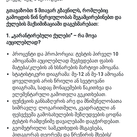
გთავაზობთ 5 მთავარ გზავნილს, რომლებიც
გამოცდის წინ ნერვიულობას შეგამცირებინებთ და
ქულების მაქსიმიზაციაში დაგეხმარებათ:
1. „გარანტირებული ქულები“ – რა მოვა
აუცილებლად?
პროცენტი და პროპორცია: ტესტის პირველ 10
ამოცანაში აუცილებლად შეგხვდებათ ფასის
მატება/კლების ან ხსნარების მარტივი ამოცანა.
სტატისტიკური დიაგრამა: მე-12 ან მე-13 ამოცანა
ყოველთვის არის წრიული ან სვეტოვანი
დიაგრამა, სადაც მონაცემების წაკითხვა და
ელემენტარული გამოთვლა გეკითხებათ.
ფუნქციის განსაზღვრის არე და მნიშვნელობათა
სიმრავლე: ლოგარითმული, კვადრატული ან
ფესვქვეშა გამოსახულების შეზღუდვების ცოდნა
ტესტის რამდენიმე დავალებაში დაგჭირდებათ.
გეომეტრიული: სამკუთხედის მსგავსება,
პითაგორას თეორემა და წრეწირის მხების/