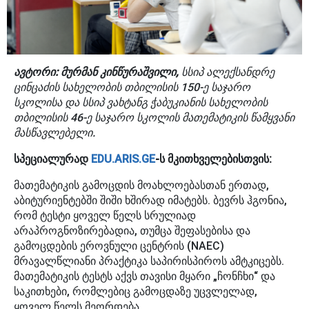
ავტორი: მურმან კინწურაშვილი,
სსიპ ალექსანდრე
ცინცაძის სახელობის თბილისის 150-ე საჯარო
სკოლისა და სსიპ ვახტანგ ჭაბუკიანის სახელობის
თბილისის 46-ე საჯარო სკოლის მათემატიკის წამყვანი
მასწავლებელი.
სპეციალურად
EDU.ARIS.GE
-ს მკითხველებისთვის:
მათემატიკის გამოცდის მოახლოებასთან ერთად,
აბიტურიენტებში შიში ხშირად იმატებს. ბევრს ჰგონია,
რომ ტესტი ყოველ წელს სრულიად
არაპროგნოზირებადია, თუმცა შეფასებისა და
გამოცდების ეროვნული ცენტრის (NAEC)
მრავალწლიანი პრაქტიკა საპირისპიროს ამტკიცებს.
მათემატიკის ტესტს აქვს თავისი მყარი „ჩონჩხი“ და
საკითხები, რომლებიც გამოცდაზე უცვლელად,
ყოველ წელს მეორდება.