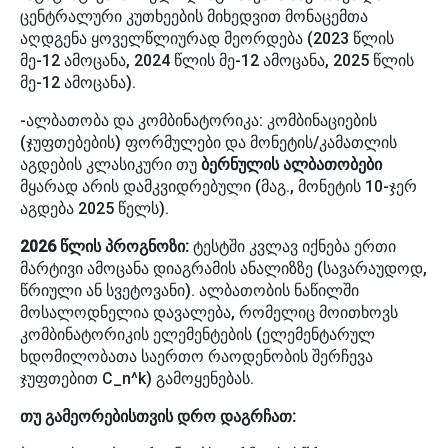
ცენტრალური კუთხეების მიხედვით მონაცემთა
აღდგენა ყოველწლიურად მეორდება (2023 წლის
მე-12 ამოცანა, 2024 წლის მე-12 ამოცანა, 2025 წლის
მე-12 ამოცანა).
-ალბათობა და კომბინატორიკა: კომბინაციების
(ჯუფთებების) ფორმულები და მონეტის/კამათლის
აგდების კლასიკური თუ
ბერნულის ალბათობები
მყარად არის დამკვიდრებული (მაგ., მონეტის 10-ჯერ
აგდება 2025 წელს).
2026 წლის პროგნოზი:
ტესტში კვლავ იქნება ერთი
მარტივი ამოცანა დიაგრამის ანალიზზე (სავარაუდოდ,
წრიული ან სვეტოვანი). ალბათობის ნაწილში
მოსალოდნელია დავალება, რომელიც მოითხოვს
კომბინატორიკის ელემენტების (ელემენტარულ
ხდომილობათა საერთო რაოდენობის შერჩევა
ჯუფთებით C_n^k) გამოყენებას.
თუ გამეორებისთვის დრო დაგრჩათ: