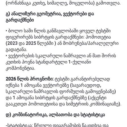
(ორწახნაგა კუთხე, სიმაღლე, მოცულობა) გამოთვლა.
გ) ანალიზური გეომეტრია, ვექტორები და
გარდაქმნები
• ბოლო სამი წლის განმავლობაში ყოველ ტესტში
ფიგურირებს სიბრტყის გარდაქმნები: ჰომოთეტია
(2023 და 2025 წლებში ) ან მობრუნება/პარალელური
გადატანა.
• ვექტორების სკალარული ნამრავლი ან მათ შორის
კუთხის პოვნა სტანდარტული 1-ქულიანი
კომპონენტია.
2026 წლის პროგნოზი:
ტესტში გარანტირებულად
იქნება 1 ამოცანა ვექტორებზე (სავარაუდოდ,
სკალარული ნამრავლის ფორმულის გამოყენებაზე)
და 1 ამოცანა სიბრტყის გარდაქმნებზე (აქცენტი
გააკეთეთ ჰომოთეტიისა და სიმეტრიის კომბინაციაზე).
დ) კომბინატორიკა, ალბათობა და სტატისტიკა
-სტატისტიკა: წრიული დიაგრამების წაკითხვა და