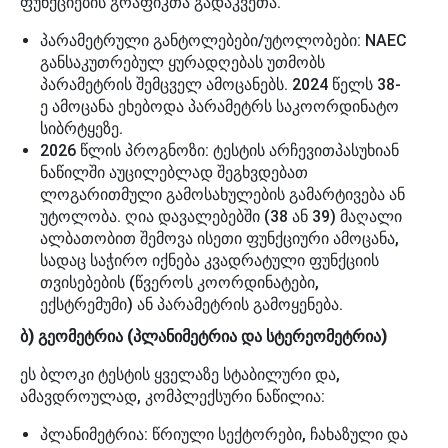
ფუნქციების გრაფიკთა გადაკვეთა.
პარამეტრული განტოლებები/უტოლობები: NAEC
განსაკუთრებულ ყურადღებას უთმობს
პარამეტრის შემცველ ამოცანებს. 2024 წელს 38-
ე ამოცანა ეხებოდა პარამეტრს საკოორდინატო
სიბრტყეზე.
2026 წლის პროგნოზი: ტესტის არჩევითპასუხიან
ნაწილში აუცილებლად შეგხვდებათ
ლოგარითმული გამოსახულების გამარტივება ან
უტოლობა. ღია დავალებებში (38 ან 39) მაღალი
ალბათობით შემოვა ისეთი ფუნქციური ამოცანა,
სადაც საჭირო იქნება კვადრატული ფუნქციის
თვისებების (წვეროს კოორდინატები,
ექსტრემუმი) ან პარამეტრის გამოყენება.
ბ) გეომეტრია (პლანიმეტრია და სტერეომეტრია)
ეს ბლოკი ტესტის ყველაზე სტაბილური და,
ამავდროულად, კომპლექსური ნაწილია:
პლანიმეტრია: წრიული სექტორები, ჩახაზული და