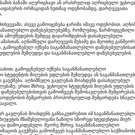
აბამის ბაზაში აღურიცხავი ან არასრულად აღრიცხული უცხო
საფასურის ორმაგიდან ხუთმაგ ოდენობამდე, დარღვევათა
.
თხვევაში, ასევე გამოიყენება ჯარიმა იმავე ოდენობით. აღნ
ნმანათლებლო დაწესებულებებზე, რომლებიც, წარმოდგენილი
 ამოქმედების შემდეგ დაჯარიმდებიან დასახელებული
ამასთან, აღნიშნული დარღვევის მესამე და მეოთხე განმეო
თ, გამოყენებულ იქნება საგანმანათლებლო დაწესებულებისა
 უფლების შეზღუდვა და საგანმანათლებლო დაწესებულების
 სახით, გამოყენებულ იქნება საგანმანათლებლო
ი სტუდენტის მიღების უფლების შეზღუდვა ან საგანმანათლ
ს გაუქმება. აღნიშნული გავლენას მოახდენს დასახელებულ
ებაზე. ერთი მხრივ, უცხოელი სტუდენტის მიღების უფლების
დაწესებულებისთვის გამოიწვევს შემოსავლების შემცირებას
რაოდენობის შემცირების პროპორციულად შემცირდება სწავლ
სავალი.
ურ გავლენას მოახდენს განსაკუთრებით იმ საგანმანათლებ
ბიუჯეტის მნიშვნელოვანი ნაწილი სწორედ სტუდენტთა მიერ
ეა დამოკიდებული. მეორე მხრივ, საგანმანათლებლო
ზაციის გაუქმება გამოიწვევს საგანმანათლებლო საქმიანობ