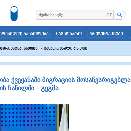
GE
ოფესიული განათლება
საცნობარო
პრეზენტაციები
იტურიენტებისათვის
Განათლებული Ბლოგი
ბა ქვეყანაში მიგრაციის მოსაწესრიგებლ
ს ნაწილში – გეგმა