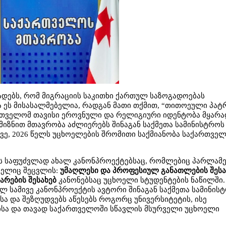
დებს, რომ მიგრაციის საკითხი ქართულ საზოგადოებას
ა ეს მისასალმებელია, რადგან მათი თქმით, “თითოეული პა
რთველომ თავისი ეროვნული და რელიგიური იდენტობა მყარ
მ მიზნით მთავრობა აძლიერებს შინაგან საქმეთა სამინისტროს
ევე, 2026 წელს უცხოელების შრომითი საქმიანობა საქართვე
ვს საფუძვლად ახალ კანონპროექტებსაც, რომლებიც პარლამ
მელიც შეცვლის:
უმაღლესი და პროფესიულ განათლების შესა
არების შესახებ
კანონებსაც უცხოელი სტუდენტების ნაწილში.
 სამივე კანონპროექტის ავტორი შინაგან საქმეთა სამინის
ა და შეზღუდვებს აწესებს როგორც უნივერსიტეტის, ისე
სა და თავად საქართველოში სწავლის მსურველი უცხოელი