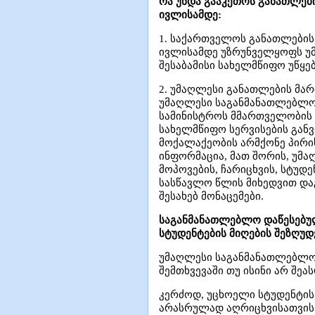
რა უნდა გააკეთოს განათლები
ივლისამდე:
1. საქართველოს განათლების,
ივლისამდე უზრუნველყოფს უმ
შესაბამისი სახელმწიფო უწყებ
2. უმაღლესი განათლების მა
უმაღლესი საგანმანათლებლო
სამინისტროს მმართველობის 
სახელმწიფო სერვისების განვ
მოქალაქეობის არმქონე პირი
ინფორმაცია, მათ შორის, უმ
მოპოვების, ჩარიცხვის, სტუდე
სასწავლო წლის მიხედვით დ
შესახებ მონაცემები.
საგანმანათლებლო დაწესებულ
სტუდენტების მიღების შეზღუდ
უმაღლესი საგანმანათლებლო 
შემთხვევაში თუ ისინი არ შე
კერძოდ, უცხოელი სტუდენტის 
არასრულად აღრიცხვისათვის 