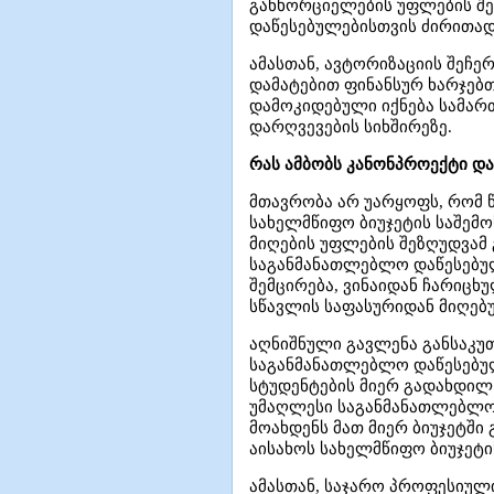
განხორციელების უფლების შე
დაწესებულებისთვის ძირითად
ამასთან, ავტორიზაციის შეჩე
დამატებით ფინანსურ ხარჯებ
დამოკიდებული იქნება სამარ
დარღვევების სიხშირეზე.
რას ამბობს კანონპროექტი და
მთავრობა არ უარყოფს, რომ 
სახელმწიფო ბიუჯეტის საშემ
მიღების უფლების შეზღუდვამ
საგანმანათლებლო დაწესებულ
შემცირება, ვინაიდან ჩარიც
სწავლის საფასურიდან მიღებ
აღნიშნული გავლენა განსაკუ
საგანმანათლებლო დაწესებულ
სტუდენტების მიერ გადახდილ 
უმაღლესი საგანმანათლებლო 
მოახდენს მათ მიერ ბიუჯეტში 
აისახოს სახელმწიფო ბიუჯეტი
ამასთან, საჯარო პროფესიულ