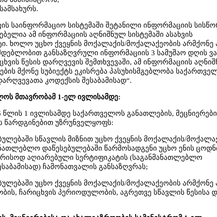
სამსახურს.
ის საინფორმაციო სისტემაში შეტანილი ინფორმაციის სისწო
ებელია ამ ინფორმაციის აღნიშნულ სისტემაში ასახვის
ტი. ხოლო უცხო ქვეყნის მოქალაქის/მოქალაქეობის არმქონე 
მდებლობით განსაზღვრული ინფორმაციის 3 სამუშაო დღის ვ
ხვის წესის დარღვევის შემთხვევაში, ამ ინფორმაციის აღნი
ების მქონე სუბიექტს ეკისრება პასუხისმგებლობა საქართვე
რღვევათა კოდექსის შესაბამისად“.
ლოს მთავრობამ 1-ელ ივლისამდე:
 წლის 1 ივლისამდე საქართველოს განათლების, მეცნიერები
ს წარდგინებით უზრუნველყოფს:
ბულებაში სწავლის მიზნით უცხო ქვეყნის მოქალაქის/მოქალა
მანათლებლო დაწესებულებაში წარმოსადგენი უცხო ენის ცოდნ
რისოდ აღიარებული სერტიფიკატის (საგანმანათლებლო
ესაბამისად) ჩამონათვალის განსაზღვრას;
ბულებაში უცხო ქვეყნის მოქალაქის/მოქალაქეობის არმქონე 
ბის, ჩარიცხვის პერიოდულობის, აგრეთვე სწავლის წესისა 