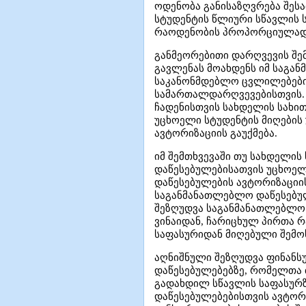
ოდენობა განისაზღვრება შეს
სტუდენტის წლიური სწავლის 
რაოდენობის პროპორციულად
განმეორებითი დარღვევის შემ
გავლენას მოახდენს იმ საგა
საკანონმდებლო ცვლილებების
სამართალდარღვევებისთვის. 
ჩადენისთვის სახდელის სახი
უცხოელი სტუდენტის მიღების
ავტორიზაციის გაუქმება.
იმ შემთხვევაში თუ სახდელის
დაწესებულებისათვის უცხოელ
დაწესებულების ავტორიზაციი
საგანმანათლებლო დაწესებულ
შეზღუდვა საგანმანათლებლო 
ვინაიდან, ჩარიცხულ პირთა 
საფასურიდან მიღებული შემო
აღნიშნული შეზღუდვა ფინანს
დაწესებულებებზე, რომელთა 
გადახდილ სწავლის საფასურზ
დაწესებულებებისთვის ავტორი