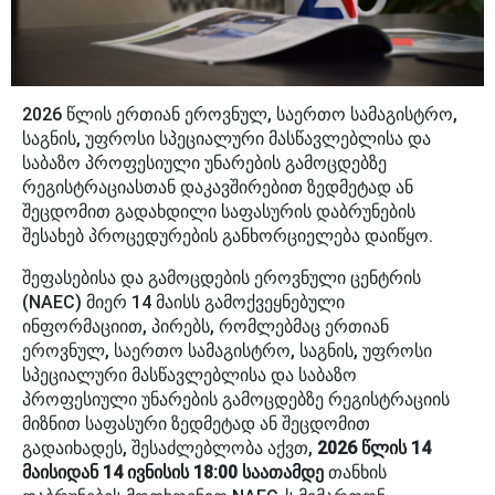
2026 წლის ერთიან ეროვნულ, საერთო სამაგისტრო,
საგნის, უფროსი სპეციალური მასწავლებლისა და
საბაზო პროფესიული უნარების გამოცდებზე
რეგისტრაციასთან დაკავშირებით ზედმეტად ან
შეცდომით გადახდილი საფასურის დაბრუნების
შესახებ პროცედურების განხორციელება დაიწყო.
შეფასებისა და გამოცდების ეროვნული ცენტრის
(NAEC) მიერ 14 მაისს გამოქვეყნებული
ინფორმაციით, პირებს, რომლებმაც ერთიან
ეროვნულ, საერთო სამაგისტრო, საგნის, უფროსი
სპეციალური მასწავლებლისა და საბაზო
პროფესიული უნარების გამოცდებზე რეგისტრაციის
მიზნით საფასური ზედმეტად ან შეცდომით
გადაიხადეს, შესაძლებლობა აქვთ,
2026 წლის
14
მაისიდან 14 ივნისის 18:00 საათამდე
თანხის