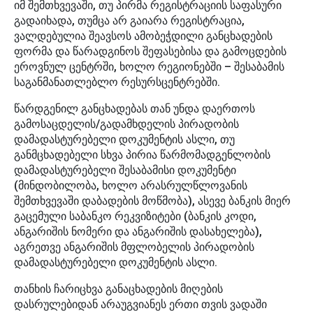
იმ შემთხვევაში, თუ პირმა რეგისტრაციის საფასური
გადაიხადა, თუმცა არ გაიარა რეგისტრაცია,
ვალდებულია შეავსოს ამობეჭდილი განცხადების
ფორმა და წარადგინოს შეფასებისა და გამოცდების
ეროვნულ ცენტრში, ხოლო რეგიონებში – შესაბამის
საგანმანათლებლო რესურსცენტრებში.
წარდგენილ განცხადებას თან უნდა დაერთოს
გამოსაცდელის/გადამხდელის პირადობის
დამადასტურებელი დოკუმენტის ასლი, თუ
განმცხადებელი სხვა პირია წარმომადგენლობის
დამადასტურებელი შესაბამისი დოკუმენტი
(მინდობილობა, ხოლო არასრულწლოვანის
შემთხვევაში დაბადების მოწმობა), ასევე ბანკის მიერ
გაცემული საბანკო რეკვიზიტები (ბანკის კოდი,
ანგარიშის ნომერი და ანგარიშის დასახელება),
აგრეთვე ანგარიშის მფლობელის პირადობის
დამადასტურებელი დოკუმენტის ასლი.
თანხის ჩარიცხვა განაცხადების მიღების
დასრულებიდან არაუგვიანეს ერთი თვის ვადაში