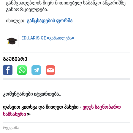
განმცხადებლის მიერ მითითებულ საბანკო ანგარიშზე
განხორციელდება.
იხილეთ:
განცხადების ფორმა
EDU.ARIS.GE =განათლება=
გაუზიარე
კომენტარები იტვირთება
დასვით კითხვა და მიიღეთ პასუხი -
ედუს საცნობარო
სამსახური
რეკლამა