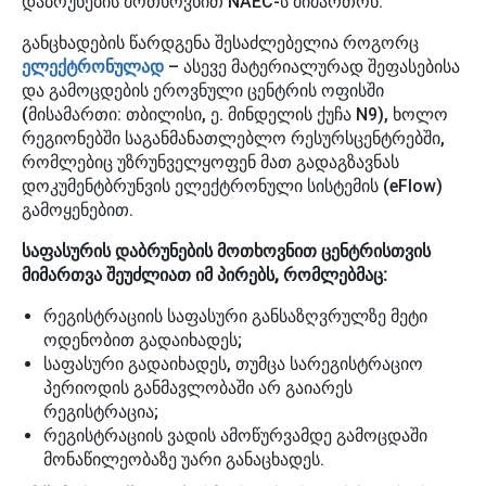
დაბრუნების მოთხოვნით NAEC-ს მიმართონ.
განცხადების წარდგენა შესაძლებელია როგორც
ელექტრონულად
– ასევე მატერიალურად შეფასებისა
და გამოცდების ეროვნული ცენტრის ოფისში
(მისამართი: თბილისი, ე. მინდელის ქუჩა N9), ხოლო
რეგიონებში საგანმანათლებლო რესურსცენტრებში,
რომლებიც უზრუნველყოფენ მათ გადაგზავნას
დოკუმენტბრუნვის ელექტრონული სისტემის (eFlow)
გამოყენებით.
საფასურის დაბრუნების მოთხოვნით ცენტრისთვის
მიმართვა შეუძლიათ იმ პირებს, რომლებმაც:
რეგისტრაციის საფასური განსაზღვრულზე მეტი
ოდენობით გადაიხადეს;
საფასური გადაიხადეს, თუმცა სარეგისტრაციო
პერიოდის განმავლობაში არ გაიარეს
რეგისტრაცია;
რეგისტრაციის ვადის ამოწურვამდე გამოცდაში
მონაწილეობაზე უარი განაცხადეს.