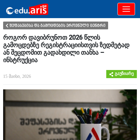
განათლება
არამხოლოდ
შეფასებისა და გამოცდების ეროვნული ცენტრი
როგორ დავიბრუნოთ 2026 წლის
გამოცდებზე რეგისტრაციისთვის ზედმეტად
ან შეცდომით გადახდილი თანხა –
ინსტრუქცია
გაუზიარე
15 მაისი, 2026