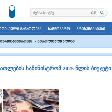
GE
ოფესიული განათლება
საცნობარო
პრეზენტაციები
იტურიენტებისათვის
Განათლებული Ბლოგი
თლების სამინისტრომ 2025 წლის ბიუჯეტი