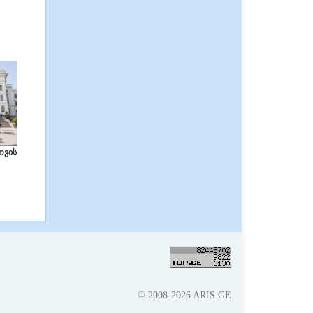
თვის
© 2008-2026 ARIS.GE