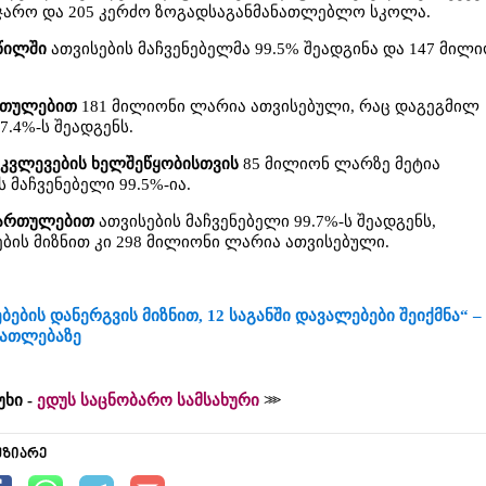
საჯარო და 205 კერძო ზოგადსაგანმანათლებლო სკოლა.
წილში
ათვისების მაჩვენებელმა 99.5% შეადგინა და 147 მილ
რთულებით
181 მილიონი ლარია ათვისებული, რაც დაგეგმილ
7.4%-ს შეადგენს.
 კვლევების ხელშეწყობისთვის
85 მილიონ ლარზე მეტია
 მაჩვენებელი 99.5%-ია.
მართულებით
ათვისების მაჩვენებელი 99.7%-ს შეადგენს,
ბის მიზნით კი 298 მილიონი ლარია ათვისებული.
ბის დანერგვის მიზნით, 12 საგანში დავალებები შეიქმნა“ –
ნათლებაზე
უხი -
ედუს საცნობარო სამსახური
უზიარე