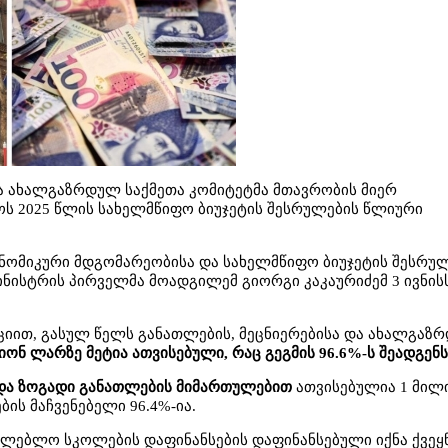
და ახალგაზრდულ საქმეთა კომიტეტმა მთავრობის მიერ
 2025 წლის სახელმწიფო ბიუჯეტის შესრულების წლიური
ნომიკური მდგომარეობისა და სახელმწიფო ბიუჯეტის შესრუ
მინისტრის პირველმა მოადგილემ გიორგი კაკაურიძემ 3 ივნის
ციით, გასულ წელს განათლების, მეცნიერებისა და ახალგაზ
ონ ლარზე მეტია ათვისებული, რაც გეგმის 96.6%-ს შეადგენს
ა ზოგადი განათლების მიმართულებით
ათვისებულია 1 მილ
ის მაჩვენებელი 96.4%-ია.
თლებლო სკოლების დაფინანსების დაფინანსებული იქნა ქვეყ