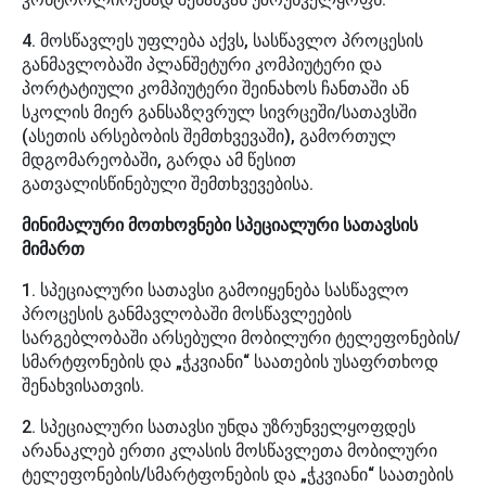
4. მოსწავლეს უფლება აქვს, სასწავლო პროცესის
განმავლობაში პლანშეტური კომპიუტერი და
პორტატიული კომპიუტერი შეინახოს ჩანთაში ან
სკოლის მიერ განსაზღვრულ სივრცეში/სათავსში
(ასეთის არსებობის შემთხვევაში), გამორთულ
მდგომარეობაში, გარდა ამ წესით
გათვალისწინებული შემთხვევებისა.
მინიმალური მოთხოვნები სპეციალური სათავსის
მიმართ
1. სპეციალური სათავსი გამოიყენება სასწავლო
პროცესის განმავლობაში მოსწავლეების
სარგებლობაში არსებული მობილური ტელეფონების/
სმარტფონების და „ჭკვიანი“ საათების უსაფრთხოდ
შენახვისათვის.
2. სპეციალური სათავსი უნდა უზრუნველყოფდეს
არანაკლებ ერთი კლასის მოსწავლეთა მობილური
ტელეფონების/სმარტფონების და „ჭკვიანი“ საათების