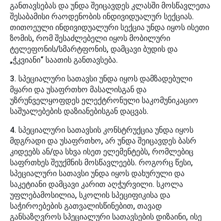
განთავსებას და უნდა შეიცავდეს კლასში მოსწავლეთა
შესაბამისი რაოდენობის ინდივიდუალურ სექციას.
თითოეული ინდივიდუალური სექცია უნდა იყოს ისეთი
ზომის, რომ შესაძლებელი იყოს მობილური
ტელეფონის/სმარტფონის, დამცავი ბუდის და
„ჭკვიანი“ საათის განთავსება.
3. სპეციალური სათავსი უნდა იყოს დამზადებული
მყარი და უსაფრთხო მასალისგან და
უზრუნველყოფდეს ელექტრონული საკომუნიკაციო
საშუალებების დაზიანებისგან დაცვას.
4. სპეციალური სათავსის კონსტრუქცია უნდა იყოს
მდგრადი და უსაფრთხო, არ უნდა შეიცავდეს ბასრ
კიდეებს ან/და სხვა ისეთ ელემენტებს, რომლებიც
საფრთხეს შეუქმნის მოსწავლეებს. როგორც წესი,
სპეციალური სათავსი უნდა იყოს დახურული და
საკეტიანი დამცავი კარით აღჭურვილი. სკოლა
უფლებამოსილია, სკოლის სპეციფიკისა და
საჭიროებების გათვალისწინებით, თავად
განსაზღვროს სპეციალური სათავსების დიზაინი, ისე