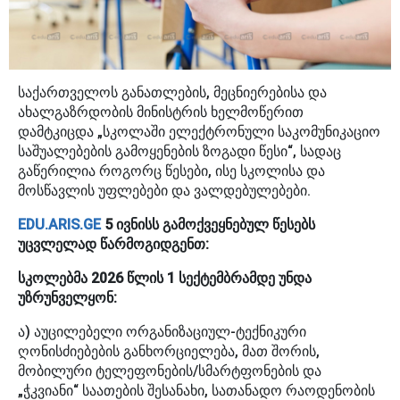
საქართველოს განათლების, მეცნიერებისა და
ახალგაზრდობის მინისტრის ხელმოწერით
დამტკიცდა „სკოლაში ელექტრონული საკომუნიკაციო
საშუალებების გამოყენების ზოგადი წესი“, სადაც
გაწერილია როგორც წესები, ისე სკოლისა და
მოსწავლის უფლებები და ვალდებულებები.
EDU.ARIS.GE
5 ივნისს გამოქვეყნებულ წესებს
უცვლელად წარმოგიდგენთ:
სკოლებმა 2026 წლის 1 სექტემბრამდე უნდა
უზრუნველყონ:
ა) აუცილებელი ორგანიზაციულ-ტექნიკური
ღონისძიებების განხორციელება, მათ შორის,
მობილური ტელეფონების/სმარტფონების და
„ჭკვიანი“ საათების შესანახი, სათანადო რაოდენობის