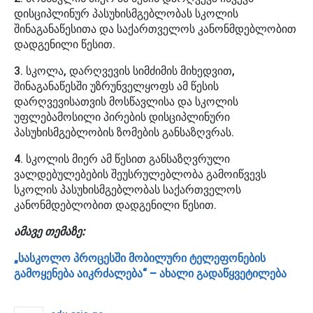
დისციპლინურ პასუხისმგებლობას სკოლის
შინაგანაწესითა და საქართველოს კანონმდებლობით
დადგენილი წესით.
3. სკოლა, დარღვევის სიმძიმის მიხედვით,
შინაგანაწესში უზრუნველყოფს ამ წესის
დარღვევისათვის მოსწავლისა და სკოლის
უფლებამოსილი პირების დისციპლინური
პასუხისმგებლობის ზომების განსაზღვრას.
4. სკოლის მიერ ამ წესით განსაზღვრული
ვალდებულებების შეუსრულებლობა გამოიწვევს
სკოლის პასუხისმგებლობას საქართველოს
კანონმდებლობით დადგენილი წესით.
ამავე თემაზე:
„სასკოლო პროცესში მობილური ტელეფონების
გამოყენება აიკრძალება“ – ახალი გადაწყვეტილება