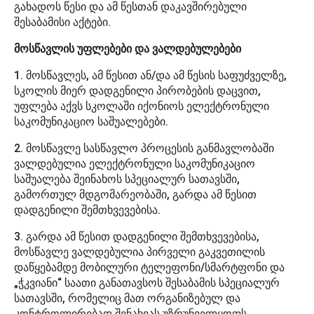
გახადოს წესი და ამ წესთან დაკავშირებული
შესაბამისი აქტები.
მოსწავლის უფლებები და ვალდებულებები
1. მოსწავლეს, ამ წესით ან/და ამ წესის საფუძველზე,
სკოლის მიერ დადგენილი პირობების დაცვით,
უფლება აქვს სკოლაში იქონიოს ელექტრონული
საკომუნიკაციო საშუალებები.
2. მოსწავლე სასწავლო პროცესის განმავლობაში
ვალდებულია ელექტრონული საკომუნიკაციო
საშუალება შეინახოს სპეციალურ სათავსში,
გამორთულ მდგომარეობაში, გარდა ამ წესით
დადგენილი შემთხვევებისა.
3. გარდა ამ წესით დადგენილი შემთხვევებისა,
მოსწავლე ვალდებულია პირველი გაკვეთილის
დაწყებამდე მობილური ტელეფონი/სმარტფონი და
„ჭკვიანი“ საათი განათავსოს შესაბამის სპეციალურ
სათავსში, რომელიც მათ ორგანიზებულ და
კონტროლირებად შენახვას უზრუნველყოფს.