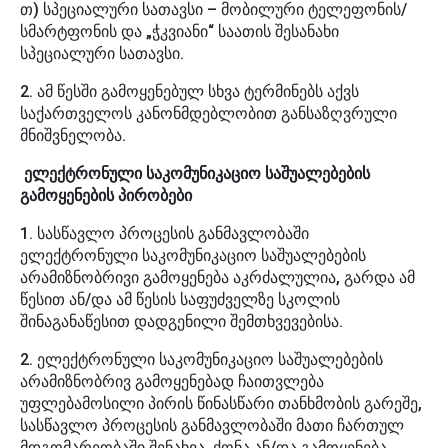
თ) სპეციალური სათავსი – მობილური ტელეფონის/
სმარტფონის და „ჭკვიანი“ საათის შესანახი
სპეციალური სათავსი.
2. ამ წესში გამოყენებულ სხვა ტერმინებს აქვს
საქართველოს კანონმდებლობით განსაზღვრული
მნიშვნელობა.
ელექტრონული საკომუნიკაციო საშუალებების
გამოყენების პირობები
1. სასწავლო პროცესის განმავლობაში
ელექტრონული საკომუნიკაციო საშუალებების
არამიზნობრივი გამოყენება აკრძალულია, გარდა ამ
წესით ან/და ამ წესის საფუძველზე სკოლის
შინაგანაწესით დადგენილი შემთხვევებისა.
2. ელექტრონული საკომუნიკაციო საშუალებების
არამიზნობრივ გამოყენებად ჩაითვლება
უფლებამოსილი პირის წინასწარი თანხმობის გარეშე,
სასწავლო პროცესის განმავლობაში მათი ჩართულ
მდგომარეობაში შენახვა, ქონა ან/და გამოყენება.