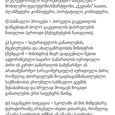
ა) ელექტრონული საკომუნიკაციო საშუალება –
მობილური ტელეფონი/სმარტფონი, „ჭკვიანი“ საათი,
პლანშეტური კომპიუტერი, პორტატიული კომპიუტერი;
ბ) სასწავლო პროცესი – პირველი გაკვეთილის
დაწყებიდან ბოლო გაკვეთილის დასრულების
ჩათვლით პერიოდი (შესვენებების ჩათვლით);
გ) სკოლა – საქართველოს განათლების,
მეცნიერებისა და ახალგაზრდობის მინისტრის
(შემდგომ – მინისტრი) მიერ დადგენილი წესით
ავტორიზებული საჯარო სამართლის იურიდიული
პირი ან კერძო სამართლის სამეწარმეო ან
არასამეწარმეო (არაკომერციული) იურიდიული პირი,
რომელიც ახორციელებს ზოგადსაგანმანათლებლო
საქმიანობას ეროვნული სასწავლო გეგმის
შესაბამისად და სრულად მოიცავს ზოგადი
განათლების ერთ საფეხურს მაინც;
დ) საგანგებო სიტუაცია – სკოლაში ან მის მიმდებარე
ტერიტორიაზე არსებული ისეთი ვითარება, რომელიც
აშკარა საფრთხეს უქმნის ან აშკარა საფრთხე