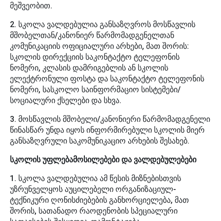
მეშვეობით.
2. სკოლა ვალდებულია განსაზღვროს მოსწავლის
მშობელთან/კანონიერ წარმომადგენელთან
კომუნიკაციის ოფიციალური არხები, მათ შორის:
სკოლის დირექციის საკონტაქტო ტელეფონის
ნომერი, კლასის დამრიგებლის ან სკოლის
ელექტრონული ფოსტა და საკონტაქტო ტელეფონის
ნომერი, სასკოლო საინფორმაციო სისტემები/
სოციალური ქსელები და სხვა.
3. მოსწავლის მშობელი/კანონიერი წარმომადგენელი
წინასწარ უნდა იყოს ინფორმირებული სკოლის მიერ
განსაზღვრული საკომუნიკაციო არხების შესახებ.
სკოლის უფლებამოსილებები და ვალდებულებები
1. სკოლა ვალდებულია ამ წესის მიზნებისთვის
უზრუნველყოს აუცილებელი ორგანიზაციულ-
ტექნიკური ღონისძიებების განხორციელება, მათ
შორის, სათანადო რაოდენობის სპეციალური