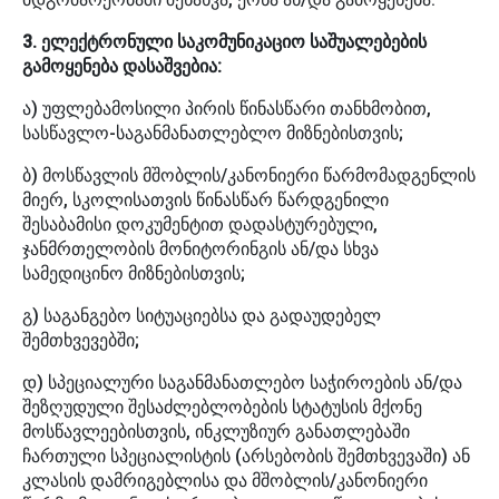
3. ელექტრონული საკომუნიკაციო საშუალებების
გამოყენება დასაშვებია:
ა) უფლებამოსილი პირის წინასწარი თანხმობით,
სასწავლო-საგანმანათლებლო მიზნებისთვის;
ბ) მოსწავლის მშობლის/კანონიერი წარმომადგენლის
მიერ, სკოლისათვის წინასწარ წარდგენილი
შესაბამისი დოკუმენტით დადასტურებული,
ჯანმრთელობის მონიტორინგის ან/და სხვა
სამედიცინო მიზნებისთვის;
გ) საგანგებო სიტუაციებსა და გადაუდებელ
შემთხვევებში;
დ) სპეციალური საგანმანათლებო საჭიროების ან/და
შეზღუდული შესაძლებლობების სტატუსის მქონე
მოსწავლეებისთვის, ინკლუზიურ განათლებაში
ჩართული სპეციალისტის (არსებობის შემთხვევაში) ან
კლასის დამრიგებლისა და მშობლის/კანონიერი