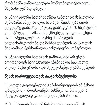
რომ მასში განთავსებული მოწყობილობები იყოს
მაქსიმალურად დაცული.
5. სპეციალური სათავსი უნდა განთავსდეს სკოლის
შენობაში. სპეციალური სათავსი შეიძლება იყოს
კედელზე დასამაგრებელი, დასადგამი ან სხვა ტიპის
კონსტრუქციის. ამასთან, უზრუნველყოფილი უნდა
იყოს სპეციალურ სათავსზე მოსწავლის
ხელმისაწვდომობა და მასწავლებლის ან სკოლის
შესაბამისი პერსონალის ვიზუალური კონტროლი.
6. სპეციალური სათავსის განთავსება არ უნდა
აფერხებდეს საევაკუაციო გზებისა და სასკოლო
სივრცის უსაფრთხო და შეუფერხებელ გამოყენებას.
წესის დარღვევისთვის პასუხისმგებლობა
1. სკოლა ვალდებულია განახორციელოს ამ წესით
დადგენილი მოთხოვნები სასწავლო პროცესის
შეუფერხებლად განხორციელების მიზნით.
2. მოსწავლის მიერ ამ წესის დარღვევა იწვევს