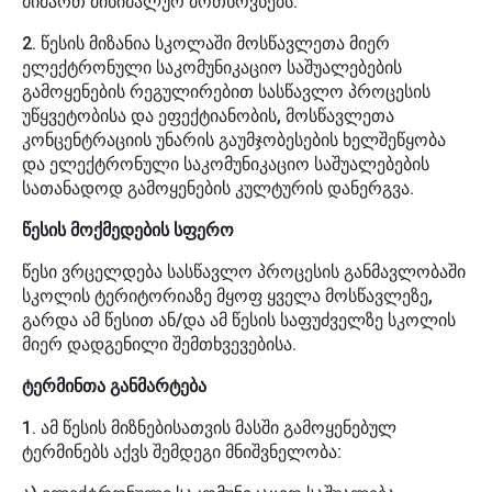
მიმართ მინიმალურ მოთხოვნებს.
2. წესის მიზანია სკოლაში მოსწავლეთა მიერ
ელექტრონული საკომუნიკაციო საშუალებების
გამოყენების რეგულირებით სასწავლო პროცესის
უწყვეტობისა და ეფექტიანობის, მოსწავლეთა
კონცენტრაციის უნარის გაუმჯობესების ხელშეწყობა
და ელექტრონული საკომუნიკაციო საშუალებების
სათანადოდ გამოყენების კულტურის დანერგვა.
წესის მოქმედების სფერო
წესი ვრცელდება სასწავლო პროცესის განმავლობაში
სკოლის ტერიტორიაზე მყოფ ყველა მოსწავლეზე,
გარდა ამ წესით ან/და ამ წესის საფუძველზე სკოლის
მიერ დადგენილი შემთხვევებისა.
ტერმინთა განმარტება
1. ამ წესის მიზნებისათვის მასში გამოყენებულ
ტერმინებს აქვს შემდეგი მნიშვნელობა: