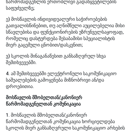
წარმომადგენლის ერთობლივი გადაწყვეტილების
საფუძველზე;
ე) მოსწავლის ინდივიდუალური საჭიროებების
გათვალისწინებით, თუ აღნიშნული აუცილებელია მისი
სწავლებისა და ფუნქციონირების უზრუნველსაყოფად,
რომელიც დასტურდება შესაბამისი სპეციალისტის
მიერ გაცემული ცნობით/დასკვნით;
ვ) სკოლის შინაგანაწესით განსაზღვრულ სხვა
შემთხვევებში.
4. ამ შემთხვევებში ელექტრონული საკომუნიკაციო
საშუალებების გამოყენება მიზნობრივი ან/და
დროებითია.
მოსწავლის მშობელთან/კანონიერ
წარმომადგენელთან კომუნიკაცია
1. მოსწავლის მშობელთან/კანონიერ
წარმომადგენელთან კომუნიკაცია ხორციელდება
სკოლის მიერ განსაზღვრული საკომუნიკაციო არხების