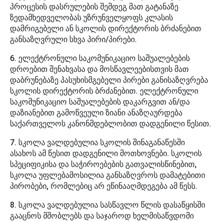
პროცესის დასრულების შემდეგ მათ გატანაზე
ზედამხედველობას უზრუნველყოფს კლასის
დამრიგებელი ან სკოლის დირექტორის ბრძანებით
განსაზღვრული სხვა პირი/პირები.
6. ელექტრონული საკომუნიკაციო საშუალებების
დროებით შენახვასა და მოსწავლეებისთვის მათ
დაბრუნებაზე პასუხისმგებელი პირები განისაზღვრება
სკოლის დირექტორის ბრძანებით. ელექტრონული
საკომუნიკაციო საშუალებების დაკარგვით ან/და
დაზიანებით გამოწვეული ზიანი ანაზღაურდება
საქართველოს კანონმდებლობით დადგენილი წესით.
7. სკოლა ვალდებულია სკოლის შინაგანაწესში
ასახოს ამ წესით დადგენილი მოთხოვნები. სკოლის
სპეციფიკისა და საჭიროებების გათვალისწინებით,
სკოლა უფლებამოსილია განსაზღვროს დამატებითი
პირობები, რომლებიც არ ეწინააღმდეგება ამ წესს.
8. სკოლა ვალდებულია სასწავლო წლის დასაწყისში
გააცნოს მშობლებს და საჯაროდ ხელმისაწვდომი