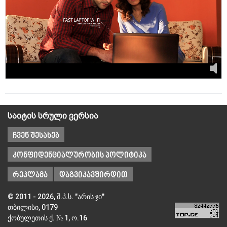
საიტის სრული ვერსია
ჩვენ შესახებ
კონფიდენციალურობის პოლიტიკა
რეკლამა
დაგვიკავშირდით
© 2011 - 2026, შ.პ.ს. "არის ჯი"
თბილისი, 0179
ქობულეთის ქ. № 1, ო.16