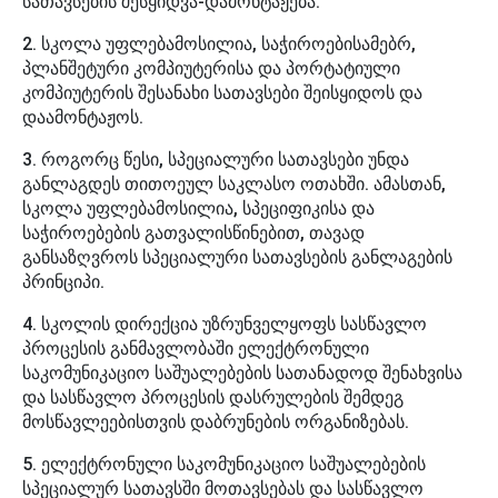
სათავსების შესყიდვა-დამონტაჟება.
2. სკოლა უფლებამოსილია, საჭიროებისამებრ,
პლანშეტური კომპიუტერისა და პორტატიული
კომპიუტერის შესანახი სათავსები შეისყიდოს და
დაამონტაჟოს.
3. როგორც წესი, სპეციალური სათავსები უნდა
განლაგდეს თითოეულ საკლასო ოთახში. ამასთან,
სკოლა უფლებამოსილია, სპეციფიკისა და
საჭიროებების გათვალისწინებით, თავად
განსაზღვროს სპეციალური სათავსების განლაგების
პრინციპი.
4. სკოლის დირექცია უზრუნველყოფს სასწავლო
პროცესის განმავლობაში ელექტრონული
საკომუნიკაციო საშუალებების სათანადოდ შენახვისა
და სასწავლო პროცესის დასრულების შემდეგ
მოსწავლეებისთვის დაბრუნების ორგანიზებას.
5. ელექტრონული საკომუნიკაციო საშუალებების
სპეციალურ სათავსში მოთავსებას და სასწავლო