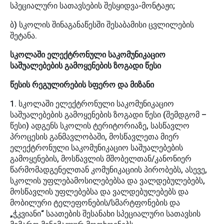
სპეციალური სათავსების შესყიდვა-მონტაჟი;
ბ) სკოლის შინაგანაწესში შესაბამისი ცვლილების
შეტანა.
სკოლაში ელექტრონული საკომუნიკაციო
საშუალებების გამოყენების ზოგადი წესი
წესის რეგულირების სფერო და მიზანი
1. სკოლაში ელექტრონული საკომუნიკაციო
საშუალებების გამოყენების ზოგადი წესი (შემდგომ –
წესი) ადგენს სკოლის ტერიტორიაზე, სასწავლო
პროცესის განმავლობაში, მოსწავლეთა მიერ
ელექტრონული საკომუნიკაციო საშუალებების
გამოყენების, მოსწავლის მშობელთან/კანონიერ
წარმომადგენელთან კომუნიკაციის პირობებს, ასევე,
სკოლის უფლებამოსილებებსა და ვალდებულებებს,
მოსწავლის უფლებებსა და ვალდებულებებს და
მობილური ტელეფონების/სმარტფონების და
„ჭკვიანი“ საათების შესანახი სპეციალური სათავსის