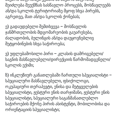
შეიძლება შეუქმნას სასწავლო პროცესს, მოსწავლეებს
ან/და სკოლის ტერიტორიაზე მყოფ სხვა პირებს,
აგრეთვე, მათ ან/და სკოლის ქონებას;
ე) გადაუდებელი შემთხვევა – მოსწავლის
ჯანმრთელობის მდგომარეობის გაუარესება,
ძალადობის, ბულინგის ან/და დაუყოვნებლივ
შეტყობინების სხვა საჭიროება;
ვ) უფლებამოსილი პირი – კლასის დამრიგებელი/
საგნის მასწავლებელი/დირექციის წარმომადგენელი/
სკოლის ექიმი;
ზ) ინკლუზიურ განათლებაში ჩართული სპეციალისტი –
სპეციალური მასწავლებელი, ფსიქოლოგი,
ოკუპაციური თერაპევტი, ენისა და მეტყველების
სპეციალისტი, ჟესტური ენის თარჯიმანი, ჟესტური ენის
სპეციალისტი, სპეციალური საგანმანათლებლო
საჭიროების მქონე პირის ასისტენტი, მობილობისა და
ორიენტაციის სპეციალისტი;