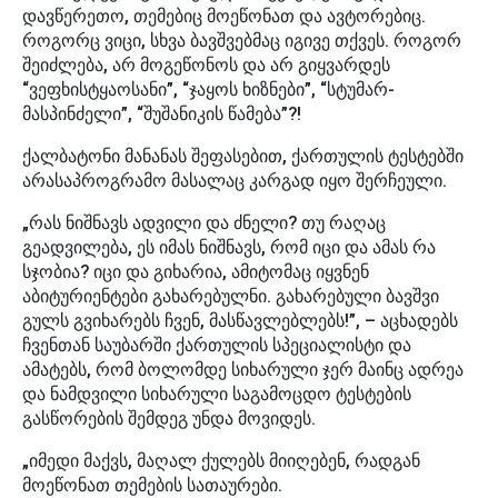
დავწერეთო, თემებიც მოეწონათ და ავტორებიც.
როგორც ვიცი, სხვა ბავშვებმაც იგივე თქვეს. როგორ
შეიძლება, არ მოგეწონოს და არ გიყვარდეს
“ვეფხისტყაოსანი”, “ჯაყოს ხიზნები”, “სტუმარ-
მასპინძელი”, “შუშანიკის წამება”?!
ქალბატონი მანანას შეფასებით, ქართულის ტესტებში
არასაპროგრამო მასალაც კარგად იყო შერჩეული.
„რას ნიშნავს ადვილი და ძნელი? თუ რაღაც
გეადვილება, ეს იმას ნიშნავს, რომ იცი და ამას რა
სჯობია? იცი და გიხარია, ამიტომაც იყვნენ
აბიტურიენტები გახარებულნი. გახარებული ბავშვი
გულს გვიხარებს ჩვენ, მასწავლებლებს!”, – აცხადებს
ჩვენთან საუბარში ქართულის სპეციალისტი და
ამატებს, რომ ბოლომდე სიხარული ჯერ მაინც ადრეა
და ნამდვილი სიხარული საგამოცდო ტესტების
გასწორების შემდეგ უნდა მოვიდეს.
„იმედი მაქვს, მაღალ ქულებს მიიღებენ, რადგან
მოეწონათ თემების სათაურები.