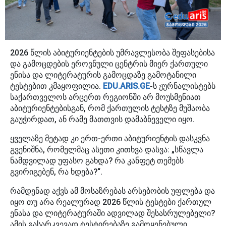
2026 წლის აბიტურიენტების უმრავლესობა შეფასებისა
და გამოცდების ეროვნული ცენტრის მიერ ქართული
ენისა და ლიტერატურის გამოცდაზე გამოტანილი
ტესტებით კმაყოფილია.
EDU.ARIS.GE
-ს ჟურნალისტებს
საქართველოს არცერთ რეგიონში არ მოუსმენიათ
აბიტურიენტებისგან, რომ ქართულის ტესტზე მუშაობა
გაუჭირდათ, ან რამე მათთვის დამაბნეველი იყო.
ყველაზე მეტად კი ერთ-ერთი აბიტურიენტის დასკვნა
გვენიშნა, რომელმაც ასეთი კითხვა დასვა: „სწავლა
ნამდვილად უფასო გახდა? რა კანფეტ თემებს
გვირიგებენ, რა ხდება?“.
რამდენად აქვს ამ მოსაზრებას არსებობის უფლება და
იყო თუ არა რეალურად 2026 წლის ტესტები ქართულ
ენასა და ლიტერატურაში ადვილად შესასრულებელი?
ამის გასარკვევად ტესტირებაზე გამოყენებული