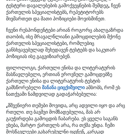
ტესტური დავალებების გამოქვეყნების შემდეგ, ჩვენ
ქართულის სპეციალისტებს, რეპეტიტორებს
მივმართეთ და მათი პოზიციები მოვისმინეთ.
ჩვენი რესპონდენტები არიან როგორც ახალგაზრდა
თაობის, ისე მრავალწლიანი გამოცდილების მქონე
ქართულის სპეციალისტები, რომლებიც
განსხვავებულად შეხედავენ ტესტებს და საკუთარ
პოზიციას ისე გაგვიზიარებენ.
ფილოლოგი, ქართული ენისა და ლიტერატურის
მასწავლებელი, ერთიან ეროვნულ გამოცდებზე
ქართული ენისა და ლიტერატურის ტესტის
გამსწორებელი
მანანა ციცქიშვილი
ამბობს, რომ ეს
ნათქვამი ნამდვილად გადაჭარბებულია:
„მშვენიერი თემები მოვიდა, არც ადვილი იყო და არც
რთული. თუ ბავშვი მომზადებულია, მას არ
გაუჭირდება გამოცდის ჩაბარება. ეს ყველა საგანს
ეხება, მარტო ქართულს არა, რა თქმა უნდა. ჩემი
მოსწავლეები გახარებულნი იყვნენ, კარგად