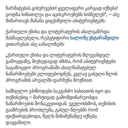
წარმატებას გისურვებთ! ყველაფერი კარგად იქნება!
ცოდნა სინათლეა და აცისკროვნებს სიბნელეს”, – ასე
მიმართავს მანანა ციცქიშვილი აბიტურიენტებს.
ქართული ენისა და ლიტერატურის ახალგაზრდა
მასწავლებელი, რეპეტიტორი
სალომე უსტარაშვილი
ვითარებას ასე აანალიზებს:
„ქართული ენისა და ლიტერატურის წლევანდელ
გამოცდაზე, მიუხედავად იმისა, რომ აბიტურიენტები
საგამოცდო პროგრამაში ახალჩამატებულ
ნაწარმოებებს ელოდებოდნენ, კვლავ გასული წლის
პროგრამის არეალში დარჩენა მოუწიათ.
სამსჯელო ეპიზოდები საკვანძო ხასიათის იყო და
თეზისებიც – მარტივად გამომდინარეობდა
ნაწარმოების მონაკვეთიდან. ვგულისხმობ, თეზისის
გააზრების პრობლემა, გასულ წლებში რომ
ფიქსირდებოდა, წელს მინიმუმამდე იქნება
დაყვანილი.