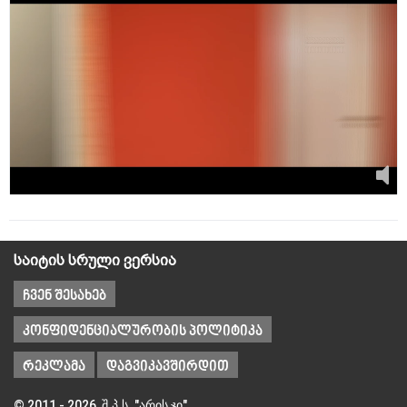
საიტის სრული ვერსია
ჩვენ შესახებ
კონფიდენციალურობის პოლიტიკა
რეკლამა
დაგვიკავშირდით
© 2011 - 2026, შ.პ.ს. "არის ჯი"