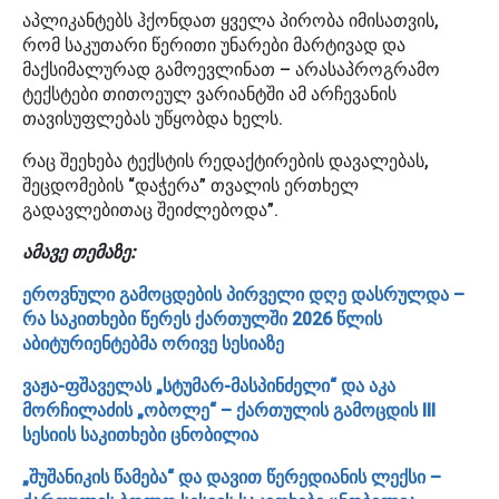
აპლიკანტებს ჰქონდათ ყველა პირობა იმისათვის,
რომ საკუთარი წერითი უნარები მარტივად და
მაქსიმალურად გამოევლინათ – არასაპროგრამო
ტექსტები თითოეულ ვარიანტში ამ არჩევანის
თავისუფლებას უწყობდა ხელს.
რაც შეეხება ტექსტის რედაქტირების დავალებას,
შეცდომების “დაჭერა” თვალის ერთხელ
გადავლებითაც შეიძლებოდა”.
ამავე თემაზე:
ეროვნული გამოცდების პირველი დღე დასრულდა –
რა საკითხები წერეს ქართულში 2026 წლის
აბიტურიენტებმა ორივე სესიაზე
ვაჟა-ფშაველას „სტუმარ-მასპინძელი“ და აკა
მორჩილაძის „ობოლე“ – ქართულის გამოცდის III
სესიის საკითხები ცნობილია
„შუშანიკის წამება“ და დავით წერედიანის ლექსი –