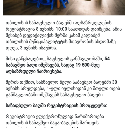
თბილისის საზაფხულო ბაღებში აღსაზრდელების
რეგისტრაცია 8 ივნისს, 10:00 საათიდან დაიწყება. ამის
შესახებ დედაქალაქის მერმა კახამ კალაძემ
თბილისის მუნიციპალიტეტის მთავრობის სხდომაზე
დღეს, 3 ივნისს ისაუბრა.
მისი განცხადებით, ზაფხულის განმავლობაში,
54
საბავშვო ბაღი იმუშავებს, სადაც 19 500-მდე
აღსაზრდელი ჩაირიცხება.
მერის თქმით, სასწავლო წელი საბავშვო ბაღებში 30
ივნისს სრულდება, 1-ელი ივლისიდან კი მთელი თვის
განმავლობაში იმუშავებს საზაფხულო ბაღები.
საზაფხულო ბაღში რეგისტრაციის პროცედურა:
რეგისტრაცია ელექტრონულად წარიმართება
თბილისის საბავშვო ბაგა-ბაღების მართვის