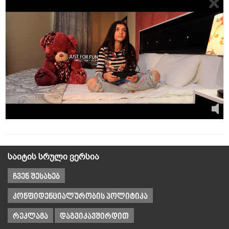
საიტის სრული ვერსია
ჩვენ შესახებ
კონფიდენციალურობის პოლიტიკა
რეკლამა
დაგვიკავშირდით