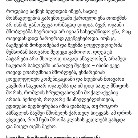
როდესაც საქმეს ნულიდან იწყებ, სადაც
მოსწავლეების გარემოცვაში ქართული ენა თითქმის
არ ისმის, გამოწვევა ორმაგად დიდია. ბევრ ოჯახში
მშობლებმა საერთოდ არ იციან სახელმწიფო ენა, რაც
თავიდან დიდ ბარიერად გვეჩვენებოდა. თუმცა,
ბავშვების მონდომებამ და ჩვენმა ყოველდღიურმა
მუშაობამ საოცარი შედეგი გამოიღო. დღეს ეს
პატარები არა მხოლოდ თავად სწავლობენ, არამედ
საკუთარ სახლებში სინათლე შეაქვთ – ისინი უკვე
თავად უთარგმნიან მშობლებს, ეხმარებიან
ყოველდღიურ კომუნიკაციაში და ხდებიან მთავარი
კავშირი საკუთარ ოჯახებსა და იმ დიდ სახელმწიფოს
შორის, რომლის სრულფასოვანი მოქალაქეებიც
არიან. ჩემთვის, როგორც მასწავლებლისთვის,
უდიდესი ბედნიერებაა იმის დანახვა, თუ როგორ
ასწავლის ბავშვი მშობელს ქართულ სიტყვას. ამ დროს
ვხვდები, რომ ჩემი შრომა კლასის კედლებს გასცდა
და მთელ თემს შეეხო.