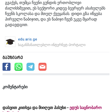
გვაქვს, თუმცა ჩვენი გუნდის ერთობლივი
ძალისხმევით, ეს სექტორი კიდევ ბევრჯერ ასახელებს
ჩვენს სკოლასა და მთელ ქვეყანას. დიდი გზა იწყება
პირველი ნაბიჯით, და ეს ნაბიჯი ჩვენ უკვე მყარად
გადავდგით.
edu.aris.ge
საგანმანათლებლო ინტერნეტ-პორტალი
გაუზიარე
კომენტარები
დასვით კითხვა და მიიღეთ პასუხი -
ედუს საცნობარო