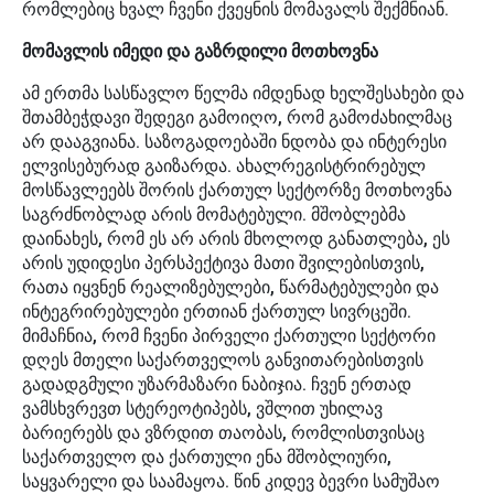
რომლებიც ხვალ ჩვენი ქვეყნის მომავალს შექმნიან.
მომავლის იმედი და გაზრდილი მოთხოვნა
ამ ერთმა სასწავლო წელმა იმდენად ხელშესახები და
შთამბეჭდავი შედეგი გამოიღო, რომ გამოძახილმაც
არ დააგვიანა. საზოგადოებაში ნდობა და ინტერესი
ელვისებურად გაიზარდა. ახალრეგისტრირებულ
მოსწავლეებს შორის ქართულ სექტორზე მოთხოვნა
საგრძნობლად არის მომატებული. მშობლებმა
დაინახეს, რომ ეს არ არის მხოლოდ განათლება, ეს
არის უდიდესი პერსპექტივა მათი შვილებისთვის,
რათა იყვნენ რეალიზებულები, წარმატებულები და
ინტეგრირებულები ერთიან ქართულ სივრცეში.
მიმაჩნია, რომ ჩვენი პირველი ქართული სექტორი
დღეს მთელი საქართველოს განვითარებისთვის
გადადგმული უზარმაზარი ნაბიჯია. ჩვენ ერთად
ვამსხვრევთ სტერეოტიპებს, ვშლით უხილავ
ბარიერებს და ვზრდით თაობას, რომლისთვისაც
საქართველო და ქართული ენა მშობლიური,
საყვარელი და საამაყოა. წინ კიდევ ბევრი სამუშაო