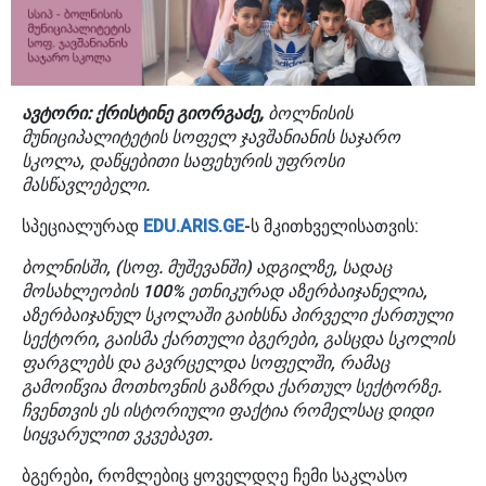
ავტორი: ქრისტინე გიორგაძე,
ბოლნისის
მუნიციპალიტეტის სოფელ ჯავშანიანის საჯარო
სკოლა, დაწყებითი საფეხურის უფროსი
მასწავლებელი.
სპეციალურად
EDU.ARIS.GE
-ს მკითხველისათვის:
ბოლნისში, (სოფ. მუშევანში) ადგილზე, სადაც
მოსახლეობის 100% ეთნიკურად აზერბაიჯანელია,
აზერბაიჯანულ სკოლაში გაიხსნა პირველი ქართული
სექტორი, გაისმა ქართული ბგერები, გასცდა სკოლის
ფარგლებს და გავრცელდა სოფელში, რამაც
გამოიწვია მოთხოვნის გაზრდა ქართულ სექტორზე.
ჩვენთვის ეს ისტორიული ფაქტია რომელსაც დიდი
სიყვარულით ვკვებავთ.
ბგერები, რომლებიც ყოველდღე ჩემი საკლასო