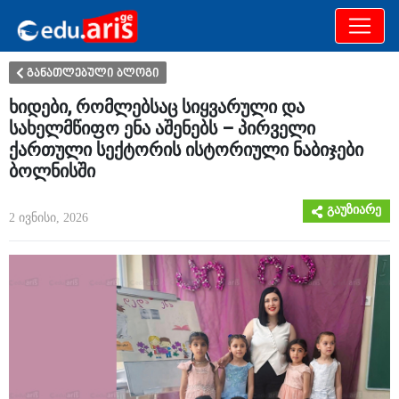
განათლება
არამხოლოდ
განათლებული ბლოგი
ხიდები, რომლებსაც სიყვარული და
სახელმწიფო ენა აშენებს – პირველი
ქართული სექტორის ისტორიული ნაბიჯები
ბოლნისში
გაუზიარე
2 ივნისი, 2026