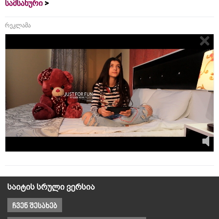
სამსახური
რეკლამა
საიტის სრული ვერსია
ჩვენ შესახებ