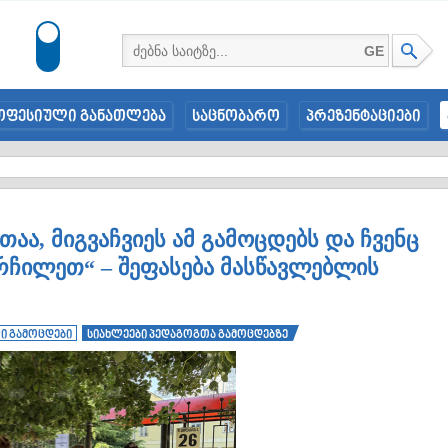
GE
ოფესიული განათლება
საცნობარო
პრეზენტაციები
აა, მიგვაჩვიეს ამ გამოცდებს და ჩვენც
რჩილეთ“ – შეფასება მასწავლებლის
ი გამოცდები
სიახლეები პედაგოგთა გამოცდებზე