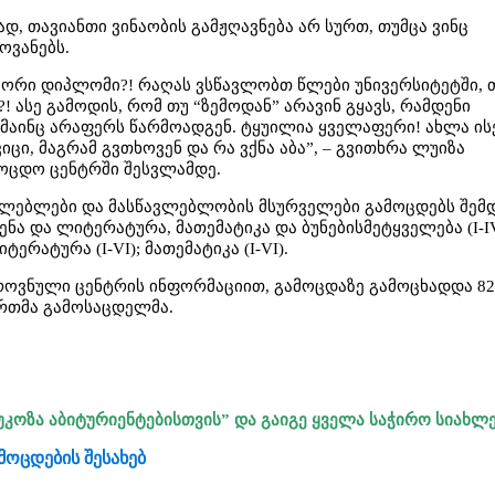
, თავიანთი ვინაობის გამჟღავნება არ სურთ, თუმცა ვინც
ოვანებს.
ა ორი დიპლომი?! რაღას ვსწავლობთ წლები უნივერსიტეტში, თ
 ასე გამოდის, რომ თუ “ზემოდან” არავინ გყავს, რამდენი
 მაინც არაფერს წარმოადგენ. ტყუილია ყველაფერი! ახლა ის
ვიცი, მაგრამ გვთხოვენ და რა ვქნა აბა”, – გვითხრა ლუიზა
ოცდო ცენტრში შესვლამდე.
ავლებლები და მასწავლებლობის მსურველები გამოცდებს შემ
ენა და ლიტერატურა, მათემატიკა და ბუნებისმეტყველება (I-I
ერატურა (I-VI); მათემატიკა (I-VI).
ეროვნული ცენტრის ინფორმაციით, გამოცდაზე გამოცხადდა 82
ერთმა გამოსაცდელმა.
უკოზა აბიტურიენტებისთვის” და გაიგე ყველა საჭირო სიახლ
ამოცდების შესახებ