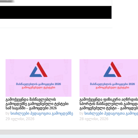
გამოქვეყნდა მასწავლებლის
გამოქვეყნდა ფიზიკური აღზრდის
გამოცდებზე გამოყენებული ტესტები
სპორტის მასწავლებლის გამოცდ
სამ საგანში – გამოცდები 2026
გამოყენებული ტესტი – გამოცდებ
2026
by
სიახლეები პედაგოგთა გამოცდებზე
by
სიახლეები პედაგოგთა გამოც
29 ივლისი, 2026
28 ივლისი, 2026