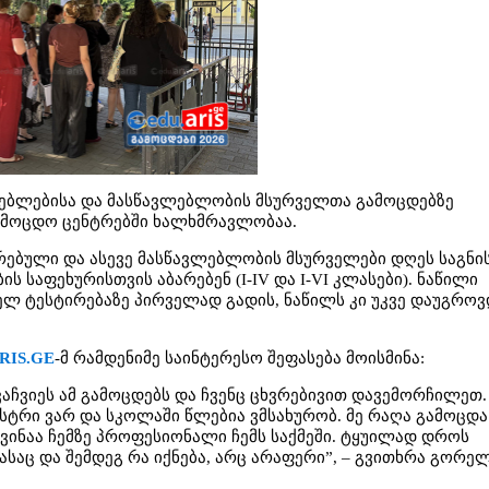
ვლებლებისა და მასწავლებლობის მსურველთა გამოცდებზე
ამოცდო ცენტრებში ხალხმრავლობაა.
ირებული და ასევე მასწავლებლობის მსურველები დღეს საგნი
ს საფეხურისთვის აბარებენ (I-IV და I-VI კლასები). ნაწილი
ელ ტესტირებაზე პირველად გადის, ნაწილს კი უკვე დაუგროვ
RIS.GE
-მ რამდენიმე საინტერესო შეფასება მოისმინა:
ვაჩვიეს ამ გამოცდებს და ჩვენც ცხვრებივით დავემორჩილეთ.
სტრი ვარ და სკოლაში წლებია ვმსახურობ. მე რაღა გამოცდა
. ვინაა ჩემზე პროფესიონალი ჩემს საქმეში. ტყუილად დროს
მასაც და შემდეგ რა იქნება, არც არაფერი”, – გვითხრა გორე