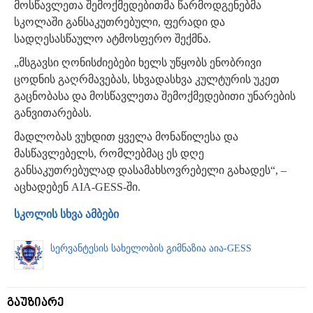
მოსწავლეთა შემოქმედებითმა წარმოდგენებმა
სკოლაში განსაკუთრებული, ფერადი და
სადღესასწაულო ატმოსფერო შექმნა.
„მსგავსი ღონისძიებები ხელს უწყობს ენობრივი
ცოდნის გაღრმავებას, სხვადასხვა კულტურის უკეთ
გაცნობასა და მოსწავლეთა შემოქმედებითი უნარების
განვითარებას.
მადლობას ვუხდით ყველა მონაწილესა და
მასწავლებელს, რომლებმაც ეს დღე
განსაკუთრებულად დასამახსოვრებელი გახადეს“, –
აცხადებენ AIA-GESS-ში.
სკოლის სხვა ამბები
სერვანტესის სახელობის გიმნაზია აია-GESS
გაუზიარე