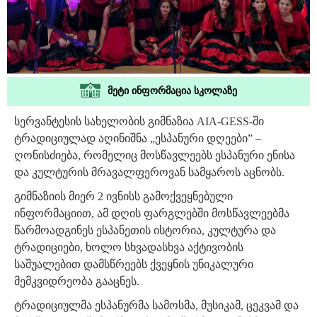
მეტი ინფორმაცია სკოლაზე
სერვანტესის სახელობის გიმნაზია AIA-GESS-ში
ტრადიციულად აღინიშნა „ესპანური დღეები” –
ღონისძიება, რომელიც მოსწავლეებს ესპანური ენისა
და კულტურის მრავალფეროვან სამყაროს აცნობს.
გიმნაზიის მიერ 2 ივნისს გამოქვეყნებული
ინფორმაციით, ამ დღის ფარგლებში მოსწავლეებმა
წარმოადგინეს ესპანეთის ისტორია, კულტურა და
ტრადიციები, ხოლო სხვადასხვა აქტივობის
საშუალებით დამსწრეებს ქვეყნის უნიკალური
მემკვიდრეობა გააცნეს.
ტრადიციულმა ესპანურმა სამოსმა, მუსიკამ, ცეკვამ და