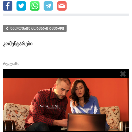
სკოლების მთავარი გვერდი
კომენტარები
რეკლამა