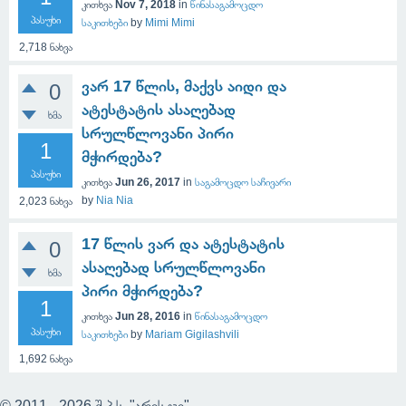
კითხვა
Nov 7, 2018
in
წინასაგამოცდო
პასუხი
საკითხები
by
Mimi Mimi
2,718
ნახვა
ვარ 17 წლის, მაქვს აიდი და
0
ატესტატის ასაღებად
ხმა
სრულწლოვანი პირი
1
მჭირდება?
პასუხი
კითხვა
Jun 26, 2017
in
საგამოცდო საჩივარი
by
Nia Nia
2,023
ნახვა
17 წლის ვარ და ატესტატის
0
ასაღებად სრულწლოვანი
ხმა
პირი მჭირდება?
1
კითხვა
Jun 28, 2016
in
წინასაგამოცდო
პასუხი
საკითხები
by
Mariam Gigilashvili
1,692
ნახვა
© 2011 - 2026 შ.პ.ს. "არის ჯი"