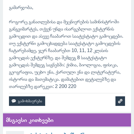
გამარჯობა,
როგორც განათლებისა და მეცნიერების სამინისტროში
განგვიმარტეს, თქვენ უნდა ისარგებლოთ ექსტერნის
გამოცდით და ასევე ჩააბაროთ საატესტატო გამოცდები.
თუ ექსტერნი გამოცხადდება საატესტატო გამოცდების
ჩატარებამდე, ჯერ ჩააბარებთ 10, 11, 12 კლასის
გამოცდას ექსტერნზე. და შემდეგ 8 საატესტატო
გამოცდას შემდეგ საგნებში: ქიმია, ბიოლოგია, ფისიკა,
გეოგრაფია, უცხო ენა, ქართული ენა და ლიტერატურა,
ისტორია და მათემატიკა. დამატებით დეტალებზე და
თარიღებზე დარეკეთ: 2 200 220
მსგავსი კითხვები