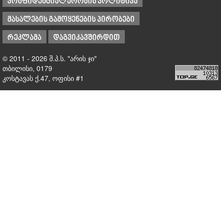
კონფიდენციალურობის პოლიტიკა
მასალების გამოყენების პირობები
რეკლამა
დაგვიკავშირდით
© 2011 - 2026 შ.პ.ს. "არის ჯი"
თბილისი, 0179
კოსტავას ქ.47, ოფისი #1