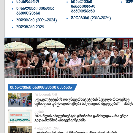
საცნობარო
სიახლეები
შედ
სამაგისტრო
სიახლეები მისაღებ
გამოცდებზე
გამოცდებზე
შედეგები (2013-2025)
შედეგები (2005-2024)
შედეგები 2025
სიახლეები გამოცდების შესახებ
20 საათის წინ
„ფაკულტეტების და უნივერსიტეტების შეცვლა როდემდე
შემიძლია და როდის იქნება აპელაციის შედეგები?“ – პასუხ
აბიტურიენტებს
გუშინ
2026 წლის აბიტურიენტის ცნობარი განახლდა – რა უნდა
გადაამოწმონ აბიტურიენტებმა
4 აგვისტო, 2026
„აბიტურიენტებო და მშობლებო, პრიორიტეტების