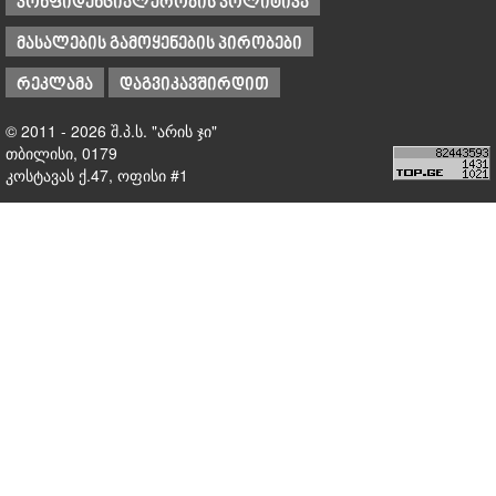
კონფიდენციალურობის პოლიტიკა
მასალების გამოყენების პირობები
რეკლამა
დაგვიკავშირდით
© 2011 - 2026 შ.პ.ს. "არის ჯი"
თბილისი, 0179
კოსტავას ქ.47, ოფისი #1