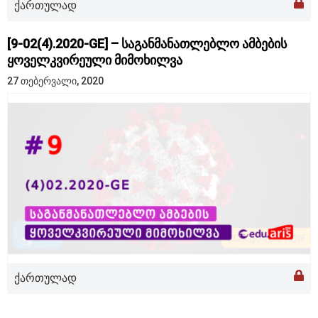
ქართულად
[9-02(4).2020-GE] – საგანმანათლებლო ამბების
ყოველკვირეული მიმოხილვა
27 თებერვალი, 2020
ქართულად