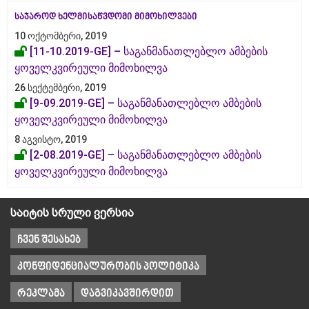
საჯაროდ ხელმისაწვდომი მიმოხილვები
10 ოქტომბერი, 2019
[11-10.2019-GE] – საგანმანათლებლო ამბების
ყოველკვირეული მიმოხილვა
26 სექტემბერი, 2019
[9-09.2019-GE] – საგანმანათლებლო ამბების
ყოველკვირეული მიმოხილვა
8 აგვისტო, 2019
[2-08.2019-GE] – საგანმანათლებლო ამბების
ყოველკვირეული მიმოხილვა
საიტის სრული ვერსია
ჩვენ შესახებ
კონფიდენციალურობის პოლიტიკა
რეკლამა
დაგვიკავშირდით