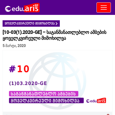
ENG
ქარ
ყოველკვირეული მიმოხილვა
[10-03(1).2020-GE] – საგანმანათლებლო ამბების
ყოველკვირეული მიმოხილვა
5 მარტი, 2020