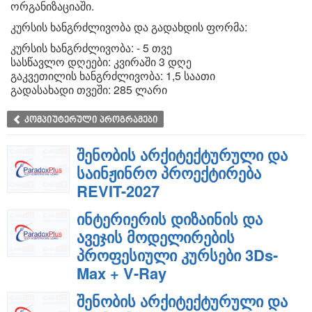
ორგანიზაციაში.
კურსის ხანგრძლივობა და გადახდის ფორმა:
კურსის ხანგრძლივობა: - 5 თვე
სასწავლო დღეები: კვირაში 3 დღე
გაკვეთილის ხანგრძლივობა: 1,5 საათი
გადასახადი თვეში: 285 ლარი
კომპიუტერული პროგრამები
შენობის არქიტექტურული და
საინჟინრო პროექტირება
REVIT-2027
ინტერიერის დიზაინის და
ავეჯის მოდელირების
პროფესიული კურსები 3Ds-
Max + V-Ray
შენობის არქიტექტურული და