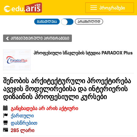
Toggle
navigation
განათლება
არამხოლოდ
კომპიუტერული პროგრამები
პროფესიული სწავლების სტუდია PARADOX Plus
შენობის არქიტექტურული პროექტირება
ავეჯის მოდელირებისა და ინტერიერის
დიზაინის პროფესიული კურსები
განცხადება არ არის აქტიური
ქართული
დასწრებით
285 ლარი