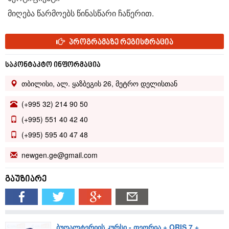
მიღება წარმოებს წინასწარი ჩაწერით.
პროგრამაზე რეგისტრაცია
საკონტაკტო ინფორმაცია
თბილისი, ალ. ყაზბეგის 26, მეტრო დელისთან
(+995 32) 214 90 50
(+995) 551 40 42 40
(+995) 595 40 47 48
newgen.ge@gmail.com
გაუზიარე
ბუღალტერიის კურსი - თეორია + ORIS 7 +