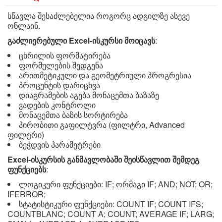
სწავლა შესაძლებელია როგორც ადგილზე ასევე
ონლაინ.
გაძლიერებული Excel-ისკურსი მოიცავს
:
ცხრილის ფორმატირება
ფორმულების შედგენა
არითმეტიკული და გეომეტრიული პროგრესია
პროცენტის დარიცხვა
დიაგრამების აგება მონაცემთა ბაზაზე
ვადების კონტროლი
მონაცემთა ბაზის სორტირება
პირობითი გაფილტვრა (ფილტრი, Advanced
ფილტრი)
ბეჭდვის პარამეტრები
Excel-ისკურსის განმავლობაში შეისწავლით შემდეგ
ფუნქციებს
:
ლოგიკური ფუნქციები: IF; ორმაგი IF; AND; NOT; OR;
IFERROR;
სტატისტიკური ფუნქციები: COUNT IF; COUNT IFS;
COUNTBLANC; COUNT A; COUNT; AVERAGE IF; LARG;