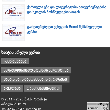
ქართული ენა და ლიტერატურა აბიტურიენტებისა
და სკოლის მოსწავლეებისათვის
გაძლიერებული ექსელის Excel შემსწავლელი
კურსი
საიტის სრული ვერია
ჩვენ შესახებ
კონფიდენციალურობის პოლიტიკა
მასალების გამოყენების პირობები
რეკლამა
დაგვიკავშირდით
© 2011 - 2026 შ.პ.ს. "არის ჯი"
თბილისი, 0179
კოსტავას ქ.47, ოფისი #1