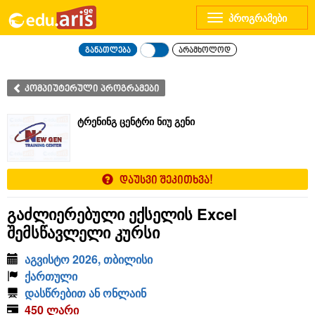
Toggle
navigation
განათლება
არამხოლოდ
კომპიუტერული პროგრამები
ტრენინგ ცენტრი ნიუ გენი
დაუსვი შეკითხვა!
გაძლიერებული ექსელის Excel
შემსწავლელი კურსი
აგვისტო 2026, თბილისი
ქართული
დასწრებით ან ონლაინ
450 ლარი