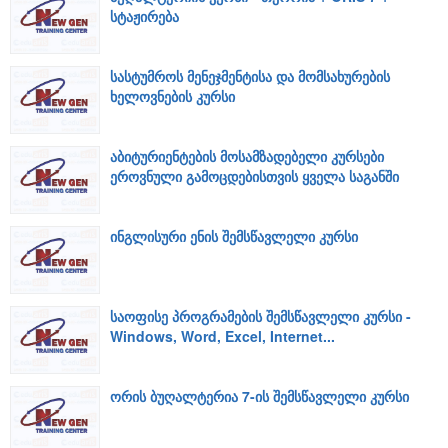
სტაჟირება
სასტუმროს მენეჯმენტისა და მომსახურების
ხელოვნების კურსი
აბიტურიენტების მოსამზადებელი კურსები
ეროვნული გამოცდებისთვის ყველა საგანში
ინგლისური ენის შემსწავლელი კურსი
საოფისე პროგრამების შემსწავლელი კურსი -
Windows, Word, Excel, Internet...
ორის ბუღალტერია 7-ის შემსწავლელი კურსი