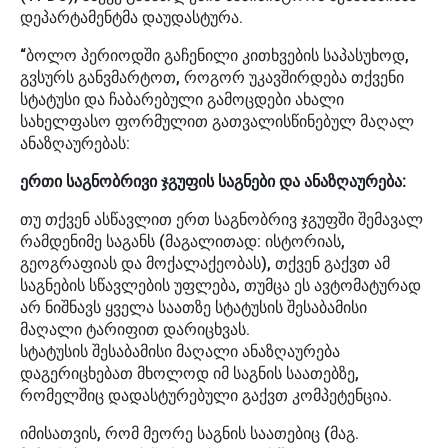
დეპარტამენტმა დაუდასტურა.
“ბოლო პერიოდში გაჩენილი კითხვების საპასუხოდ,
გვსურს განვმარტოთ, როგორ უკავშირდება თქვენი
სტატუსი და ჩაბარებული გამოცდები ახალი
სახელფასო ფორმულით გათვალისწინებულ მაღალ
ანაზღაურებას:
ერთი საგნობრივი ჯგუფის საგნები და ანაზღაურება:
​თუ თქვენ ასწავლით ერთ საგნობრივ ჯგუფში შემავალ
რამდენიმე საგანს (მაგალითად: ისტორიას,
გეოგრაფიას და მოქალაქეობას), თქვენ გაქვთ ამ
საგნების სწავლების უფლება, თუმცა ეს ავტომატურად
არ ნიშნავს ყველა საათზე სტატუსის შესაბამისი
მაღალი ტარიფით დარიცხვას.
​სტატუსის შესაბამისი მაღალი ანაზღაურება
დაგერიცხებათ მხოლოდ იმ საგნის საათებზე,
რომელშიც დადასტურებული გაქვთ კომპეტენცია.
იმისათვის, რომ მეორე საგნის საათებიც (მაგ.