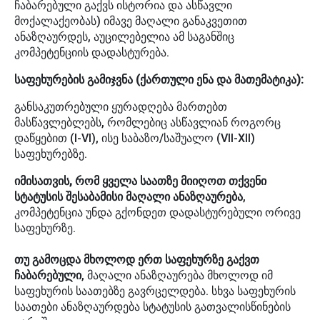
ჩაბარებული გაქვს ისტორია და ასწავლი
მოქალაქეობას) იმავე მაღალი განაკვეთით
ანაზღაურდეს, აუცილებელია ამ საგანშიც
კომპეტენციის დადასტურება.
საფეხურების გამიჯვნა (ქართული ენა და მათემატიკა):
​განსაკუთრებული ყურადღება მართებთ
მასწავლებლებს, რომლებიც ასწავლიან როგორც
დაწყებით (I-VI), ისე საბაზო/საშუალო (VII-XII)
საფეხურებზე.
​იმისათვის, რომ ყველა საათზე მიიღოთ თქვენი
სტატუსის შესაბამისი მაღალი ანაზღაურება
,
კომპეტენცია უნდა გქონდეთ დადასტურებული ორივე
საფეხურზე.
თუ გამოცდა მხოლოდ ერთ საფეხურზე გაქვთ
ჩაბარებული
, მაღალი ანაზღაურება მხოლოდ იმ
საფეხურის საათებზე გავრცელდება. სხვა საფეხურის
საათები ანაზღაურდება სტატუსის გათვალისწინების