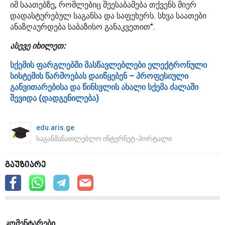
იმ საათებზე, რომლებიც შეესაბამება თქვენს მიერ
დადასტურებულ საგანსა და საფეხურს. სხვა საათები
ანაზღაურდება საბაზისო განაკვეთით”.
ასევე იხილეთ:
სქემის ფარგლებში მასწავლებლები ელექტრონული
სისტემის წარმოებას დაიწყებენ – პროფესიული
განვითარებისა და წინსვლის ახალი სქემა ძალაში
შევიდა (დადგენილება)
edu.aris.ge
საგანმანათლებლო ინტერნეტ-პორტალი
გაუზიარე
კომენტარები