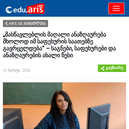
განათლება
არამხოლოდ
ARIS.GE-განათლება
„მასწავლებლის მაღალი ანაზღაურება
მხოლოდ იმ საფეხურის საათებზე
გავრცელდება“ – საგნები, საფეხურები და
ანაზღაურების ახალი წესი
გაუზიარე
31 მარტი, 2026