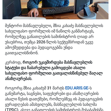
მენტორი მასწავლებელი, მზია კახაძე მასწავლებლის
სახელფასო ფორმულის იმ ნაწილს განმარტავს,
რომელზეც განათლების სამინისტროს ღიად არ
უსაუბრია, თუმცა 2026 წლის სექტემბრიდან უკვე
ამოქმედდება და პედაგოგებმა უნდა
გაითვალისწინონ.
კერძოდ,
როგორ უკავშირდება მასწავლებლის
სტატუსი და ჩაბარებული გამოცდები ახალი
სახელფასო ფორმულით გათვალისწინებულ მაღალ
ანაზღაურებას.
როგორც მზია კახაძემ 31 მარტს
EDU.ARIS.GE
-ს
განუმარტა, საგნები, საფეხურები და ანაზღაურების
ახალი წესის დათქმები, რომლებზეც ის პედაგოგების
ყურადღებას ამახვილებს, მასწავლებლის სახლმა
(TPDC), ასევე განათლების სამინისტროს შესაბამისმა