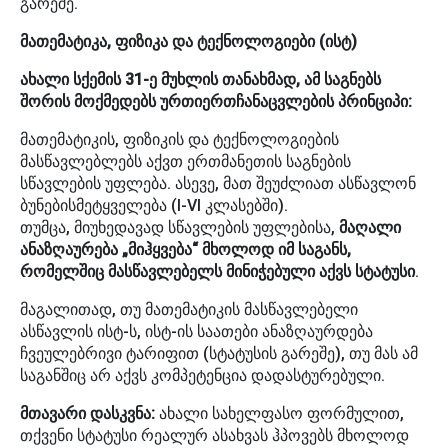
გარეშე.
მათემატიკა, ფიზიკა და ტექნოლოგიები (ისტ)
​ახალი სქემის 31-ე მუხლის თანახმად, ამ საგნებს
შორის მოქმედებს ურთიერთჩანაცვლების პრინციპი:
​მათემატიკის, ფიზიკის და ტექნოლოგიების
მასწავლებლებს აქვთ ერთმანეთის საგნების
სწავლების უფლება. ასევე, მათ შეუძლიათ ასწავლონ
ბუნებისმეტყველება (I-VI კლასებში).
​თუმცა, მიუხედავად სწავლების უფლებისა,
მაღალი
ანაზღაურება „მიჰყვება“ მხოლოდ იმ საგანს,
რომელშიც მასწავლებელს მინიჭებული აქვს სტატუსი
.
​მაგალითად, თუ მათემატიკის მასწავლებელი
ასწავლის ისტ-ს, ისტ-ის საათები ანაზღაურდება
ჩვეულებრივი ტარიფით (სტატუსის გარეშე), თუ მას ამ
საგანშიც არ აქვს კომპეტენცია დადასტურებული.
​მთავარი დასკვნა:
ახალი სახელფასო ფორმულით,
თქვენი სტატუსი რეალურ ასახვას ჰპოვებს მხოლოდ