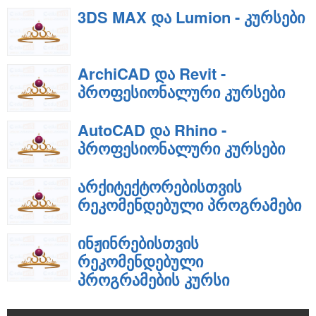
3DS MAX და Lumion - კურსები
ArchiCAD და Revit -
პროფესიონალური კურსები
AutoCAD და Rhino -
პროფესიონალური კურსები
არქიტექტორებისთვის
რეკომენდებული პროგრამები
ინჟინრებისთვის
რეკომენდებული
პროგრამების კურსი