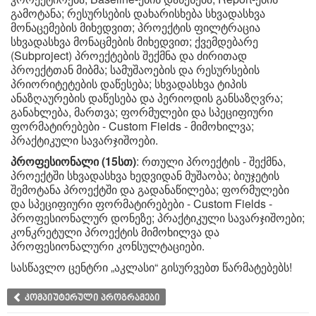
გამოტანა; რესურსების დახარისხება სხვადასხვა
მონაცემების მიხედვით; პროექტის ფილტრაცია
სხვადასხვა მონაცმების მიხედვით; ქვემდებარე
(Subproject) პროექტების შექმნა და ძირითად
პროექტთან მიბმა; სამუშაოების და რესურსების
პრიორიტეტების დაწესება; სხვადასხვა ტიპის
ანაზღაურების დაწესება და პერიოდის განსაზღვრა;
განახლება, მართვა; ფორმულები და სპეციფიური
ფორმატირებები - Custom Fields - მიმოხილვა;
პრაქტიკული სავარჯიშოები.
პროფესიონალი (15სთ)
: რთული პროექტის - შექმნა,
პროექტში სხვადასხვა ხედვიდან მუშაობა; ბიუჯეტის
შემოტანა პროექტში და გადანაწილება; ფორმულები
და სპეციფიური ფორმატირებები - Custom Fields -
პროფესიონალურ დონეზე; პრაქტიკული სავარჯიშოები;
კონკრეტული პროექტის მიმოხილვა და
პროფესიონალური კონსულტაციები.
სასწავლო ცენტრი „აკლასი“ გისურვებთ წარმატებებს!
კომპიუტერული პროგრამები