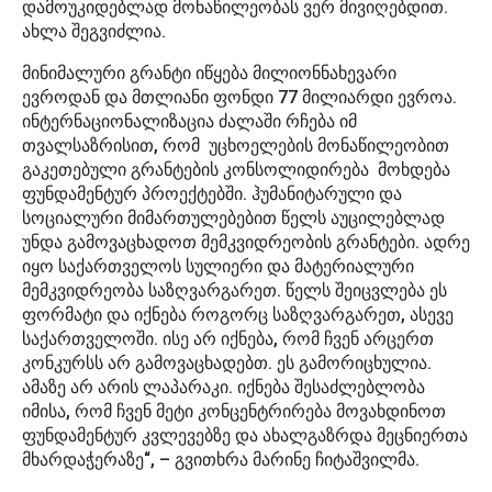
დამოუკიდებლად მონაწილეობას ვერ მივიღებდით.
ახლა შეგვიძლია.
მინიმალური გრანტი იწყება მილიონნახევარი
ევროდან და მთლიანი ფონდი 77 მილიარდი ევროა.
ინტერნაციონალიზაცია ძალაში რჩება იმ
თვალსაზრისით, რომ უცხოელების მონაწილეობით
გაკეთებული გრანტების კონსოლიდირება მოხდება
ფუნდამენტურ პროექტებში. ჰუმანიტარული და
სოციალური მიმართულებებით წელს აუცილებლად
უნდა გამოვაცხადოთ მემკვიდრეობის გრანტები. ადრე
იყო საქართველოს სულიერი და მატერიალური
მემკვიდრეობა საზღვარგარეთ. წელს შეიცვლება ეს
ფორმატი და იქნება როგორც საზღვარგარეთ, ასევე
საქართველოში. ისე არ იქნება, რომ ჩვენ არცერთ
კონკურსს არ გამოვაცხადებთ. ეს გამორიცხულია.
ამაზე არ არის ლაპარაკი. იქნება შესაძლებლობა
იმისა, რომ ჩვენ მეტი კონცენტრირება მოვახდინოთ
ფუნდამენტურ კვლევებზე და ახალგაზრდა მეცნიერთა
მხარდაჭერაზე“, – გვითხრა მარინე ჩიტაშვილმა.