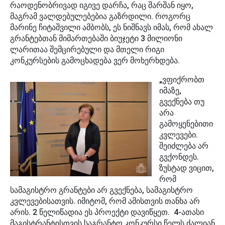
რაოდენობრივად იგივე დარჩა, რაც შარშან იყო,
მაგრამ ვალდებულებებია გაზრდილი. როგორც
მარინე ჩიტაშვილი ამბობს, ეს ნიშნავს იმას, რომ ახალ
გრანტებთან მიმართებაში ბიუჯეტი 3 მილიონი
ლარითაა შემცირებული და მთელი რიგი
კონკურსების გამოცხადება ვერ მოხერხდება.
„ვფიქრობთ
იმაზე,
გვექნება თუ
არა
გამოყენებითი
კვლევები.
შეიძლება არ
გვქონდეს.
ზუსტად ვიცით,
რომ
სამაგისტრო გრანტები არ გვექნება, სამაგისტრო
კვლევებისათვის. იმიტომ, რომ ამისთვის თანხა არ
არის. 2 წელიწადია ეს პროექტი დავიწყეთ. 4-ათასი
მაგისტრანტისთვის საგრანტო კონკურსი წელს ძალიან