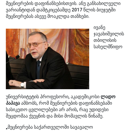
მეცნიერების დაფინანსებისთვის. ანუ განსახილველი
ვარიანტიდან დამტკიცებამდე 2017 წლის ბიუჯეტში
მეცნიერებას ასევე მოაკლდა თანხები.
ივანე
ჯავახიშვილის
თბილისის
სახელმწიფო
უნივერსიტეტის პროფესორი, აკადემიკოსი
ლადო
პაპავა
ამბობს, რომ მეცნიერების დაფინანსებაში
სასიკეთო ცვლილებები არ არის, რაც უდიდესი
შეცდომაა ქვეყნის და მისი მომავლის წინაშე.
„მეცნიერება საქართველოში სავავალო