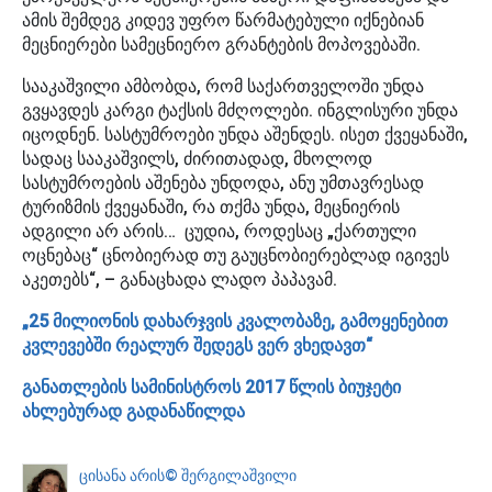
ამის შემდეგ კიდევ უფრო წარმატებული იქნებიან
მეცნიერები სამეცნიერო გრანტების მოპოვებაში.
სააკაშვილი ამბობდა, რომ საქართველოში უნდა
გვყავდეს კარგი ტაქსის მძღოლები. ინგლისური უნდა
იცოდნენ. სასტუმროები უნდა აშენდეს. ისეთ ქვეყანაში,
სადაც სააკაშვილს, ძირითადად, მხოლოდ
სასტუმროების აშენება უნდოდა, ანუ უმთავრესად
ტურიზმის ქვეყანაში, რა თქმა უნდა, მეცნიერის
ადგილი არ არის… ცუდია, როდესაც „ქართული
ოცნებაც“ ცნობიერად თუ გაუცნობიერებლად იგივეს
აკეთებს“, – განაცხადა ლადო პაპავამ.
„25 მილიონის დახარჯვის კვალობაზე, გამოყენებით
კვლევებში რეალურ შედეგს ვერ ვხედავთ“
განათლების სამინისტროს 2017 წლის ბიუჯეტი
ახლებურად გადანაწილდა
ცისანა არის© შერგილაშვილი