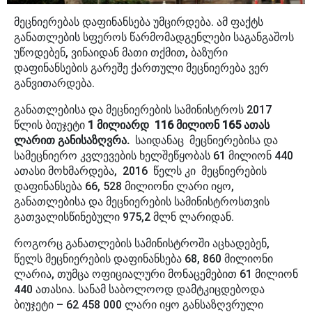
მეცნიერებას დაფინანსება უმცირდება. ამ ფაქტს
განათლების სფეროს წარმომადგენლები საგანგაშოს
უწოდებენ, ვინაიდან მათი თქმით, ბაზური
დაფინანსების გარეშე ქართული მეცნიერება ვერ
განვითარდება.
განათლებისა და მეცნიერების სამინისტროს 2017
წლის ბიუჯეტი
1 მილიარდ 116 მილიონ 165 ათას
ლარით განისაზღვრა.
საიდანაც მეცნიერებისა და
სამეცნიერო კვლევების ხელშეწყობას 61 მილიონ 440
ათასი მოხმარდება, 2016 წელს კი მეცნიერების
დაფინანსება 66, 528 მილიონი ლარი იყო,
განათლებისა და მეცნიერების სამინისტროსთვის
გათვალისწინებული 975,2 მლნ ლარიდან.
როგორც განათლების სამინისტროში აცხადებენ,
წელს მეცნიერების დაფინანსება 68, 860 მილიონი
ლარია, თუმცა ოფიციალური მონაცემებით 61 მილიონ
440 ათასია. სანამ საბოლოოდ დამტკიცდებოდა
ბიუჯეტი – 62 458 000 ლარი იყო განსაზღვრული