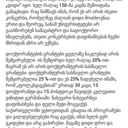
„დიდი“ იყო. სულ რაღაც 150-მა კაცმა შემოიტანა
განაცხადი. რაც ნიშნავს იმას, რომ ეს არ არის ისეთი
კონკურსი, რომელზეც ძალიან დიდი მოთხოვნაა
ერთი და მეორეც, სანამ უნივერსიტეტები არ
გაასწორებენ სამაგისტრო და სადოქტორო
სწავლებებს, ასეთი კონკურსების დაფინანსებას ჩვენი
მხრიდან აზრი არ ექნება.
დოქტორანტების გრანტები ყველაზე ნაკლებად არის
შემცირებული. ის შემცირდა სულ რაღაც 20%-ით.
მაგრამ ეს არ არის დოქტურანტურის სასწავლო
გრანტები. დოქტურანტურის სასწავლო გრანტები
შემცირებულია 25 %-ით და ეს 25% ჩადებული იმაში,
რომ „ფოლკსვაგენთან“ ერთად 30 კაცი, 15
დოქტორანტი და 15 პოსტდოკი წავიდეს კვლევითი
ვიზიტით გერმანიაში. ნახევარი ნახევარზეა
დაფინასნება და ფული მეტი მოგვაქვს
საქართველოში უცხოეთიდან. ცხადია ის პროგრამები
და ვალდებულებები რაც გვაქვს, იმას ხელს ვერ
ვკიდებთ და არც ვაპირებთ. მაგაზე დიდი დრო და