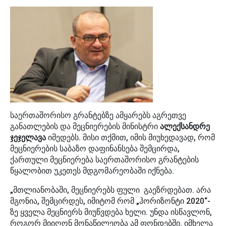
საერთაშორისო გრანტებზე ამყარებს აგრეთვე
განათლების და მეცნიერების მინისტრი
ალექსანდრე
ჯეჯელავა
იმედებს. მისი თქმით, იმის მიუხედავად, რომ
მეცნიერების საბაზო დაფინანსება შემცირდა,
ქართული მეცნიერება საერთაშორისო გრანტების
წყალობით უკეთეს მდგომარეობაში იქნება.
„მთლიანობაში, მეცნიერებს ფული გაეზრდებათ. არა
მგონია, შემცირდეს, იმიტომ რომ „ჰორიზონტი 2020“-
ზე ყველა მეცნიერს მიუწვდება ხელი. უნდა ისწავლონ,
როგორ მიიღონ მონაწილეობა ამ ფონდებში. იმხელა