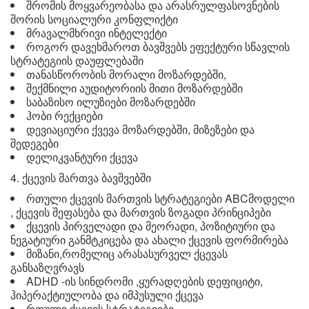
შრომის მოყვარეობასა და არასრულფასოვნების
შორის სოციალური კონფლიქტი
მრავალმხრივი ინტელექტი
როგორ დავეხმაროთ ბავშვებს ეფექტური სწავლის
სტრატეგიის დაუფლებაში
თანასწორობის მორალი მოზარდებში,
შექმნილი აუდიტორიის მითი მოზარდებში
საბაზისო ილუზიები მოზარდებში
ჰობი რექციები
დევიაციური ქვევა მოზარდებში, მიზეზები და
შედეგები
დელიკვანტური ქცევა
4. ქცევის მართვა ბავშვებში
რთული ქცევის მართვის სტრატეგიები ABCმოდელი
, ქცევის შეფასება და მართვის ზოგადი პრინციპები
ქცევის პირველადი და მეორადი, პოზიტიური და
ნეგატიური განმტკიცება და ახალი ქცევის ფორმირება
მიზანი,რომელიც არასასურველ ქცევას
განსაზღვრავს
ADHD -ის სინდრომი ,ყურადღების დეფიციტი,
ჰიპერაქტიულობა და იმპუსული ქცევა
რთული ქცევის სტრატეგიები