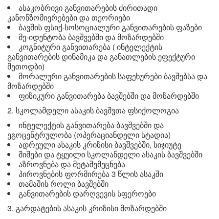
ასაკობრივი განვითარების ძირითადი
კანონზომიერებები და თეორიები
ბავშის ფსიქ-სოსოციალური განვითარების ფაზები
მე-იდენტობა ბავშვებში და მოზარდებში
კოგნიტური განვითარება ( ინტელექტის
განვითარების დინამიკა და განათლების ეფექტური
მეთოდბი)
მორალური განვითარების საფეხურები ბავშებსა და
მოზარდებში
ფიზიკური განვითარება ბავშებში და მოზარდებში
2. სკოლამდელი ასაკის ბავშვთა ფსიქოლოგია
ინტელექტის განვითარება ბავშვებში და
ეგოცენტრულობა (ოპერაციანდელი სტადია)
ადრეული ასაკის კრიზისი ბავშვებში, სიჯიუტე
შიშები და ტყუილი სკოლანდელი ასაკის ბავშვებში
აზროვნება და მეტაშემეცნება
პიროვნების ფორმირება 3 წლის ასაკში
თამაშის როლი ბავშებში
განვითარების დარღვევის სფეროები
3. გარდატების ასაკის კრიზისი მოზარდებში