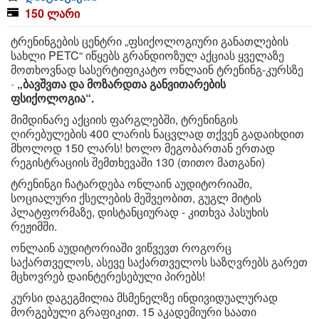
150 ლარი
ტრენინგების ცენტრი „ფსიქოლოგიური განათლების
სახლი PETC“ იწყებს გრანდიოზულ აქციას ყველაზე
მოთხოვნად სასერტიფიკატო ონლაინ ტრენინგ-კურსზე
-
„ბავშვთა და მოზარდთა განვითარების
ფსიქოლოგია“.
მიმდინარე აქციის ფარგლებში, ტრენინგის
ღირებულების 400 ლარის ნაცვლად თქვენ გადაიხდით
მხოლოდ 150 ლარს! ხოლო მეგობართან ერთად
რეგისტრაციის შემთხევაში 130 (თითო მათგანი)
ტრენინგი ჩატარდება ონლაინ აუდიტორიაში,
სოციალური ქსელების მეშვეობით, გუგლ მიტის
პლატფორმაზე, დისტანციურად - კითხვა პასუხის
რეჟიმში.
ონლაინ აუდიტორიაში ვიწვევთ როგორც
საქართველოს, ასევე საქართველოს საზღვრებს გარეთ
მცხოვრებ დაინტერესებული პირებს!
კურსი დაგეგმილია მსმენელზე ინდივიდუალურად
მორგებული გრაფიკით. 15 აკადემიური საათი