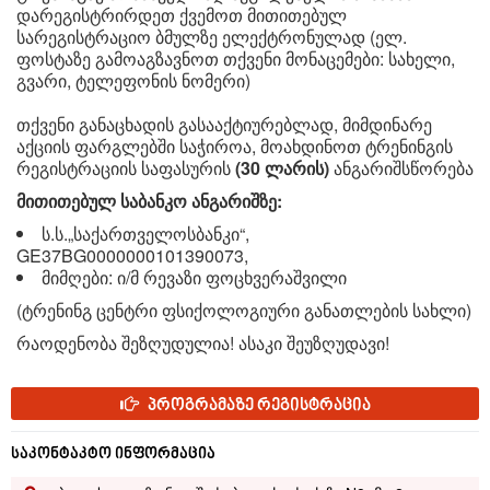
დარეგისტრირდეთ ქვემოთ მითითებულ
სარეგისტრაციო ბმულზე ელექტრონულად (ელ.
ფოსტაზე გამოაგზავნოთ თქვენი მონაცემები: სახელი,
გვარი, ტელეფონის ნომერი)
თქვენი განაცხადის გასააქტიურებლად, მიმდინარე
აქციის ფარგლებში საჭიროა, მოახდინოთ ტრენინგის
რეგისტრაციის საფასურის
(30 ლარის)
ანგარიშსწორება
მითითებულ საბანკო ანგარიშზე:
ს.ს.„საქართველოსბანკი“,
GE37BG0000000101390073,
მიმღები: ი/მ რევაზი ფოცხვერაშვილი
(ტრენინგ ცენტრი ფსიქოლოგიური განათლების სახლი)
რაოდენობა შეზღუდულია! ასაკი შეუზღუდავი!
პროგრამაზე რეგისტრაცია
საკონტაკტო ინფორმაცია