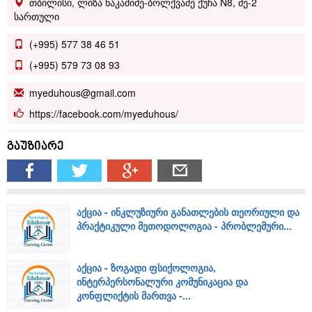
თბილისი, ლიზა ნაკაშიძე-ბოლქვაძე ქუჩა N8, მე-2
სართული
(+995) 577 38 46 51
(+995) 579 73 08 93
myeduhous@gmail.com
https://facebook.com/myeduhous/
გაუზიარე
აქცია - ინკლუზიური განათლების თეორიული და
პრაქტიკული მეთოდოლოგია - პრობლემური...
აქცია - ზოგადი ფსიქოლოგია,
ინტერპერსონალური კომუნიკაცია და
კონფლიქტის მართვა -...