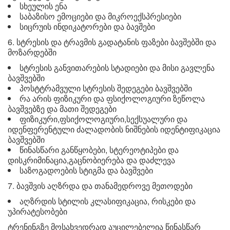
სხეულის ენა
საბაზისო ემოციები და მიკროექსპრესიები
სიცრუის ინდიკატორები და ბავშები
6. სტრესის და ტრავმის გადატანის ფაზები ბავშებში და
მოზარდებში
სტრესის განვითარების სტადიები და მისი გავლენა
ბავშვებში
პოსტტრამვული სტრესის შედეგები ბავშვებში
რა არის ფიზიკური და ფსიქოლოგიური ზეწოლა
ბავშვებზე და მათი შედეგები
ფიზიკური,ფსიქოლოგიური,სექსუალური და
იდენფერენტული ძალადობის ნიშნების იდენტიფიკაცია
ბავშვებში
წინასწარი განწყობები, სტერეოტიპები და
დისკრიმინაცია,გაცნობიერება და დაძლევა
საზოგადოების სტიგმა და ბავშვები
7. ბავშვის აღზრდა და თანამედროვე მეთოდები
აღზრდის სტილის კლასიფიკაცია, რისკები და
უპირატესობები
ტრენინგზე მოსახვედრად აუცილებელია წინასწარ