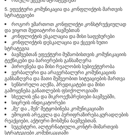
5. ეფექტური კომუნიკაცია და კონფლიქტის მართვის
სტრატეგიები
როგორ ვმართოთ კონფლიქტი კონსტრუქციულად
და ვიყოთ მედიატორი ბავშებთან
კონფლიქტის ესკალაცია და მისი საფეხურები
კონფლიქტის დესკალაცია და ქცევის ხუთი
სტრატეგია
ბავშვებთან ეფექტური მუშაობისთვის კომუნიკაციის
ტექნიკები და ბარიერების განსაზღვრა
პიროვნება და მისი რეალობის სუბიექტურობა
ვერბალური და არავერბალური კომუნიკაციის
განსაზღვრა და მათი მეშვეობით სიტუაციების მართვა
სენსორული აღქმა, პრედიკატები და მისი
გამოყენება განათლების ფსიქოლოგიაში
სხეულის ენა და მიკროექსპრესიები ბავშვებში,
სიცრუის ინდიკატორები
„მე“ და „ შენ“ შეტყობინება კომუნიკაციაში
ემოციის არეკვლა და პერიფრაზირება,ყურადღების
რეაქციები, აქტიური მოსმენა ბავშვებთან.
სუგესტური, ალტერნატიული,კონტრ-მიმართვის
სტრატეგიები კომუნიკაციაში