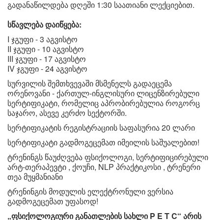
გადანაწილდება დღეში 1:30 საათიანი ლექციებით.
სწავლება დაიწყება:
I ჯგუფი - 3 აგვისტო
II ჯგუფი - 10 აგვისტო
III ჯგუფი - 17 აგვისტო
IV ჯგუფი - 24 აგვისტო
სურვილის შემთხვევაში მსმენელს გადაეცემა
ორენოვანი - ქართულ-ინგლისური ლიცენზირებული
სერტიფიკატი, რომელიც აპრობირებულია როგორც
საჯარო, ასევე კერძო სექტორში.
სერტიფიკატის რეგისტრაციის საფასურია 20 ლარი
სერტიფიკატი გადმოგეცემათ იმეილის საშუალებით!
ტრენინგს წაუძღვება ფსიქოლოგი, სერტიფიცირებული
არტ-თერაპევტი , ქოუჩი, NLP პრაქტიკოსი , ტრენერი
თეა მუყმანიანი
ტრენინგის მოდულის ელექტრონული ვერსია
გადმოგეცემათ უფასოდ!
„ფსიქოლოგიური განათლების სახლი P E T C“ არის