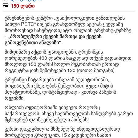
150 ლარი
ტრენინგების ცენტრი „ფსიქოლოგიური განათლების
სახლი PETC“ იწყებს გრანდიოზულ აქციას ყველაზე
მოთხოვნად სასერტიფიკატო ონლაინ ტრენინგ-კურსზე
- „პრობლემური ქცევის მართვა და ქცევის
გამოყენებითი ანალიზი“.
მიმდინარე აქციის ფარგლებში, ტრენინგის
ღირებულების 400 ლარის ნაცვლად თქვენ გადაიხდით
მხოლოდ 150 ლარს! ხოლო მეგობართან ერთად
რეგისტრაციის შემთხევაში 130 (თითო მათგანი)
ტრენინგი ჩატარდება ონლაინ აუდიტორიაში,
სოციალური ქსელების მეშვეობით, გუგლ მიტის
პლატფორმაზე, დისტანციურად - კითხვა პასუხის
რეჟიმში.
ონლაინ აუდიტორიაში ვიწვევთ როგორც
საქართველოს, ასევე საქართველოს საზღვრებს გარეთ
მცხოვრებ დაინტერესებული პირებს!
კურსი დაგეგმილია მსმენელზე ინდივიდუალურად
მორგებული გრაფიკით. 15 აკადემიური საათი