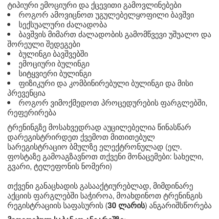
ტიპიური ემოციური და ქცევითი გამოვლინებები
როგორ ამოვიცნოთ უგულებელყოფილი ბავშვი
სექსუალური ძალადობა
ბავშვის მიმართ ძალადობის გამომწვევი უშუალო და
შორეული შედეგები
ბულინგი ბავშვებში
ემოციური ბულინგი
სიტყვიერი ბულინგი
ფიზიკური და კომბინირებული ბულინგი და მისი
პრევენცია
როგორ ვიმოქმედოთ პროცედურების ფარგლებში,
რეფერირება
ტრენინგზე მოსახვედრად აუცილებელია წინასწარ
დარეგისტრირდეთ ქვემოთ მითითებულ
სარეგისტრაციო ბმულზე ელექტრონულად (ელ.
ფოსტაზე გამოაგზავნოთ თქვენი მონაცემები: სახელი,
გვარი, ტელეფონის ნომერი)
თქვენი განაცხადის გასააქტიურებლად, მიმდინარე
აქციის ფარგლებში საჭიროა, მოახდინოთ ტრენინგის
რეგისტრაციის საფასურის (
30 ლარის
) ანგარიშსწორება