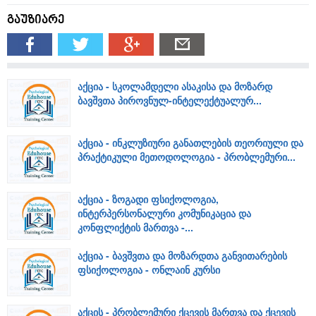
გაუზიარე
აქცია - სკოლამდელი ასაკისა და მოზარდ
ბავშვთა პიროვნულ-ინტელექტუალურ...
აქცია - ინკლუზიური განათლების თეორიული და
პრაქტიკული მეთოდოლოგია - პრობლემური...
აქცია - ზოგადი ფსიქოლოგია,
ინტერპერსონალური კომუნიკაცია და
კონფლიქტის მართვა -...
აქცია - ბავშვთა და მოზარდთა განვითარების
ფსიქოლოგია - ონლაინ კურსი
აქცის - პრობლემური ქცევის მართვა და ქცევის