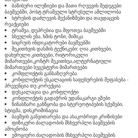
ბაზისური ილუზიები და მათი რღვევის შედეგები
ბავშვებში, პოსტ ტრამვული სტრესული აშლილობა
სტრესის დაძლევის მექანიზმები და თავდაცვის
რეაქციები
ტრამვა, დეპრესია და შფოთვა ბავშვებში
სხეულის ენა, ხმის ტონი, მიმიკა
სიცრუის ინდიკატორები ბავშვებში
შეკითხვის დასმის ტექნიკები: ღია კითხვები,
დახურული კითხვები, რიტორიკული
მიმართვები,კონტრ შეკითხვა,ალტერნატიული
მიმართვები სუგესტური მიმართვები
კომფლიქტის განსაზღვრება
კონფლიქტის ესკალაციის საფეხურების შეფასება -
პრევენცია თუ კორექცია
დესკალაცია და კონფლიქტი
კონფლიქტის გადაჭრის უდანაკარგი გზები
წინასწარი განწყობა და სტერეოტიპების სქემები,
სტიგმა, დისკრიმინაცია
ბავშვის განვითარება და ასაკობრივი კრიზისები
ფიზიკური ძალადობის მსხვერპლი ბავშვების
ამოცნობა
ემოციური ძალადობის მსხვერპლი ბავშვების