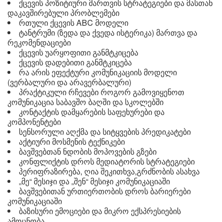
ქცევის პოზიტიური მართვის სტრატეგიები და მასთან
დაკავშირებული პრობლემები
რთული ქცევის ABC მოდელი
ტანტრუმი (ზედა და ქვედა ისტერიკა) მართვა და
რეკომენდაციები
ქცევის უარყოფითი განმტკიცება
ქცევის დადებითი განმტკიცება
რა არის ეფექტური კომუნიკაციის მოდელი
(ვერბალური და არავერბალური)
პრაქტიკული რჩევები როგორ გამოვიყენოთ
კომუნიკაცია საბავშო ბაღში და სკოლებში
კონტაქტის დამყარების საფეხურები და
კომპონენტები
სენსორული აღქმა და სიტყვების პრედიკატები
აქტიური მოსმენის ტექნიკები
ბავშვებთან ნდობის მოპოვების გზები
კონფლიქტის დროს მედიატორის სტრატეგიები
პერიფრაზირება, ღია შეკითხვა,გრძნობის ასახვა
„მე“ მესიჯი და „შენ“ მესიჯი კომუნიკაციაში
ბავშვებითან ურთიერთობის დროს ბარიერები
კომუნიკაციაში
ბაზისური ემოციები და მიკრო ექსპრესიების
ამოცნობა