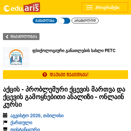
Toggle
navigation
განათლება
არამხოლოდ
ფსიქოლოგია
ფსიქოლოგიური განათლების სახლი PETC
დაუსვი შეკითხვა!
აქცის - პრობლემური ქცევის მართვა და
ქცევის გამოყნებითი ანალიზი - ონლაინ
კურსი
აგვისტო 2026, თბილისი
ქართული
დისტანციური