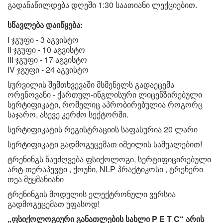
გადანაწილდება დღეში 1:30 საათიანი ლექციებით.
სწავლება დაიწყება:
I ჯგუფი - 3 აგვისტო
II ჯგუფი - 10 აგვისტო
III ჯგუფი - 17 აგვისტო
IV ჯგუფი - 24 აგვისტო
სურვილის შემთხვევაში მსმენელს გადაეცემა
ორენოვანი - ქართულ-ინგლისური ლიცენზირებული
სერტიფიკატი, რომელიც აპრობირებულია როგორც
საჯარო, ასევე კერძო სექტორში.
სერტიფიკატის რეგისტრაციის საფასურია 20 ლარი
სერტიფიკატი გადმოგეცემათ იმეილის საშუალებით!
ტრენინგს წაუძღვება ფსიქოლოგი, სერტიფიცირებული
არტ-თერაპევტი , ქოუჩი, NLP პრაქტიკოსი , ტრენერი
თეა მუყმანიანი
ტრენინგის მოდულის ელექტრონული ვერსია
გადმოგეცემათ უფასოდ!
„ფსიქოლოგიური განათლების სახლი P E T C“ არის