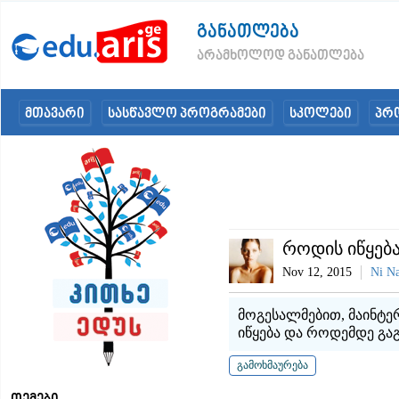
განათლება
არამხოლოდ განათლება
მთავარი
სასწავლო პროგრამები
სკოლები
პრ
როდის იწყებ
Nov 12, 2015
Ni N
მოგესალმებით, მაინტე
იწყება და როდემდე გ