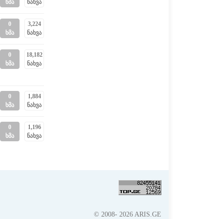
ხმა
ნახვა
0
3,224
ხმა
ნახვა
0
18,182
ხმა
ნახვა
0
1,884
ხმა
ნახვა
0
1,196
ხმა
ნახვა
© 2008- 2026 ARIS.GE