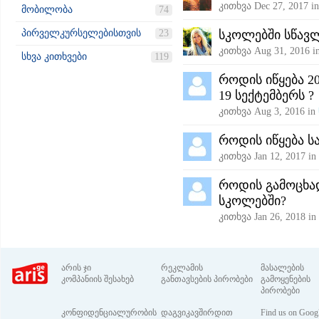
კითხვა
Dec 27, 2017
i
მობილობა
74
პირველკურსელებისთვის
23
სკოლებში სწავლ
კითხვა
Aug 31, 2016
i
სხვა კითხვები
119
როდის იწყება 2
19 სექტემბერს ?
კითხვა
Aug 3, 2016
in
როდის იწყება 
კითხვა
Jan 12, 2017
in
როდის გამოცხად
სკოლებში?
კითხვა
Jan 26, 2018
in
არის ჯი
რეკლამის
მასალების
კომპანიის შესახებ
განთავსების პირობები
გამოყენების
პირობები
კონფიდენციალურობის
დაგვიკავშირდით
Find us on Goog