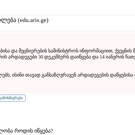
თლება (edu.aris.ge)
სა და მეცნიერების სამინისტროს ინფორმაციით, ქვეყნის 
ის არდადეგები 30 დეკემბერს დაიწყება და 14 იანვრის ჩა
ლებს, ისინი თავად განსაზღვრავენ არდადეგების დაწყებისა
ლობა როდის იწყება?