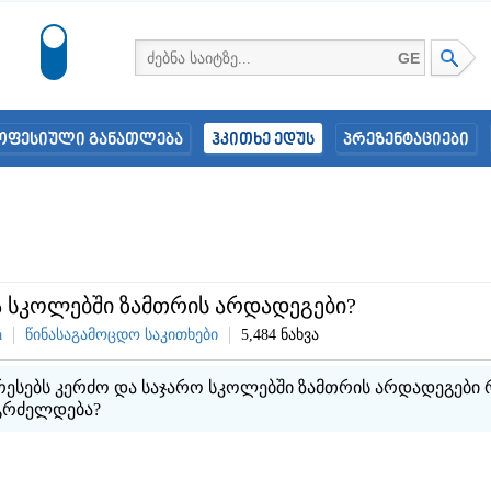
GE
ოფესიული განათლება
ჰკითხე ედუს
პრეზენტაციები
ა სკოლებში ზამთრის არდადეგები?
a
წინასაგამოცდო საკითხები
5,484 ნახვა
რესებს კერძო და საჯარო სკოლებში ზამთრის არდადეგები
აგრძელდება?