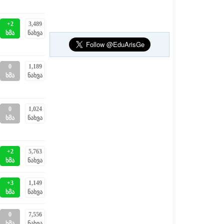
+2
3,489
ხმა
ნახვა
0
1,189
ხმა
ნახვა
0
1,024
ხმა
ნახვა
+2
5,763
ხმა
ნახვა
+3
1,149
ხმა
ნახვა
0
7,556
ხმა
ნახვა