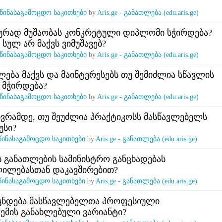
წინასაგამოცდო საკითხები
by
Aris.ge - განათლება (edu.aris.ge)
ურად მუშაობას კონკრეტული დიპლომი სჭირდება?
სულ არ მაქვს ვიმუშავებ?
წინასაგამოცდო საკითხები
by
Aris.ge - განათლება (edu.aris.ge)
ლება მაქვს და მაინტერესებს თუ შემიძლია სწავლის
 მჭირდება?
წინასაგამოცდო საკითხები
by
Aris.ge - განათლება (edu.aris.ge)
ანვრამდე, თუ შეუძლია პრაქტიკოსს მასწავლებელს
უსი?
წინასაგამოცდო საკითხები
by
Aris.ge - განათლება (edu.aris.ge)
 განათლების სამინისტრო განცხადებას
ლილებასთან დაკავშირებით?
წინასაგამოცდო საკითხები
by
Aris.ge - განათლება (edu.aris.ge)
ყნდება მასწავლებელთა პროფესიული
ქემის განახლებული ვარიანტი?