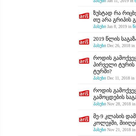
პასუხი
Jan 11, 2019
in
ზუსტად რა რიცხ
თუ არა გრიპის 
პასუხი
Jan 8, 2019
in
წ
2019 წლის საგა
პასუხი
Dec 26, 2018
in
როდის გამოქვე
პირველი ტურის 
ტურში?
პასუხი
Dec 11, 2018
in
როდის გამოქვეყ
გამოცდების სა
პასუხი
Nov 28, 2018
i
მე-9 კლასის და
კოლეჯში, მიიღე
პასუხი
Nov 21, 2018
i