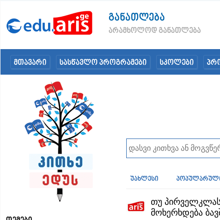
განათლება
არამხოლოდ განათლება
მთავარი
სასწავლო პროგრამები
სკოლები
პრ
უახლესი
პოპულარულ
თუ პირველკლას
მოხერხდება ბავ