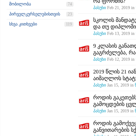
რა ფორმის?
მობილობა
74
პასუხი
Feb 21, 2019
in
პირველკურსელებისთვის
23
სკოლის მანდატ
სხვა კითხვები
119
და თუ დიპლომი 
პასუხი
Feb 13, 2019
in
9 კლასის განათ
გაგრძელება, რა
პასუხი
Feb 12, 2019
in
2019 წლის 21 ი
აიმაღლოს სტატ
პასუხი
Jan 15, 2019
in
როდის გაკეთებს
გამოცდების ცვ
პასუხი
Jan 15, 2019
in
როდის გამოქვე
განვითარების ს