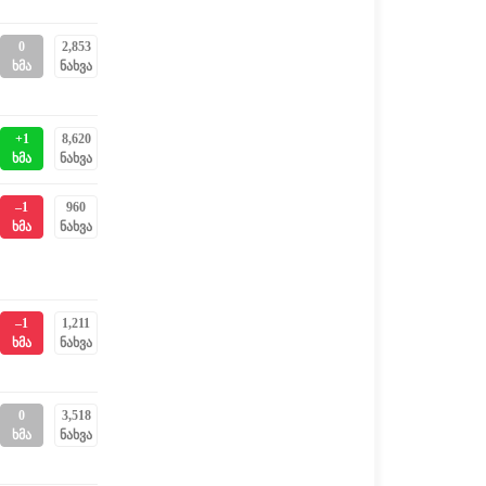
0
2,853
ხმა
ნახვა
+1
8,620
ხმა
ნახვა
–1
960
ხმა
ნახვა
–1
1,211
ხმა
ნახვა
0
3,518
ხმა
ნახვა