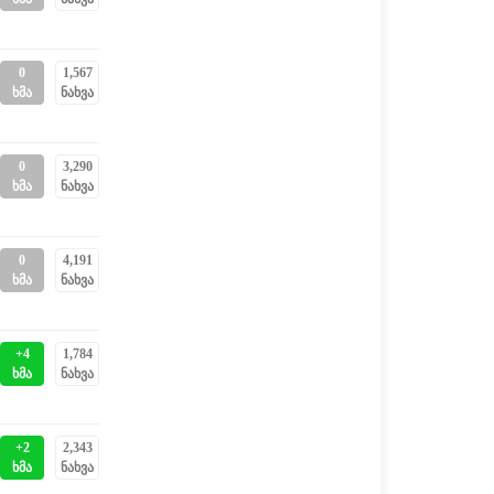
0
1,567
ხმა
ნახვა
0
3,290
ხმა
ნახვა
0
4,191
ხმა
ნახვა
+4
1,784
ხმა
ნახვა
+2
2,343
ხმა
ნახვა