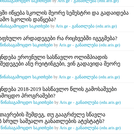
წინასაგამოცდო საკითხები
by
Aris.ge - განათლება (edu.aris.ge)
ვში იწყება სკოლის მეორე სემესტრი და გადაიდება
გამო სკოლის დაწყება?
ინასაგამოცდო საკითხები
by
Aris.ge - განათლება (edu.aris.ge)
ზაფხულო არდადეგები რა რიცხვებში იგეგმება?
წინასაგამოცდო საკითხები
by
Aris.ge - განათლება (edu.aris.ge)
ყნდება ეროვნული სასწავლო ოლიმპიადის
შედეგები ანუ რეიტინგები, ვინ გადავიდა მეორე
წინასაგამოცდო საკითხები
by
Aris.ge - განათლება (edu.aris.ge)
ნდება 2018-2019 სასწავლო წლის გამოსაშვები
გამოცდო პროგრამები?
n
წინასაგამოცდო საკითხები
by
Aris.ge - განათლება (edu.aris.ge)
მთავრების შემდეგ, თუ გააგრძელე სწავლა
ბ სრულ საშუალო განათლების ატესტატს?
n
წინასაგამოცდო საკითხები
by
Aris.ge - განათლება (edu.aris.ge)