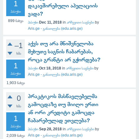
1
დაკავშირებული აპელაციის
პასუხი
ვადა?
899
ნახვა
პასუხი
Dec 11, 2018
in
არჩევითი საგნები
by
Aris.ge - განათლება (edu.aris.ge)
აქვს თუ არა მნიშვნელობა
–1
მეხუთე საგნის ჩაბარებას,
ხმა
როცა გრანტი არ გჭირდება?
1
პასუხი
Oct 18, 2018
in
არჩევითი საგნები
by
პასუხი
Aris.ge - განათლება (edu.aris.ge)
1,903
ნახვა
პრაკტიკოს მასწავლებელმა
0
გამოცდაზე თუ მიიღო ერთი
ხმა
ან ორი კრედიტი გამოცდა
1
ჩაბარებულად ეთვლება?
პასუხი
პასუხი
Sep 28, 2018
in
არჩევითი საგნები
by
Aris.ge - განათლება (edu.aris.ge)
2,039
ნახვა