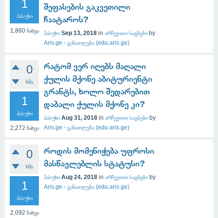
1
შეფასების გაკვეთილი
პასუხი
ჩაატაროს?
1,860
ნახვა
პასუხი
Sep 13, 2018
in
არჩევითი საგნები
by
Aris.ge - განათლება (edu.aris.ge)
რატომ ვერ იღებს მაღალი
0
ქულის მქონე აბიტურიენტი
ხმა
გრანტს, ხოლო შედარებით
1
დაბალი ქულის მქონე კი?
პასუხი
პასუხი
Aug 31, 2018
in
არჩევითი საგნები
by
Aris.ge - განათლება (edu.aris.ge)
2,272
ნახვა
როდის მომენიჭება უფროსი
0
მასწავლებლის სტატუსი?
ხმა
პასუხი
Aug 24, 2018
in
არჩევითი საგნები
by
1
Aris.ge - განათლება (edu.aris.ge)
პასუხი
2,092
ნახვა