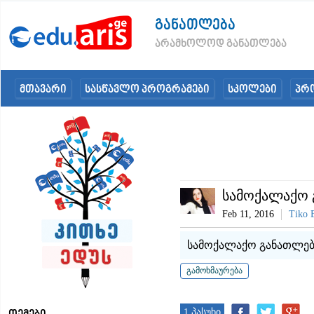
განათლება
არამხოლოდ განათლება
მთავარი
სასწავლო პროგრამები
სკოლები
პრ
სამოქალაქო 
Feb 11, 2016
Tiko 
სამოქალაქო განათლები
1 პასუხი