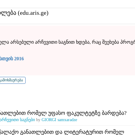
თლება (edu.aris.ge)
ველა არსებული არჩევითი საგნით ხდება, რაც შეეხება პროგ
სთვის 2016
ნათლებით რომელ უფასო ფაკულტეტზე ბარდება?
არჩევითი საგნები
by
GIORGI samxaradze
ოქალაქო განათლებით და ლიტერატურით რომელ