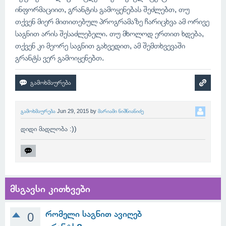
ინფორმაციით, გრანტის გამოყენებას შეძლებთ, თუ
თქვენ მიერ მითითებულ პროგრამაზე ჩარიცხვა ამ ორივე
საგნით არის შესაძლებელი. თუ მხოლოდ ერთით ხდება,
თქვენ კი მეორე საგნით გახვედით, ამ შემთხვევაში
გრანტს ვერ გამოიყენებთ.
გამოხმაურება
Jun 29, 2015
by
მარიამი ნიშნიანიძე
დიდი მადლობა :))
მსგავსი კითხვები
რომელი საგნით ავიღებ
0