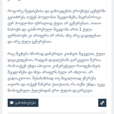
როგორც შეფასებისა და გამოცდების ეროვნულ ცენტრში
გვითხრეს, თქვენ პოულობთ შეცდომებს, მაგრამ როცა
ვერ პოულობთ უბრალოდ ქულა არ გეწერებათ. თითო
ნაპოვნი და გასწორებული შეცდომა არის 1 ქულა.
ვერნაპოვნი კი არაფერი არ არის, ანუ არც გაკლდებათ
და არც ქულა გეწერებათ.
რაც შეეხება სწორად დაწერილი კითხვის შეცვლას, ქულა
დაგაკლდებათ, რადგან დავალებაში გარკვევით წერია,
რომ თქვენ უნდა იპოვოთ კონკრეტული რაოდენობვის
შეცდომები და სხვა არაფერს ხელი არ ახლოთ, არ
გადააკეთოთ. შესაბამისად თუ მაგალითად ეწერება
თეთრი და თქვენ ჩაწერთ ქათქათას, რა თქმა უნდა, უკვე
მოპოვებული ქულებიდან ერთ ქულას დაკარგავთ.