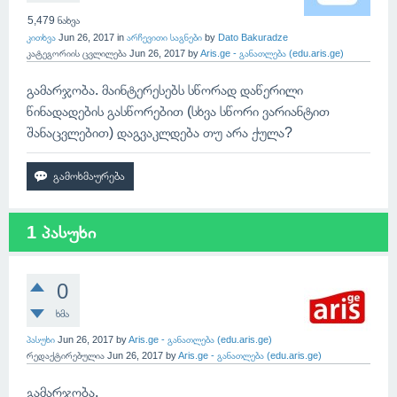
5,479
ნახვა
კითხვა
Jun 26, 2017
in
არჩევითი საგნები
by
Dato Bakuradze
კატეგორიის ცვლილება
Jun 26, 2017
by
Aris.ge - განათლება (edu.aris.ge)
გამარჯობა. მაინტერესებს სწორად დაწერილი
წინადადების გასწორებით (სხვა სწორი ვარიანტით
შანაცვლებით) დაგვაკლდება თუ არა ქულა?
1 პასუხი
0
ხმა
პასუხი
Jun 26, 2017
by
Aris.ge - განათლება (edu.aris.ge)
რედაქტირებულია
Jun 26, 2017
by
Aris.ge - განათლება (edu.aris.ge)
გამარჯობა,