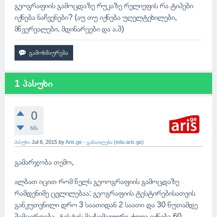
გეოგრაფიის გამოცდაზე რუკაზე რელიეფის რა ტიპები
იქნება ნაჩვენები? (აუ თუ იქნება უღელტეხილები,
მწვერვალები, მდინარეები და ა.შ)
1 პასუხი
0
ხმა
პასუხი
Jul 6, 2015
by
Aris.ge - განათლება (edu.aris.ge)
გამარჯობა თემო,
ალბათ იცით რომ წელს გეოოგრაფიის გამოცდაზე
რამდენიმე ცვლილებაა: გეოგრაფიის ტესტირებისათვის
განკუთვნილი დრო 3 საათიდან 2 საათი და 30 წუთამდე
შემცირდება. ტესტის მაქსიმალური ქულა იქნება 60