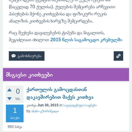
(ნაცვლად 70 ქულისა). ქულების შემცირება არჩევითი
პასუხების მქონე კითხვებისა და ფიზიკური რუკის
ანალიზის კითხვების ხარჯზე შემცირდება.
რაც შეეხება დავალებების ტიპებს და მაგალითს,
შეგიძლიათ იხილოთ
2015 წლის საგამოცდო კრებულში
მსგავსი კითხვები
ქართულის გამოცდასთან
0
დაკავშირებით მაქვს კითხვა
ხმა
კითხვა
Jun 30, 2015
in
სავალდებული საგნები
1
by
ანანო გზირიშვილი
პასუხი
992
ნახვა