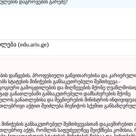
ქულების დაგროვების გარეშე?
თლება (edu.aris.ge)
ბის დაწყების, პროფესიული განვითარებისა და კარიერული
ობს სტატუსის მინიჭების განსაკუთრებული შემთხვევა -
აგოგიური გამოცდილების და მიღწევების მქონე ღვაწლმოს
გად განათლებაში განსაკუთრებული დამსახურების მქონე
ელოს განათლებისა და მეცნიერების მინისტრის ინდივიდუ
თლებრივი აქტით შეიძლება მიენიჭოს სქემით განსაზღვრუ
ს მინიჭების განსაკუთრებულ შემთხვევასთან დაკავშირებით 
თლებრივ აქტს, რომლის საფუძველზეც შეიქმნება კომისია,