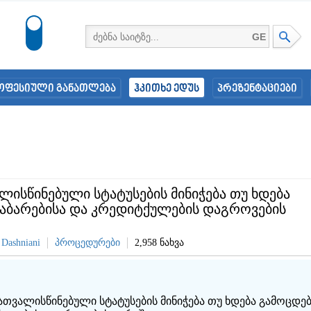
GE
ოფესიული განათლება
ჰკითხე ედუს
პრეზენტაციები
ლისწინებული სტატუსების მინიჭება თუ ხდება
ჩაბარებისა და კრედიტქულების დაგროვების
 Dashniani
პროცედურები
2,958 ნახვა
გათვალისწინებული სტატუსების მინიჭება თუ ხდება გამოცდე