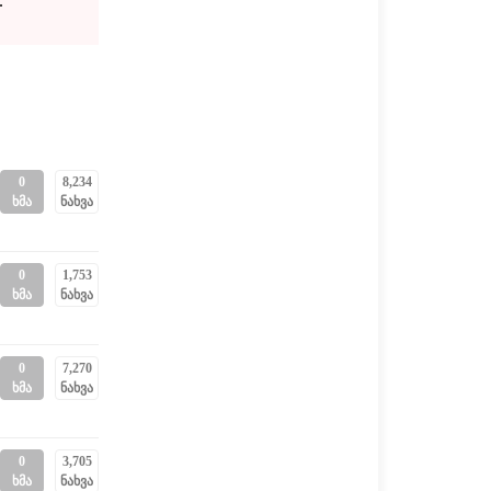
.
0
8,234
ხმა
ნახვა
0
1,753
ხმა
ნახვა
0
7,270
ხმა
ნახვა
0
3,705
ხმა
ნახვა