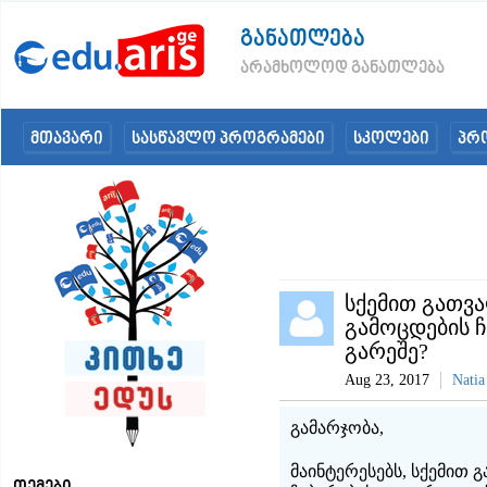
განათლება
არამხოლოდ განათლება
მთავარი
სასწავლო პროგრამები
სკოლები
პრ
სქემით გათვა
გამოცდების 
გარეშე?
Aug 23, 2017
Natia
გამარჯობა,
მაინტერესებს, სქემით 