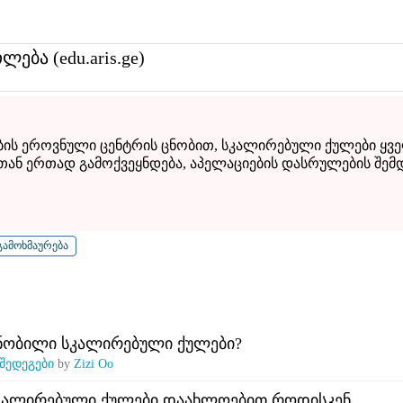
თლება (edu.aris.ge)
ბის ეროვნული ცენტრის ცნობით, სკალირებული ქულები ყვ
ან ერთად გამოქვეყნდება, აპელაციების დასრულების შემდ
ცნობილი სკალირებული ქულები?
შედეგები
by
Zizi Oo
კალირებული ქულები დაახლოებით როდისკენ