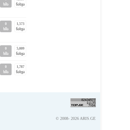
ხმა
ნახვა
0
1,573
ხმა
ნახვა
0
5,009
ხმა
ნახვა
0
1,787
ხმა
ნახვა
© 2008- 2026 ARIS.GE