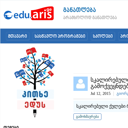
განათლება
არამხოლოდ განათლება
მთავარი
სასწავლო პროგრამები
სკოლები
პრ
სკალირებული
გამოქვეყნდე
Jul 12, 2015
გიორგ
სკალირებული ქულები რ