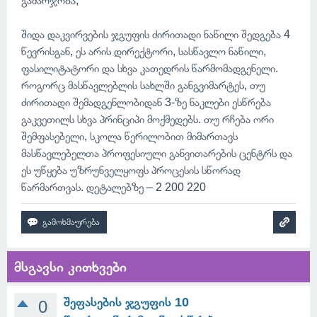
გამარჯობა,
შიდა დაკვირვების ჯგუფის ძირითადი ნაწილი შედგება 4
წევრისგან, ეს არის დირექტორი, სასწავლო ნაწილი,
ფასილიტატორი და სხვა კათედრის წარმომადგენელი.
როგორც მასწავლებლის სახლში განგვიმარტეს, თუ
ძირითადი შემადგენლობიდან 3-ზე ნაკლები ესწრება
გაკვეთილს სხვა პრინციპი მოქმედებს. თუ რჩება ორი
შემფასებელი, სკოლა წერილობით მიმართავს
მასწავლებელთა პროფესიული განვითარების ცენტრს და
ეს უწყება უზრუნველყოფს პროცესის სწორად
წარმართვას. დეტალებზე – 2 200 220
მსგავსი კითხვები
შეფასების ჯგუფის 10
0