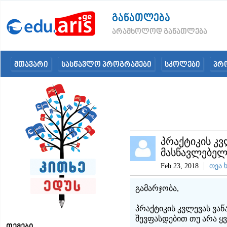
განათლება
არამხოლოდ განათლება
მთავარი
სასწავლო პროგრამები
სკოლები
პრ
პრაქტიკის კ
მასწავლებელ
Feb 23, 2018
თეა 
გამარჯობა,
პრაქტიკის კვლევას ვა
შევფასდებით თუ არა 