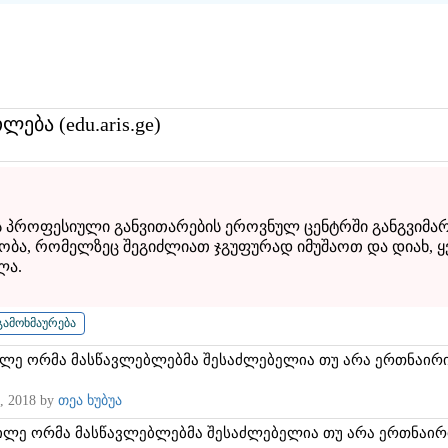
თლება (edu.aris.ge)
პროფესიული განვითარების ეროვნულ ცენტრში განგვიმარტ
ობა, რომელზეც შეგიძლიათ ჯგუფურად იმუშაოთ და დიახ, 
ლა.
ლე ორმა მასწავლებლებმა შესაძლებელია თუ არა ერთნაირი
, 2018
by
თეა ხუბუა
ილე ორმა მასწავლებლებმა შესაძლებელია თუ არა ერთნაირი