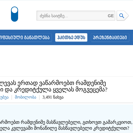
GE
ოფესიული განათლება
ჰკითხე ედუს
პრეზენტაციები
ვლევას ერთად ვაწარმოებთ რამდენიმე
ი და კრედიტქულა ყველას მოგვეცემა?
ხუბუა
მობილობა
3,491 ნახვა
წარმოებთ რამდენიმე მასწავლებელი, გთხოვთ გამარკვიოთ,
ყველა კვლევაში მონაწილე მასწავლებელი კრედიტქულით?