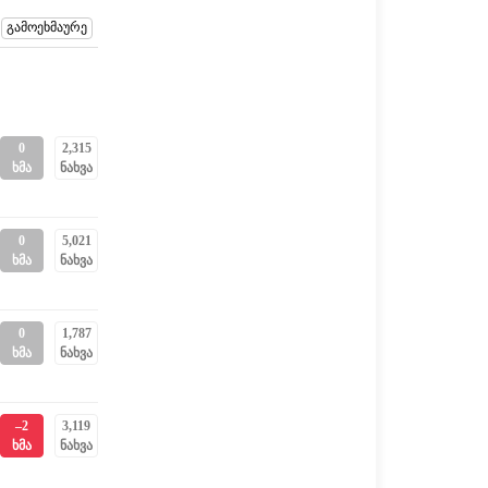
0
2,315
ხმა
ნახვა
0
5,021
ხმა
ნახვა
0
1,787
ხმა
ნახვა
–2
3,119
ხმა
ნახვა