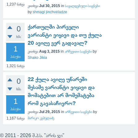
1,237
ნახვა
კითხვა
Jul 30, 2015
in
სავალდებული საგნები
by
shmagi jinchveladze
ქართულში პირველი
0
ვარიანტი ვიყავი და თუ ქულა
ხმა
20 ავიღე ვერ გადავალ?
1
კითხვა
Aug 3, 2015
in
არჩევითი საგნები
by
პასუხი
Shako Jikia
1,321
ნახვა
22 ქულა ავიღე უნარეში
0
მესამე ვარიანტი ვიყავი და
ხმა
მომატებით არ მომემატება
1
რომ გავასაჩივრო?
პასუხი
კითხვა
Jul 29, 2015
in
არჩევითი საგნები
by
მარიკო კეპულაძე
1,167
ნახვა
© 2011 - 2026 შ.პ.ს. "არის ჯი"