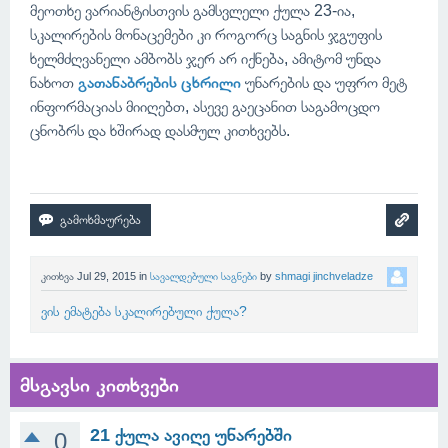
მეოთხე ვარიანტისთვის გამსვლელი ქულა 23-ია,
სკალირების მონაცემები კი როგორც საგნის ჯგუფის
ხელმძღვანელი ამბობს ჯერ არ იქნება, ამიტომ უნდა
ნახოთ
გათანაბრების ცხრილი
უნარების და უფრო მეტ
ინფორმაციას მიიღებთ, ასევე გაეცანით საგამოცდო
ცნობრს და ხშირად დასმულ კითხვებს.
კითხვა
Jul 29, 2015
in
სავალდებული საგნები
by
shmagi jinchveladze
ვის ემატება სკალირებული ქულა?
მსგავსი კითხვები
21 ქულა ავიღე უნარებში
0