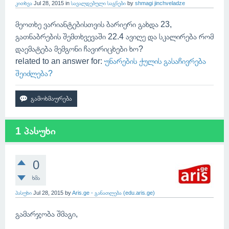
კითხვა
Jul 28, 2015
in
სავალდებული საგნები
by
shmagi jinchveladze
მეოთხე ვარიანტებისთვის ბარიერი გახდა 23,
გათნაბრების შემთხვევაში 22.4 ავიღე და სკალირება რომ
დაემატება მემგონი ჩავირიცხები ხო?
related to an answer for:
უნარების ქულის გასაჩივრება
შეიძლება?
1 პასუხი
0
ხმა
პასუხი
Jul 28, 2015
by
Aris.ge - განათლება (edu.aris.ge)
გამარჯობა შმაგი,