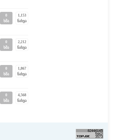
0
1,153
ხმა
ნახვა
0
2,212
ხმა
ნახვა
0
1,867
ხმა
ნახვა
0
4,568
ხმა
ნახვა