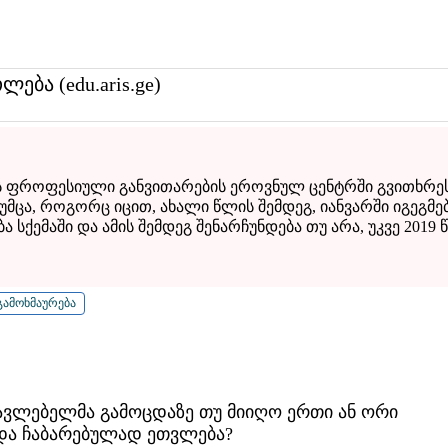
თლება (edu.aris.ge)
ფროფესიული განვითარების ეროვნულ ცენტრში გვითხრეს
უმცა, როგორც იცით, ახალი წლის შემდეგ, იანვარში იგეგმე
 სქემაში და ამის შემდეგ შენარჩუნდება თუ არა, უკვე 2019
ავლებელმა გამოცდაზე თუ მიიღო ერთი ან ორი
და ჩაბარებულად ეთვლება?