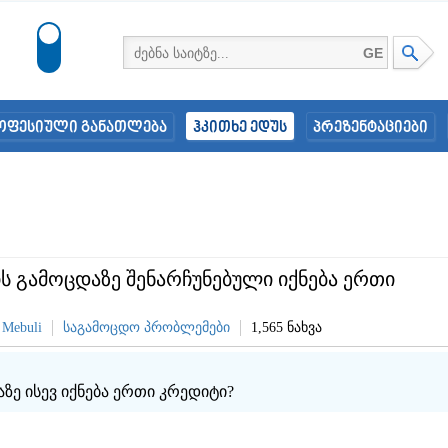
GE
ოფესიული განათლება
ჰკითხე ედუს
პრეზენტაციები
ს გამოცდაზე შენარჩუნებული იქნება ერთი
 Mebuli
საგამოცდო პრობლემები
1,565 ნახვა
ზე ისევ იქნება ერთი კრედიტი?