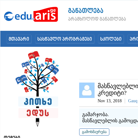
განათლება
არამხოლოდ განათლება
მთავარი
სასწავლო პროგრამები
სკოლები
პრ
მასწავლებლი
კრედიტი?
Nov 13, 2018
Gauq
გამარჯობა.
მასწავლებლის გამოცდა