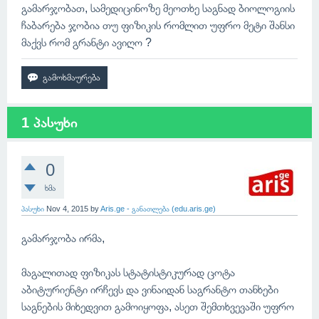
გამარჯობათ, სამედიცინოზე მეოთხე საგნად ბიოლოგიის
ჩაბარება ჯობია თუ ფიზიკის რომლით უფრო მეტი შანსი
მაქვს რომ გრანტი ავიღო ?
1 პასუხი
0
ხმა
პასუხი
Nov 4, 2015
by
Aris.ge - განათლება (edu.aris.ge)
გამარჯობა ირმა,
მაგალითად ფიზიკას სტატისტიკურად ცოტა
აბიტურიენტი ირჩევს და ვინაიდან საგრანტო თანხები
საგნების მიხედვით გამოიყოფა, ასეთ შემთხვევაში უფრო