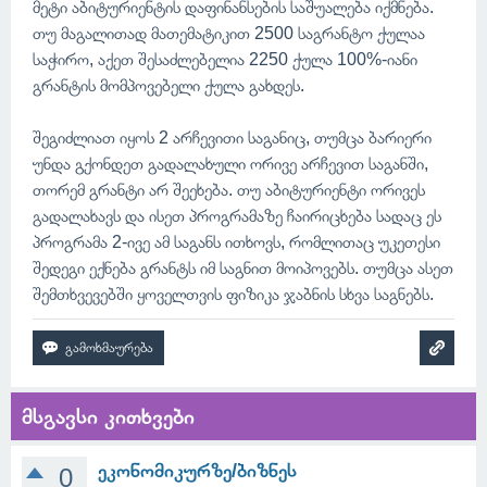
მეტი აბიტურიენტის დაფინანსების საშუალება იქმნება.
თუ მაგალითად მათემატიკით 2500 საგრანტო ქულაა
საჭირო, აქეთ შესაძლებელია 2250 ქულა 100%-იანი
გრანტის მომპოვებელი ქულა გახდეს.
შეგიძლიათ იყოს 2 არჩევითი საგანიც, თუმცა ბარიერი
უნდა გქონდეთ გადალახული ორივე არჩევით საგანში,
თორემ გრანტი არ შეეხება. თუ აბიტურიენტი ორივეს
გადალახავს და ისეთ პროგრამაზე ჩაირიცხება სადაც ეს
პროგრამა 2-ივე ამ საგანს ითხოვს, რომლითაც უკეთესი
შედეგი ექნება გრანტს იმ საგნით მოიპოვებს. თუმცა ასეთ
შემთხვევებში ყოველთვის ფიზიკა ჯაბნის სხვა საგნებს.
მსგავსი კითხვები
ეკონომიკურზე/ბიზნეს
0