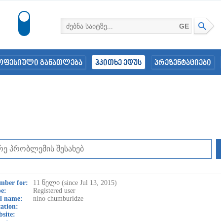
GE
ოფესიული განათლება
ჰკითხე ედუს
პრეზენტაციები
mber for:
11 წელი (since Jul 13, 2015)
e:
Registered user
l name:
nino chumburidze
ation:
site: